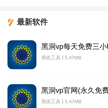
最新软件
黑洞vp每天免费三小
系统工具
5.47MB
黑洞vp官网(永久免费
系统工具
5.47MB