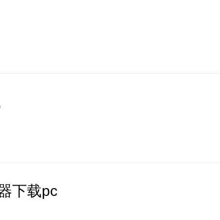
载
器下载pc