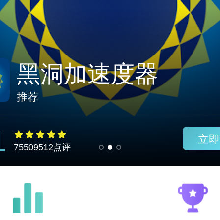
推荐
1
立即
75509512点评