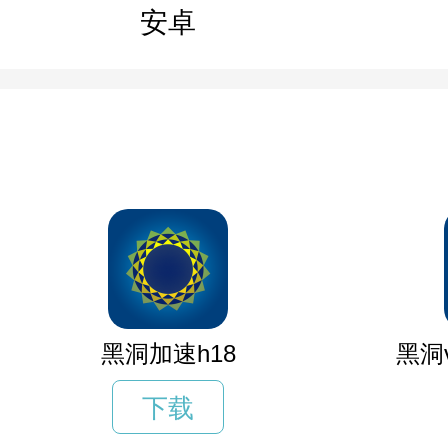
安卓
黑洞加速h18
黑洞
下载