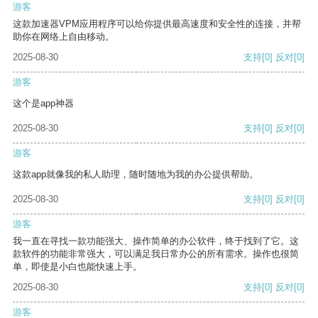
游客
这款加速器VPM应用程序可以给你提供最高速度和安全性的连接，并帮
助你在网络上自由移动。
2025-08-30
支持
[0]
反对
[0]
游客
这个是app神器
2025-08-30
支持
[0]
反对
[0]
游客
这款app就像我的私人助理，随时随地为我的办公提供帮助。
2025-08-30
支持
[0]
反对
[0]
游客
我一直在寻找一款功能强大、操作简单的办公软件，终于找到了它。这
款软件的功能非常强大，可以满足我日常办公的所有需求。操作也很简
单，即使是小白也能快速上手。
2025-08-30
支持
[0]
反对
[0]
游客