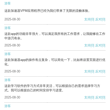
游客
这款加速器VPM应用程序已经为我们带来了无限的流畅体验。
2025-08-30
支持
[0]
反对
[0]
游客
这款app的功能非常强大，可以满足我所有的工作需求，让我能够在工作
中游刃有余。
2025-08-30
支持
[0]
反对
[0]
游客
这款加速器app的操作有点复杂，可以简化一下，比如将设置页面进行优
化。
2025-08-30
支持
[0]
反对
[0]
游客
这款学习软件的学习方式非常灵活，可以根据自己的需求选择学习方
式。我可以根据自己的时间安排学习进度。
2025-08-30
支持
[0]
反对
[0]
游客