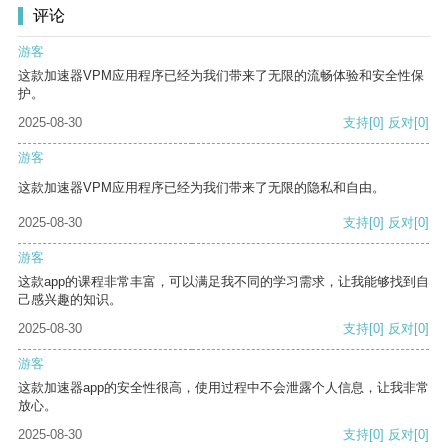
评论
游客
这款加速器VPM应用程序已经为我们带来了无限的流畅体验和安全性保
护。
2025-08-30
支持
[0]
反对
[0]
游客
这款加速器VPM应用程序已经为我们带来了无限的隐私和自由。
2025-08-30
支持
[0]
反对
[0]
游客
这款app的课程非常丰富，可以满足我不同的学习需求，让我能够找到自
己感兴趣的知识。
2025-08-30
支持
[0]
反对
[0]
游客
这款加速器app的安全性很高，使用过程中不会泄露个人信息，让我非常
放心。
2025-08-30
支持
[0]
反对
[0]