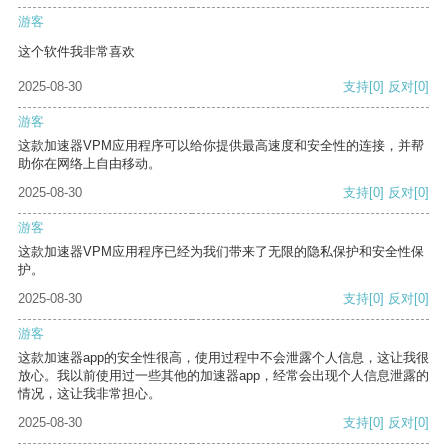
游客
这个软件我非常喜欢
2025-08-30
支持
[0]
反对
[0]
游客
这款加速器VPM应用程序可以给你提供最高速度和安全性的连接，并帮
助你在网络上自由移动。
2025-08-30
支持
[0]
反对
[0]
游客
这款加速器VPM应用程序已经为我们带来了无限的隐私保护和安全性保
护。
2025-08-30
支持
[0]
反对
[0]
游客
这款加速器app的安全性很高，使用过程中不会泄露个人信息，这让我很
放心。我以前使用过一些其他的加速器app，经常会出现个人信息泄露的
情况，这让我非常担心。
2025-08-30
支持
[0]
反对
[0]