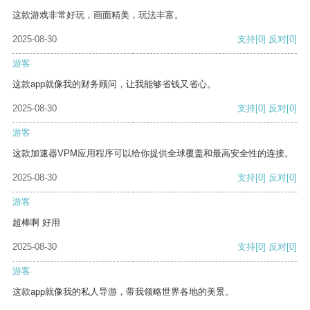
这款游戏非常好玩，画面精美，玩法丰富。
2025-08-30
支持
[0]
反对
[0]
游客
这款app就像我的财务顾问，让我能够省钱又省心。
2025-08-30
支持
[0]
反对
[0]
游客
这款加速器VPM应用程序可以给你提供全球覆盖和最高安全性的连接。
2025-08-30
支持
[0]
反对
[0]
游客
超棒啊 好用
2025-08-30
支持
[0]
反对
[0]
游客
这款app就像我的私人导游，带我领略世界各地的美景。