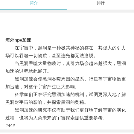
简介
排行
海外npv加速
在宇宙中，黑洞是一种极其神秘的存在，其强大的引力
场可以吞噬一切物质，甚至连光都无法逃脱。
当黑洞吞噬大量物质时，其引力场会越来越强大，黑洞
加速的过程就此展开。
黑洞加速会使黑洞吞噬周围的星系、行星等宇宙物质更
加迅速，对整个宇宙产生巨大影响。
科学家们正在研究黑洞加速的机制，试图更深入地了解
黑洞对宇宙的影响，并探索黑洞的奥秘。
黑洞加速的研究不仅有助于我们更好地了解宇宙的演化
过程，也将为人类未来的宇宙探索提供重要参考。
#44#