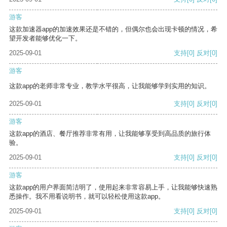
游客
这款加速器app的加速效果还是不错的，但偶尔也会出现卡顿的情况，希
望开发者能够优化一下。
2025-09-01
支持
[0]
反对
[0]
游客
这款app的老师非常专业，教学水平很高，让我能够学到实用的知识。
2025-09-01
支持
[0]
反对
[0]
游客
这款app的酒店、餐厅推荐非常有用，让我能够享受到高品质的旅行体
验。
2025-09-01
支持
[0]
反对
[0]
游客
这款app的用户界面简洁明了，使用起来非常容易上手，让我能够快速熟
悉操作。我不用看说明书，就可以轻松使用这款app。
2025-09-01
支持
[0]
反对
[0]