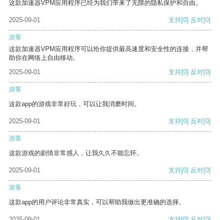
这款加速器VPM应用程序已经为我们带来了无限的隐私保护和自由。
2025-09-01
支持
[0]
反对
[0]
游客
这款加速器VPM应用程序可以给你提供最高速度和安全性的连接，并帮
助你在网络上自由移动。
2025-09-01
支持
[0]
反对
[0]
游客
这款app的游戏非常好玩，可以让我消磨时间。
2025-09-01
支持
[0]
反对
[0]
游客
这款游戏的剧情非常感人，让我久久不能忘怀。
2025-09-01
支持
[0]
反对
[0]
游客
这款app的用户评论非常真实，可以帮助我做出更准确的选择。
2025-09-01
支持
[0]
反对
[0]