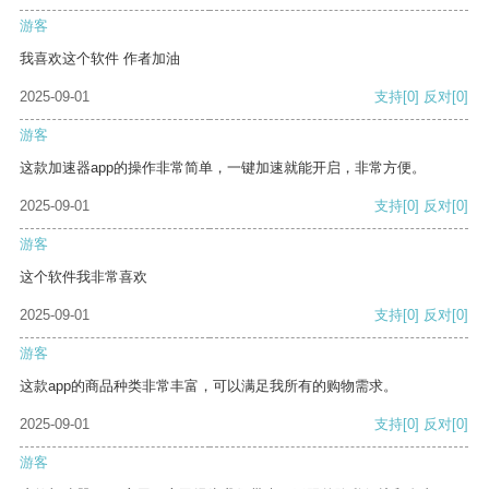
游客
我喜欢这个软件 作者加油
2025-09-01
支持
[0]
反对
[0]
游客
这款加速器app的操作非常简单，一键加速就能开启，非常方便。
2025-09-01
支持
[0]
反对
[0]
游客
这个软件我非常喜欢
2025-09-01
支持
[0]
反对
[0]
游客
这款app的商品种类非常丰富，可以满足我所有的购物需求。
2025-09-01
支持
[0]
反对
[0]
游客