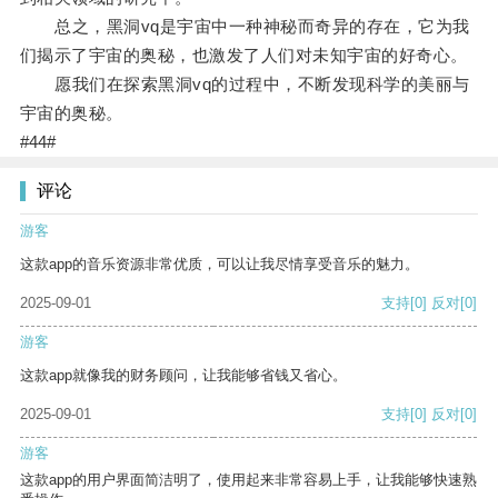
总之，黑洞vq是宇宙中一种神秘而奇异的存在，它为我
们揭示了宇宙的奥秘，也激发了人们对未知宇宙的好奇心。
愿我们在探索黑洞vq的过程中，不断发现科学的美丽与
宇宙的奥秘。
#44#
评论
游客
这款app的音乐资源非常优质，可以让我尽情享受音乐的魅力。
2025-09-01
支持
[0]
反对
[0]
游客
这款app就像我的财务顾问，让我能够省钱又省心。
2025-09-01
支持
[0]
反对
[0]
游客
这款app的用户界面简洁明了，使用起来非常容易上手，让我能够快速熟