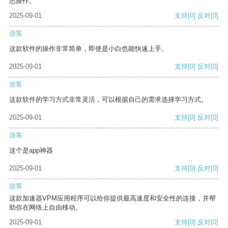
悉操作。
2025-09-01
支持
[0]
反对
[0]
游客
这款软件的操作非常简单，即使是小白也能快速上手。
2025-09-01
支持
[0]
反对
[0]
游客
这款软件的学习方式非常灵活，可以根据自己的需求选择学习方式。
2025-09-01
支持
[0]
反对
[0]
游客
这个是app神器
2025-09-01
支持
[0]
反对
[0]
游客
这款加速器VPM应用程序可以给你提供最高速度和安全性的连接，并帮
助你在网络上自由移动。
2025-09-01
支持
[0]
反对
[0]