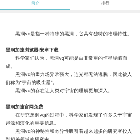
简介
排行
黑洞vq是指一种特殊的黑洞，它具有独特的物理特性。
黑洞加速浏览器i安卓下载
科学家们认为，黑洞vq可能是由非常重的恒星塌缩而
成。
黑洞vq的重力场异常强大，连光都无法逃脱，因此被人
们称为“宇宙的吸尘器”。
黑洞vq的存在让人类对宇宙的理解更加深入。
黑洞加速官网免费
在研究黑洞vq的过程中，科学家们发现了许多关于宇宙
起源和演化的重要信息。
黑洞vq的神秘性和奇异性吸引着越来越多的研究者投入
到相关领域的研究中。