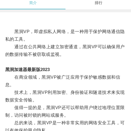
简介
排行
黑洞VP，即虚拟私人网络，是一种用于保护网络通信隐
私的工具。
通过在公共网络上建立加密通道，黑洞VP可以确保用户
的数据传输不被窃取或监视。
黑洞加速器最新版2023
在商业领域，黑洞VP被广泛应用于保护敏感数据和信
息。
技术上，黑洞VP利用加密、身份验证和隧道技术来实现
数据安全传输。
值得一提的是，黑洞VP还可以帮助用户绕过地理位置限
制，访问被封锁的网站或服务。
总的来说，黑洞VP是一种非常实用的网络安全工具，可
以有效保护用户隐私。