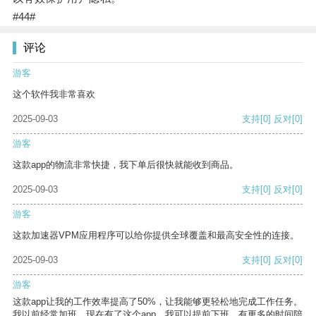
#44#
评论
游客
这个软件我非常喜欢
2025-09-03
支持
[0]
反对
[0]
游客
这款app的物流非常快捷，我下单后很快就能收到商品。
2025-09-03
支持
[0]
反对
[0]
游客
这款加速器VPM应用程序可以给你提供全球覆盖和最高安全性的连接。
2025-09-03
支持
[0]
反对
[0]
游客
这款app让我的工作效率提高了50%，让我能够更轻松地完成工作任务。
我以前经常加班，现在有了这个app，我可以提前下班，有更多的时间陪