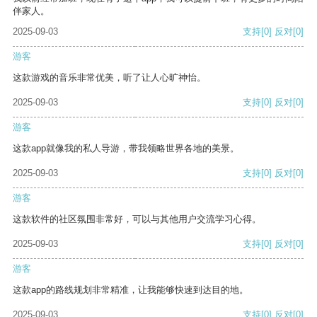
伴家人。
2025-09-03
支持
[0]
反对
[0]
游客
这款游戏的音乐非常优美，听了让人心旷神怡。
2025-09-03
支持
[0]
反对
[0]
游客
这款app就像我的私人导游，带我领略世界各地的美景。
2025-09-03
支持
[0]
反对
[0]
游客
这款软件的社区氛围非常好，可以与其他用户交流学习心得。
2025-09-03
支持
[0]
反对
[0]
游客
这款app的路线规划非常精准，让我能够快速到达目的地。
2025-09-03
支持
[0]
反对
[0]