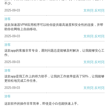
不少。
2025-09-03
支持
[0]
反对
[0]
游客
这款加速器VPM应用程序可以给你提供最高速度和安全性的连接，并帮
助你在网络上自由移动。
2025-09-03
支持
[0]
反对
[0]
游客
这款app的客服非常专业，遇到问题总是能够及时解决，让我能够安心工
作。
2025-09-03
支持
[0]
反对
[0]
游客
这款app是我工作上的得力助手，让我的工作效率提高了50%，让我能够
更轻松地完成工作任务。
2025-09-03
支持
[0]
反对
[0]
游客
这款软件的操作非常简单，即使是小白也能快速上手。