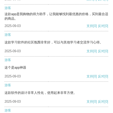
游客
这款app是我购物的得力助手，让我能够找到最优惠的价格，买到最合适
的商品。
2025-09-03
支持
[0]
反对
[0]
游客
这款学习软件的社区氛围非常好，可以与其他学习者交流学习心得。
2025-09-03
支持
[0]
反对
[0]
游客
这个是app神器
2025-09-03
支持
[0]
反对
[0]
游客
这款软件的设计非常人性化，使用起来非常方便。
2025-09-03
支持
[0]
反对
[0]
游客