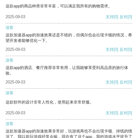
这款app的商品种类非常丰富，可以满足我所有的购物需求。
2025-09-03
支持
[0]
反对
[0]
游客
这款加速器app的加速效果还是不错的，但偶尔也会出现卡顿的情况，希
望开发者能够优化一下。
2025-09-03
支持
[0]
反对
[0]
游客
这款app的酒店、餐厅推荐非常有用，让我能够享受到高品质的旅行体
验。
2025-09-03
支持
[0]
反对
[0]
游客
这款软件的设计非常人性化，使用起来非常舒服。
2025-09-03
支持
[0]
反对
[0]
游客
这款加速器app的加速效果非常好，玩游戏再也不会出现卡顿、掉线的情
况了。我以前玩游戏经常会输，现在有了这个app，我的游戏水平提升了