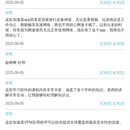
2025-09-05
支持
[0]
反对
[0]
游客
这款加速器app简直是居家旅行必备神器，无论是看视频、玩游戏还是工
作办公，都能畅享高速网络，再也不用担心网速卡顿了。以前出差的时
候，经常因为网速慢而无法正常使用网络，现在有了这个app，我再也不
用担心了。
2025-09-05
支持
[0]
反对
[0]
游客
超棒啊 好用
2025-09-05
支持
[0]
反对
[0]
游客
这款学习软件的课程内容非常丰富，涵盖了各个学科的知识。老师的讲
解非常生动，让我能够轻松理解知识点。
2025-09-05
支持
[0]
反对
[0]
游客
这款加速器VPM应用程序可以给你提供全球覆盖和最高安全性的连接。