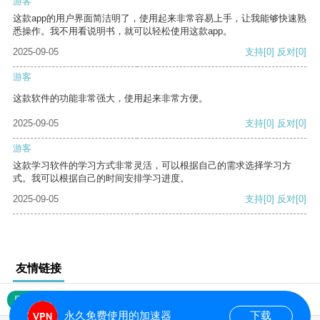
游客
这款app的用户界面简洁明了，使用起来非常容易上手，让我能够快速熟
悉操作。我不用看说明书，就可以轻松使用这款app。
2025-09-05
支持
[0]
反对
[0]
游客
这款软件的功能非常强大，使用起来非常方便。
2025-09-05
支持
[0]
反对
[0]
游客
这款学习软件的学习方式非常灵活，可以根据自己的需求选择学习方
式。我可以根据自己的时间安排学习进度。
2025-09-05
支持
[0]
反对
[0]
友情链接
网站地图
永久免费使用的加速器
下载