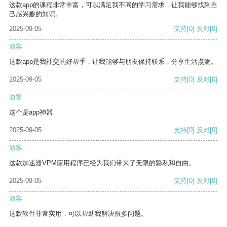
这款app的课程非常丰富，可以满足我不同的学习需求，让我能够找到自
己感兴趣的知识。
2025-09-05
支持
[0]
反对
[0]
游客
这款app是我社交的好帮手，让我能够与朋友保持联系，分享生活点滴。
2025-09-05
支持
[0]
反对
[0]
游客
这个是app神器
2025-09-05
支持
[0]
反对
[0]
游客
这款加速器VPM应用程序已经为我们带来了无限的隐私和自由。
2025-09-05
支持
[0]
反对
[0]
游客
这款软件非常实用，可以帮助我解决很多问题。