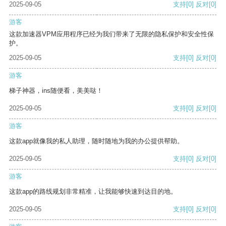
2025-09-05
支持
[0]
反对
[0]
游客
这款加速器VPM应用程序已经为我们带来了无限的隐私保护和安全性保
护。
2025-09-05
支持
[0]
反对
[0]
游客
梯子神器，ins随便看，美美哒！
2025-09-05
支持
[0]
反对
[0]
游客
这款app就像我的私人助理，随时随地为我的办公提供帮助。
2025-09-05
支持
[0]
反对
[0]
游客
这款app的路线规划非常精准，让我能够快速到达目的地。
2025-09-05
支持
[0]
反对
[0]