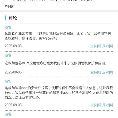
#44#
评论
游客
这款软件非常实用，可以帮助我解决很多问题。比如，我可以使用它来
查找资料、翻译语言、编写代码等。
2025-09-05
支持
[0]
反对
[0]
游客
这款加速器VPM应用程序已经为我们带来了无限的隐私保护和自由。
2025-09-05
支持
[0]
反对
[0]
游客
这款加速器app的安全性很高，使用过程中不会泄露个人信息，这让我很
放心。我以前使用过一些其他的加速器app，经常会出现个人信息泄露的
情况，这让我非常担心。
2025-09-05
支持
[0]
反对
[0]
游客