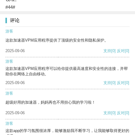
#44#
评论
游客
这款加速器VPM应用程序提供了顶级的安全性和隐私保护。
2025-09-06
支持
[0]
反对
[0]
游客
这款加速器VPM应用程序可以给你提供最高速度和安全性的连接，并帮
助你在网络上自由移动。
2025-09-06
支持
[0]
反对
[0]
游客
超级好用的加速器，妈妈再也不用担心我的学习啦！
2025-09-06
支持
[0]
反对
[0]
游客
这款app的学习氛围很浓厚，能够激励我不断学习，让我能够取得更好的