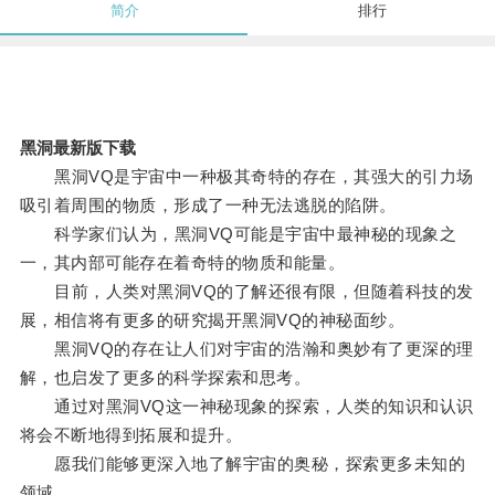
简介
排行
黑洞最新版下载
黑洞VQ是宇宙中一种极其奇特的存在，其强大的引力场
吸引着周围的物质，形成了一种无法逃脱的陷阱。
科学家们认为，黑洞VQ可能是宇宙中最神秘的现象之
一，其内部可能存在着奇特的物质和能量。
目前，人类对黑洞VQ的了解还很有限，但随着科技的发
展，相信将有更多的研究揭开黑洞VQ的神秘面纱。
黑洞VQ的存在让人们对宇宙的浩瀚和奥妙有了更深的理
解，也启发了更多的科学探索和思考。
通过对黑洞VQ这一神秘现象的探索，人类的知识和认识
将会不断地得到拓展和提升。
愿我们能够更深入地了解宇宙的奥秘，探索更多未知的
领域。