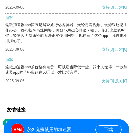
2025-09-06
支持
[0]
反对
[0]
游客
这款加速器app简直是居家旅行必备神器，无论是看视频、玩游戏还是工
作办公，都能畅享高速网络，再也不用担心网速卡顿了。以前出差的时
候，经常因为网速慢而无法正常使用网络，现在有了这个app，我再也不
用担心了。
2025-09-06
支持
[0]
反对
[0]
游客
这款加速器app的价格有点贵，可以适当降低一些。我个人觉得，一款加
速器app的价格应该在50元以下才比较合理。
2025-09-06
支持
[0]
反对
[0]
友情链接
网站地图
永久免费使用的加速器
下载