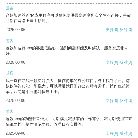
游客
这款加速器VPM应用程序可以给你提供最高速度和安全性的连接，并帮
助你在网络上自由移动。
2025-09-06
支持
[0]
反对
[0]
游客
这款加速器app的客服很贴心，遇到问题都能及时解决，服务态度非常
好。
2025-09-06
支持
[0]
反对
[0]
游客
我一直在寻找一款功能强大、操作简单的办公软件，终于找到了它。这
款软件的功能非常强大，可以满足我日常办公的所有需求。操作也很简
单，即使是小白也能快速上手。
2025-09-06
支持
[0]
反对
[0]
游客
这款app的功能非常强大，可以满足我所有的工作需求。我可以使用它来
编辑文档、制作演示文稿、管理日程安排等。
2025-09-06
支持
[0]
反对
[0]