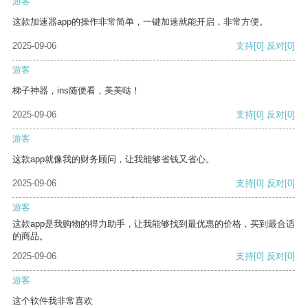
游客
这款加速器app的操作非常简单，一键加速就能开启，非常方便。
2025-09-06
支持
[0]
反对
[0]
游客
梯子神器，ins随便看，美美哒！
2025-09-06
支持
[0]
反对
[0]
游客
这款app就像我的财务顾问，让我能够省钱又省心。
2025-09-06
支持
[0]
反对
[0]
游客
这款app是我购物的得力助手，让我能够找到最优惠的价格，买到最合适
的商品。
2025-09-06
支持
[0]
反对
[0]
游客
这个软件我非常喜欢