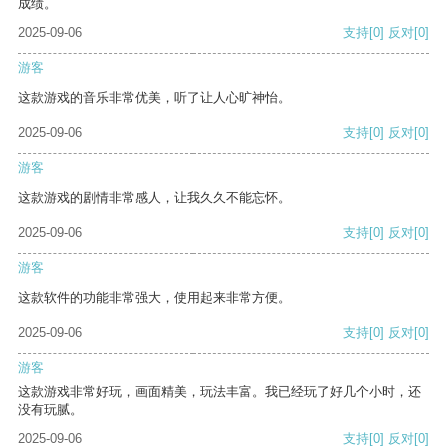
成绩。
2025-09-06
支持
[0]
反对
[0]
游客
这款游戏的音乐非常优美，听了让人心旷神怡。
2025-09-06
支持
[0]
反对
[0]
游客
这款游戏的剧情非常感人，让我久久不能忘怀。
2025-09-06
支持
[0]
反对
[0]
游客
这款软件的功能非常强大，使用起来非常方便。
2025-09-06
支持
[0]
反对
[0]
游客
这款游戏非常好玩，画面精美，玩法丰富。我已经玩了好几个小时，还
没有玩腻。
2025-09-06
支持
[0]
反对
[0]