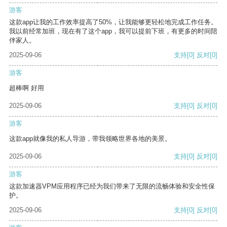
游客
这款app让我的工作效率提高了50%，让我能够更轻松地完成工作任务。
我以前经常加班，现在有了这个app，我可以提前下班，有更多的时间陪
伴家人。
2025-09-06
支持
[0]
反对
[0]
游客
超棒啊 好用
2025-09-06
支持
[0]
反对
[0]
游客
这款app就像我的私人导游，带我领略世界各地的美景。
2025-09-06
支持
[0]
反对
[0]
游客
这款加速器VPM应用程序已经为我们带来了无限的流畅体验和安全性保
护。
2025-09-06
支持
[0]
反对
[0]