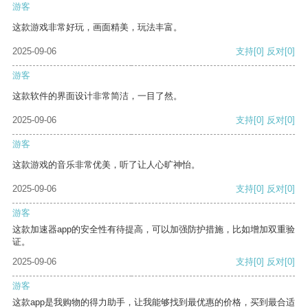
游客
这款游戏非常好玩，画面精美，玩法丰富。
2025-09-06
支持
[0]
反对
[0]
游客
这款软件的界面设计非常简洁，一目了然。
2025-09-06
支持
[0]
反对
[0]
游客
这款游戏的音乐非常优美，听了让人心旷神怡。
2025-09-06
支持
[0]
反对
[0]
游客
这款加速器app的安全性有待提高，可以加强防护措施，比如增加双重验
证。
2025-09-06
支持
[0]
反对
[0]
游客
这款app是我购物的得力助手，让我能够找到最优惠的价格，买到最合适