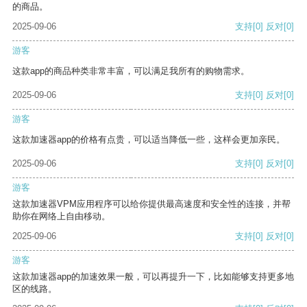
的商品。
2025-09-06
支持
[0]
反对
[0]
游客
这款app的商品种类非常丰富，可以满足我所有的购物需求。
2025-09-06
支持
[0]
反对
[0]
游客
这款加速器app的价格有点贵，可以适当降低一些，这样会更加亲民。
2025-09-06
支持
[0]
反对
[0]
游客
这款加速器VPM应用程序可以给你提供最高速度和安全性的连接，并帮
助你在网络上自由移动。
2025-09-06
支持
[0]
反对
[0]
游客
这款加速器app的加速效果一般，可以再提升一下，比如能够支持更多地
区的线路。