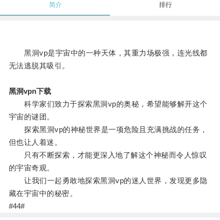
简介
排行
黑洞vp是宇宙中的一种天体，其重力场极强，连光线都
无法逃脱其吸引。
黑洞vpn下载
科学家们致力于探索黑洞vp的奥秘，希望能够解开这个
宇宙的谜团。
探索黑洞vp的神秘世界是一项危险且充满挑战的任务，
但也让人着迷。
只有不断探索，才能更深入地了解这个神秘而令人惊叹
的宇宙奇观。
让我们一起勇敢地探索黑洞vp的迷人世界，发现更多隐
藏在宇宙中的秘密。
#44#