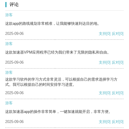
评论
游客
这款app的路线规划非常精准，让我能够快速到达目的地。
2025-09-06
支持
[0]
反对
[0]
游客
这款加速器VPM应用程序已经为我们带来了无限的隐私和自由。
2025-09-06
支持
[0]
反对
[0]
游客
这款学习软件的学习方式非常灵活，可以根据自己的需求选择学习方
式。我可以根据自己的时间安排学习进度。
2025-09-06
支持
[0]
反对
[0]
游客
这款加速器app的操作非常简单，一键加速就能开启，非常方便。
2025-09-06
支持
[0]
反对
[0]