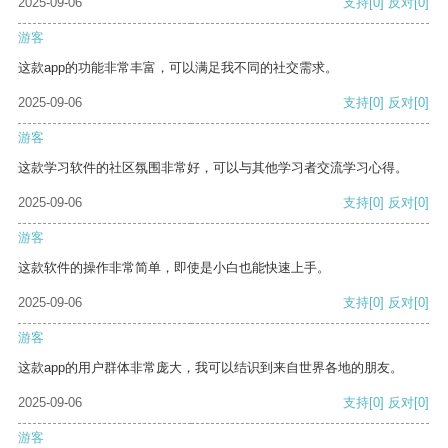
2025-09-06
支持
[0]
反对
[0]
游客
这款app的功能非常丰富，可以满足我不同的社交需求。
2025-09-06
支持
[0]
反对
[0]
游客
这款学习软件的社区氛围非常好，可以与其他学习者交流学习心得。
2025-09-06
支持
[0]
反对
[0]
游客
这款软件的操作非常简单，即使是小白也能快速上手。
2025-09-06
支持
[0]
反对
[0]
游客
这款app的用户群体非常庞大，我可以结识到来自世界各地的朋友。
2025-09-06
支持
[0]
反对
[0]
游客