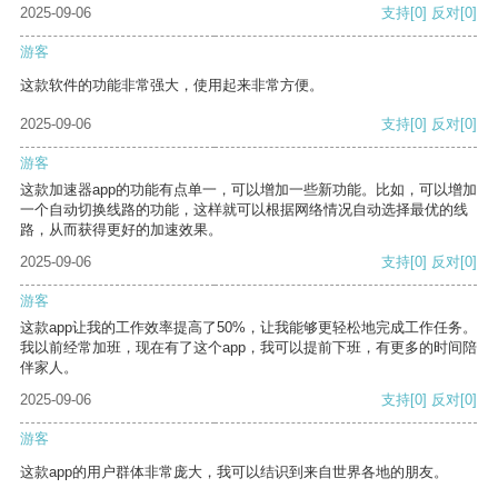
2025-09-06
支持
[0]
反对
[0]
游客
这款软件的功能非常强大，使用起来非常方便。
2025-09-06
支持
[0]
反对
[0]
游客
这款加速器app的功能有点单一，可以增加一些新功能。比如，可以增加
一个自动切换线路的功能，这样就可以根据网络情况自动选择最优的线
路，从而获得更好的加速效果。
2025-09-06
支持
[0]
反对
[0]
游客
这款app让我的工作效率提高了50%，让我能够更轻松地完成工作任务。
我以前经常加班，现在有了这个app，我可以提前下班，有更多的时间陪
伴家人。
2025-09-06
支持
[0]
反对
[0]
游客
这款app的用户群体非常庞大，我可以结识到来自世界各地的朋友。