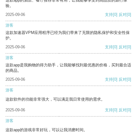
这款app的酒店、餐厅推荐非常有用，让我能够享受到高品质的旅行体
验。
2025-09-06
支持
[0]
反对
[0]
游客
这款加速器VPM应用程序已经为我们带来了无限的隐私保护和安全性保
护。
2025-09-06
支持
[0]
反对
[0]
游客
这款app是我购物的得力助手，让我能够找到最优惠的价格，买到最合适
的商品。
2025-09-06
支持
[0]
反对
[0]
游客
这款软件的功能非常强大，可以满足我日常使用的需求。
2025-09-06
支持
[0]
反对
[0]
游客
这款app的游戏非常好玩，可以让我消磨时间。