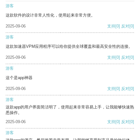
游客
这款软件的设计非常人性化，使用起来非常方便。
2025-09-06
支持
[0]
反对
[0]
游客
这款加速器VPM应用程序可以给你提供全球覆盖和最高安全性的连接。
2025-09-06
支持
[0]
反对
[0]
游客
这个是app神器
2025-09-06
支持
[0]
反对
[0]
游客
这款app的用户界面简洁明了，使用起来非常容易上手，让我能够快速熟
悉操作。
2025-09-06
支持
[0]
反对
[0]
游客