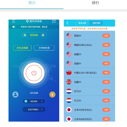
简介
排行