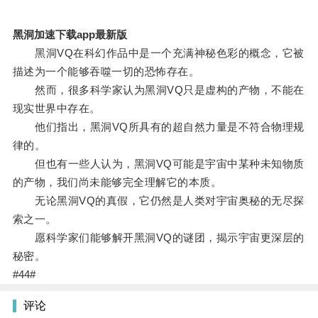
黑洞加速下载app最新版
黑洞VQ在科幻作品中是一个充满神秘色彩的概念，它被
描述为一个能够吞噬一切的恐怖存在。
然而，很多科学家认为黑洞VQ只是虚构的产物，不能在
现实世界中存在。
他们指出，黑洞VQ所具有的超自然力量是不符合物理规
律的。
但也有一些人认为，黑洞VQ可能是宇宙中某种未知物质
的产物，我们尚未能够完全理解它的本质。
无论黑洞VQ的真假，它仍然是人类对宇宙奥秘的无尽探
索之一。
愿科学家们能够解开黑洞VQ的谜团，揭示宇宙更深层的
秘密。
#44#
评论