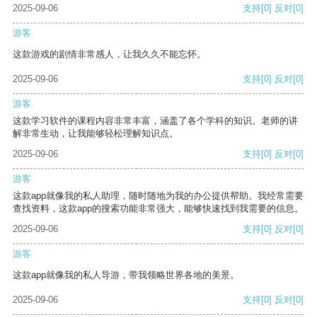
2025-09-06
支持
[0]
反对
[0]
游客
这款游戏的剧情非常感人，让我久久不能忘怀。
2025-09-06
支持
[0]
反对
[0]
游客
这款学习软件的课程内容非常丰富，涵盖了各个学科的知识。老师的讲
解非常生动，让我能够轻松理解知识点。
2025-09-06
支持
[0]
反对
[0]
游客
这款app就像我的私人助理，随时随地为我的办公提供帮助。我经常需要
查找资料，这款app的搜索功能非常强大，能够快速找到我需要的信息。
2025-09-06
支持
[0]
反对
[0]
游客
这款app就像我的私人导游，带我领略世界各地的美景。
2025-09-06
支持
[0]
反对
[0]