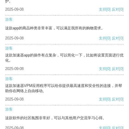
护。
2025-09-08
支持
[0]
反对
[0]
游客
这款app的商品种类非常丰富，可以满足我所有的购物需求。
2025-09-08
支持
[0]
反对
[0]
游客
这款加速器app的操作有点复杂，可以简化一下，比如将设置页面进行优
化。
2025-09-08
支持
[0]
反对
[0]
游客
这款加速器VPM应用程序可以给你提供最高速度和安全性的连接，并帮
助你在网络上自由移动。
2025-09-08
支持
[0]
反对
[0]
游客
这款软件的社区氛围非常好，可以与其他用户交流学习心得。
2025-09-08
支持
[0]
反对
[0]