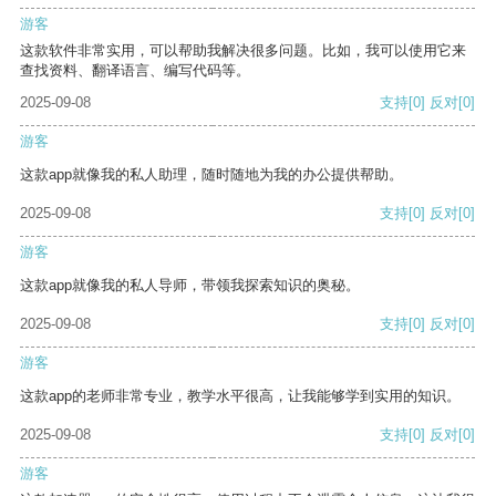
游客
这款软件非常实用，可以帮助我解决很多问题。比如，我可以使用它来
查找资料、翻译语言、编写代码等。
2025-09-08
支持
[0]
反对
[0]
游客
这款app就像我的私人助理，随时随地为我的办公提供帮助。
2025-09-08
支持
[0]
反对
[0]
游客
这款app就像我的私人导师，带领我探索知识的奥秘。
2025-09-08
支持
[0]
反对
[0]
游客
这款app的老师非常专业，教学水平很高，让我能够学到实用的知识。
2025-09-08
支持
[0]
反对
[0]
游客