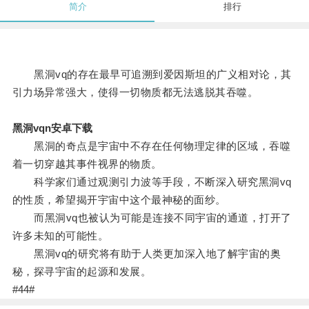
简介
排行
黑洞vq的存在最早可追溯到爱因斯坦的广义相对论，其
引力场异常强大，使得一切物质都无法逃脱其吞噬。
黑洞vqn安卓下载
黑洞的奇点是宇宙中不存在任何物理定律的区域，吞噬
着一切穿越其事件视界的物质。
科学家们通过观测引力波等手段，不断深入研究黑洞vq
的性质，希望揭开宇宙中这个最神秘的面纱。
而黑洞vq也被认为可能是连接不同宇宙的通道，打开了
许多未知的可能性。
黑洞vq的研究将有助于人类更加深入地了解宇宙的奥
秘，探寻宇宙的起源和发展。
#44#