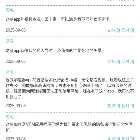
游客
这款app的视频资源非常丰富，可以满足我不同的娱乐需求。
2025-09-08
支持
[0]
反对
[0]
游客
这款app就像我的私人导游，带我领略世界各地的美景。
2025-09-08
支持
[0]
反对
[0]
游客
这款加速器app简直是居家旅行必备神器，无论是看视频、玩游戏还是工
作办公，都能畅享高速网络，再也不用担心网速卡顿了。以前出差的时
候，经常因为网速慢而无法正常使用网络，现在有了这个app，我再也不
用担心了。
2025-09-08
支持
[0]
反对
[0]
游客
这款加速器VPM应用程序已经为我们带来了无限的隐私保护和安全性保
护。
2025-09-08
支持
[0]
反对
[0]