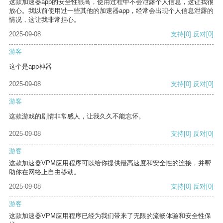
这款加速器app的安全性很高，使用过程中不会泄露个人信息，这让我很
放心。我以前使用过一些其他的加速器app，经常会出现个人信息泄露的
情况，这让我非常担心。
2025-09-08
支持
[0]
反对
[0]
游客
这个是app神器
2025-09-08
支持
[0]
反对
[0]
游客
这款游戏的剧情非常感人，让我久久不能忘怀。
2025-09-08
支持
[0]
反对
[0]
游客
这款加速器VPM应用程序可以给你提供最高速度和安全性的连接，并帮
助你在网络上自由移动。
2025-09-08
支持
[0]
反对
[0]
游客
这款加速器VPM应用程序已经为我们带来了无限的流畅体验和安全性保