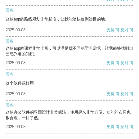
游客
这款app的路线规划非常精准，让我能够快速到达目的地。
2025-09-08
支持
[0]
反对
[0]
游客
这款app的课程非常丰富，可以满足我不同的学习需求，让我能够找到自
己感兴趣的知识。
2025-09-08
支持
[0]
反对
[0]
游客
这个软件很好用
2025-09-08
支持
[0]
反对
[0]
游客
这款办公软件的界面设计非常简洁，使用起来非常方便。功能的布局也
很合理，一目了然。
2025-09-08
支持
[0]
反对
[0]