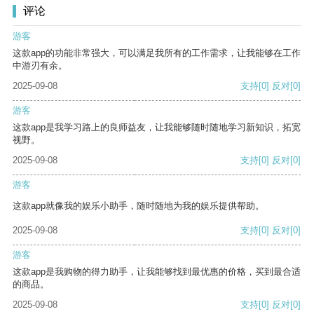
评论
游客
这款app的功能非常强大，可以满足我所有的工作需求，让我能够在工作
中游刃有余。
2025-09-08
支持
[0]
反对
[0]
游客
这款app是我学习路上的良师益友，让我能够随时随地学习新知识，拓宽
视野。
2025-09-08
支持
[0]
反对
[0]
游客
这款app就像我的娱乐小助手，随时随地为我的娱乐提供帮助。
2025-09-08
支持
[0]
反对
[0]
游客
这款app是我购物的得力助手，让我能够找到最优惠的价格，买到最合适
的商品。
2025-09-08
支持
[0]
反对
[0]