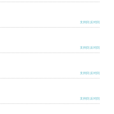
支持
[0]
反对
[0]
支持
[0]
反对
[0]
支持
[0]
反对
[0]
支持
[0]
反对
[0]