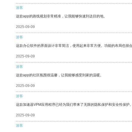
游客
这款app的路线规划非常精准，让我能够快速到达目的地。
2025-09-09
游客
这款办公软件的界面设计非常简洁，使用起来非常方便。功能的布局也很
2025-09-09
游客
这款app的社区氛围很温馨，让我能够感受到家的温暖。
2025-09-09
游客
这款加速器VPM应用程序已经为我们带来了无限的隐私保护和安全性保护
2025-09-09
游客