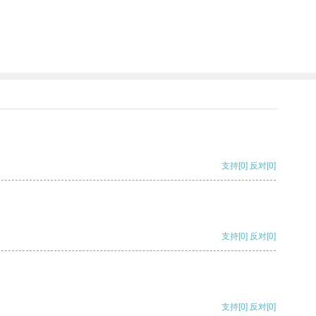
支持
[0]
反对
[0]
支持
[0]
反对
[0]
支持
[0]
反对
[0]