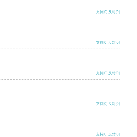
支持
[0]
反对
[0]
支持
[0]
反对
[0]
支持
[0]
反对
[0]
支持
[0]
反对
[0]
支持
[0]
反对
[0]