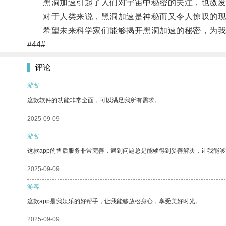
黑洞加速引起了人们对宇宙中秘密的关注，也激发
对于人类来说，黑洞加速是神秘而又令人惊叹的现
希望未来科学家们能够揭开黑洞加速的秘密，为我
#44#
评论
游客
这款软件的功能非常全面，可以满足我所有需求。
2025-09-09
游客
这款app的售后服务非常完善，遇到问题总是能够得到妥善解决，让我能
2025-09-09
游客
这款app是我娱乐的好帮手，让我能够放松身心，享受美好时光。
2025-09-09