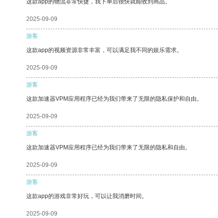
这款app的物流非常快捷，我下单后很快就能收到商品。
2025-09-09
游客
这款app的视频资源非常丰富，可以满足我不同的娱乐需求。
2025-09-09
游客
这款加速器VPM应用程序已经为我们带来了无限的隐私保护和自由。
2025-09-09
游客
这款加速器VPM应用程序已经为我们带来了无限的隐私和自由。
2025-09-09
游客
这款app的游戏非常好玩，可以让我消磨时间。
2025-09-09