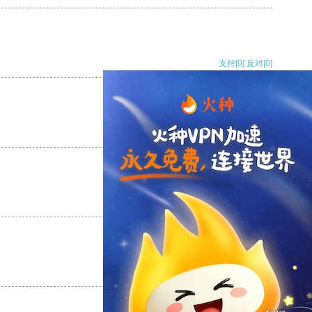
支持
[0]
反对
[0]
支持
[0]
反对
[0]
支持
[0]
反对
[0]
支持
[0]
反对
[0]