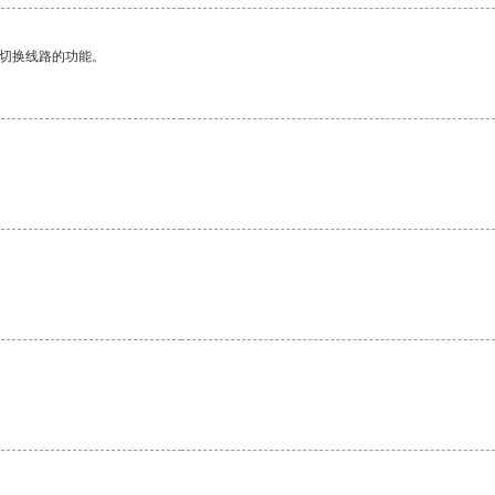
动切换线路的功能。