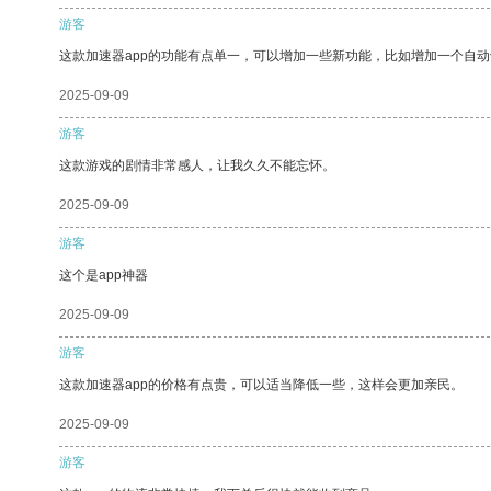
游客
这款加速器app的功能有点单一，可以增加一些新功能，比如增加一个自
2025-09-09
游客
这款游戏的剧情非常感人，让我久久不能忘怀。
2025-09-09
游客
这个是app神器
2025-09-09
游客
这款加速器app的价格有点贵，可以适当降低一些，这样会更加亲民。
2025-09-09
游客