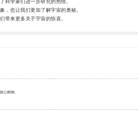
了科学家们进一步研究的热情。
象，也让我们更加了解宇宙的奥秘。
们带来更多关于宇宙的惊喜。
够放心购物。