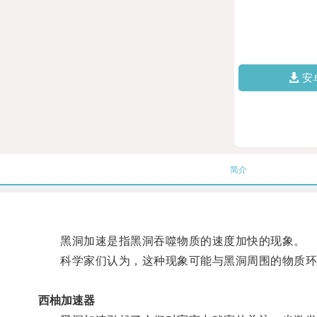
安
简介
黑洞加速是指黑洞吞噬物质的速度加快的现象。
科学家们认为，这种现象可能与黑洞周围的物质环
西柚加速器