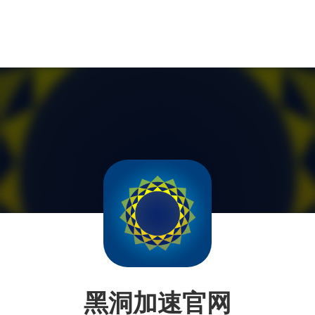
黑洞加速官网