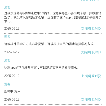
游客
这款加速器app的加速效果非常好，玩游戏再也不会出现卡顿、掉线的情
况了。我以前玩游戏经常会输，现在有了这个app，我的游戏水平提升了
不少。
2025-09-12
支持
[0]
反对
[0]
游客
这款软件的学习方式非常灵活，可以根据自己的需求选择学习方式。
2025-09-12
支持
[0]
反对
[0]
游客
这款app的功能非常丰富，可以满足我不同的社交需求。
2025-09-12
支持
[0]
反对
[0]
游客
超棒啊 好用
2025-09-12
支持
[0]
反对
[0]