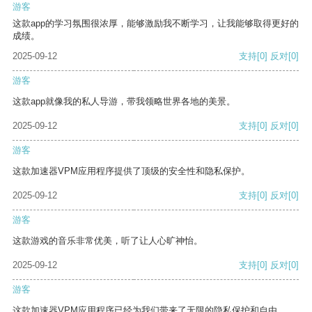
游客
这款app的学习氛围很浓厚，能够激励我不断学习，让我能够取得更好的
成绩。
2025-09-12
支持
[0]
反对
[0]
游客
这款app就像我的私人导游，带我领略世界各地的美景。
2025-09-12
支持
[0]
反对
[0]
游客
这款加速器VPM应用程序提供了顶级的安全性和隐私保护。
2025-09-12
支持
[0]
反对
[0]
游客
这款游戏的音乐非常优美，听了让人心旷神怡。
2025-09-12
支持
[0]
反对
[0]
游客
这款加速器VPM应用程序已经为我们带来了无限的隐私保护和自由。