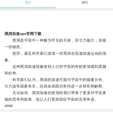
简介
排行
黑洞加速npv官网下载
黑洞是宇宙中一种极为罕见的天体，其引力极大，吞噬
一切物质。
然而，最近科学家们发现一些黑洞在迅速加速运动的现
象。
这种黑洞加速现象使得人们对宇宙的奇妙更加感到震撼
和好奇。
科学家们认为，黑洞的加速可能与宇宙中的能量分布、
引力波等因素有关，但具体原因仍有待进一步研究和解释。
无论如何，黑洞加速的发现给我们带来了更多对宇宙奥
秘的思考和探索，也让人们更加惊叹宇宙的无垠奇迹。
#44#