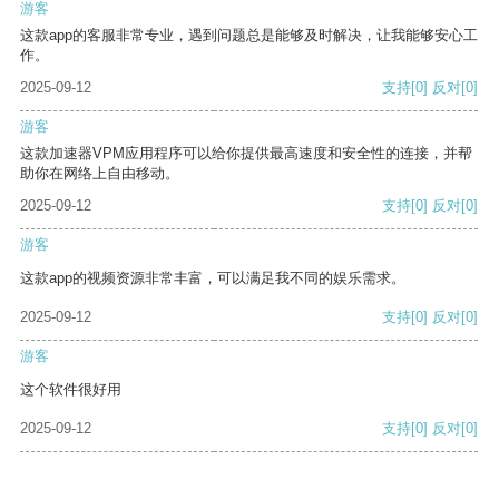
游客
这款app的客服非常专业，遇到问题总是能够及时解决，让我能够安心工
作。
2025-09-12
支持
[0]
反对
[0]
游客
这款加速器VPM应用程序可以给你提供最高速度和安全性的连接，并帮
助你在网络上自由移动。
2025-09-12
支持
[0]
反对
[0]
游客
这款app的视频资源非常丰富，可以满足我不同的娱乐需求。
2025-09-12
支持
[0]
反对
[0]
游客
这个软件很好用
2025-09-12
支持
[0]
反对
[0]