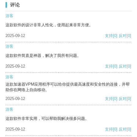
评论
游客
这款软件的设计非常人性化，使用起来非常方便。
2025-09-12
支持
[0]
反对
[0]
游客
这款软件简直是神器，解决了我所有问题。
2025-09-12
支持
[0]
反对
[0]
游客
这款加速器VPM应用程序可以给你提供最高速度和安全性的连接，并帮
助你在网络上自由移动。
2025-09-12
支持
[0]
反对
[0]
游客
这款软件非常实用，可以帮助我解决很多问题。
2025-09-12
支持
[0]
反对
[0]