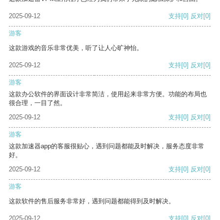
2025-09-12
支持
[0]
反对
[0]
游客
这款游戏的音乐非常优美，听了让人心旷神怡。
2025-09-12
支持
[0]
反对
[0]
游客
这款办公软件的界面设计非常简洁，使用起来非常方便。功能的布局也
很合理，一目了然。
2025-09-12
支持
[0]
反对
[0]
游客
这款加速器app的客服很贴心，遇到问题都能及时解决，服务态度非常
好。
2025-09-12
支持
[0]
反对
[0]
游客
这款软件的售后服务非常好，遇到问题都能得到及时解决。
2025-09-12
支持
[0]
反对
[0]