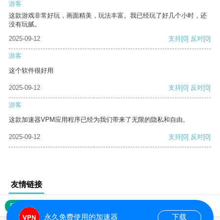
游客
这款游戏非常好玩，画面精美，玩法丰富。我已经玩了好几个小时，还
没有玩腻。
2025-09-12
支持
[0]
反对
[0]
游客
这个软件很好用
2025-09-12
支持
[0]
反对
[0]
游客
这款加速器VPM应用程序已经为我们带来了无限的隐私和自由。
2025-09-12
支持
[0]
反对
[0]
友情链接
网站地图
永久免费使用的加速器
下载