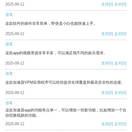
2025-09-12
支持
[0]
反对
[0]
游客
这款软件的操作非常简单，即使是小白也能快速上手。
2025-09-12
支持
[0]
反对
[0]
游客
这款app的视频资源非常丰富，可以满足我不同的娱乐需求。
2025-09-12
支持
[0]
反对
[0]
游客
这款加速器VPM应用程序可以给你提供全球覆盖和最高安全性的连接。
2025-09-12
支持
[0]
反对
[0]
游客
这款加速器app的功能有点单一，可以增加一些新功能，比如增加一个自
动切换线路的功能。
2025-09-12
支持
[0]
反对
[0]