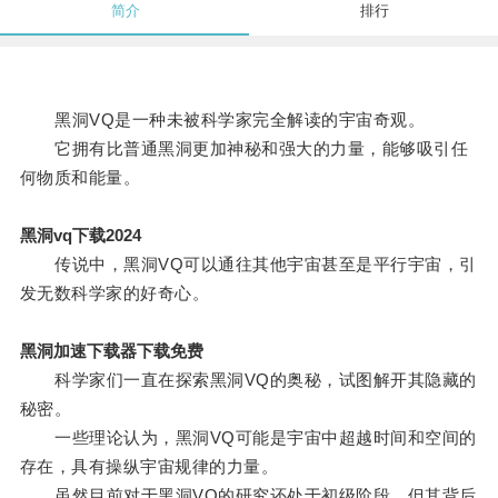
简介
排行
黑洞VQ是一种未被科学家完全解读的宇宙奇观。
它拥有比普通黑洞更加神秘和强大的力量，能够吸引任
何物质和能量。
黑洞vq下载2024
传说中，黑洞VQ可以通往其他宇宙甚至是平行宇宙，引
发无数科学家的好奇心。
黑洞加速下载器下载免费
科学家们一直在探索黑洞VQ的奥秘，试图解开其隐藏的
秘密。
一些理论认为，黑洞VQ可能是宇宙中超越时间和空间的
存在，具有操纵宇宙规律的力量。
虽然目前对于黑洞VQ的研究还处于初级阶段，但其背后