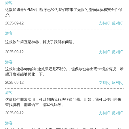
游客
这款加速器VPM应用程序已经为我们带来了无限的流畅体验和安全性保
护。
2025-09-12
支持
[0]
反对
[0]
游客
这款软件简直是神器，解决了我所有问题。
2025-09-12
支持
[0]
反对
[0]
游客
这款加速器app的加速效果还是不错的，但偶尔也会出现卡顿的情况，希
望开发者能够优化一下。
2025-09-12
支持
[0]
反对
[0]
游客
这款软件非常实用，可以帮助我解决很多问题。比如，我可以使用它来
查找资料、翻译语言、编写代码等。
2025-09-12
支持
[0]
反对
[0]
游客