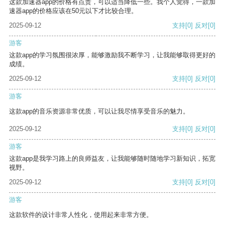
这款加速器app的价格有点贵，可以适当降低一些。我个人觉得，一款加
速器app的价格应该在50元以下才比较合理。
2025-09-12
支持
[0]
反对
[0]
游客
这款app的学习氛围很浓厚，能够激励我不断学习，让我能够取得更好的
成绩。
2025-09-12
支持
[0]
反对
[0]
游客
这款app的音乐资源非常优质，可以让我尽情享受音乐的魅力。
2025-09-12
支持
[0]
反对
[0]
游客
这款app是我学习路上的良师益友，让我能够随时随地学习新知识，拓宽
视野。
2025-09-12
支持
[0]
反对
[0]
游客
这款软件的设计非常人性化，使用起来非常方便。