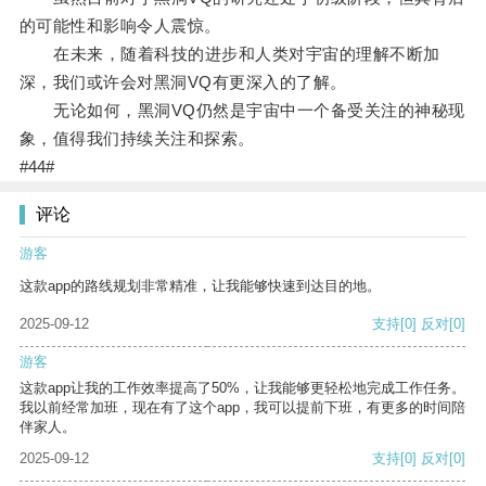
的可能性和影响令人震惊。
在未来，随着科技的进步和人类对宇宙的理解不断加
深，我们或许会对黑洞VQ有更深入的了解。
无论如何，黑洞VQ仍然是宇宙中一个备受关注的神秘现
象，值得我们持续关注和探索。
#44#
评论
游客
这款app的路线规划非常精准，让我能够快速到达目的地。
2025-09-12
支持
[0]
反对
[0]
游客
这款app让我的工作效率提高了50%，让我能够更轻松地完成工作任务。
我以前经常加班，现在有了这个app，我可以提前下班，有更多的时间陪
伴家人。
2025-09-12
支持
[0]
反对
[0]