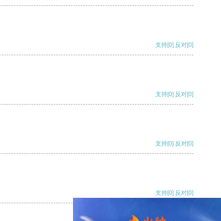
支持
[0]
反对
[0]
支持
[0]
反对
[0]
支持
[0]
反对
[0]
支持
[0]
反对
[0]