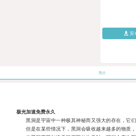
安
简介
极光加速免费永久
黑洞是宇宙中一种极其神秘而又强大的存在，它们拥
但是在某些情况下，黑洞会吸收越来越多的物质，