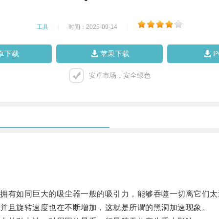
工具
|
时间：2025-09-14
|
卓下载
苹果下载
安卓市场，安全绿色
有如同巨大的吸尘器一般的吸引力，能够吞噬一切离它们太
并且旋转速度也在不断增加，这就是所谓的黑洞加速现象。