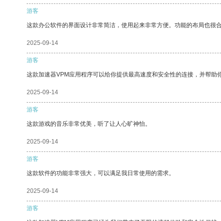
游客
这款办公软件的界面设计非常简洁，使用起来非常方便。功能的布局也很
2025-09-14
游客
这款加速器VPM应用程序可以给你提供最高速度和安全性的连接，并帮助
2025-09-14
游客
这款游戏的音乐非常优美，听了让人心旷神怡。
2025-09-14
游客
这款软件的功能非常强大，可以满足我日常使用的需求。
2025-09-14
游客