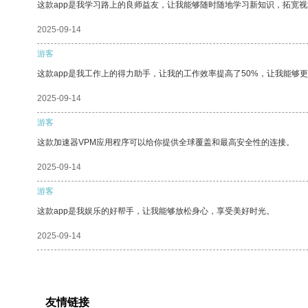
这款app是我学习路上的良师益友，让我能够随时随地学习新知识，拓宽视
2025-09-14
游客
这款app是我工作上的得力助手，让我的工作效率提高了50%，让我能够
2025-09-14
游客
这款加速器VPM应用程序可以给你提供全球覆盖和最高安全性的连接。
2025-09-14
游客
这款app是我娱乐的好帮手，让我能够放松身心，享受美好时光。
2025-09-14
友情链接