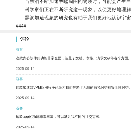
当黑洞不断加速吞噬周围的物质时，可能会产生巨
科学家们正在不断研究这一现象，以便更好地理解
黑洞加速现象的研究也有助于我们更好地认识宇宙
#44#
评论
游客
这款办公软件的功能非常全面，涵盖了文档、表格、演示文稿等各个方面
2025-09-14
游客
这款加速器VPM应用程序已经为我们带来了无限的隐私保护和安全性保护
2025-09-14
游客
这款app的功能非常丰富，可以满足我不同的社交需求。
2025-09-14