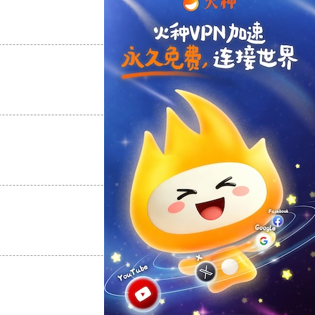
支持
[0]
反对
[0]
支持
[0]
反对
[0]
支持
[0]
反对
[0]
支持
[0]
反对
[0]