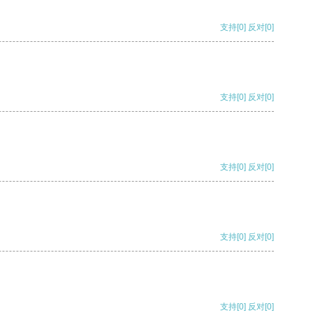
支持
[0]
反对
[0]
支持
[0]
反对
[0]
支持
[0]
反对
[0]
支持
[0]
反对
[0]
支持
[0]
反对
[0]