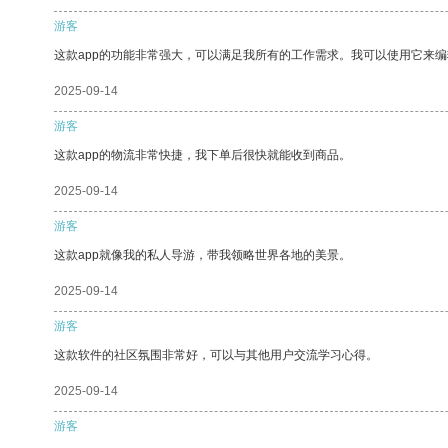
游客
这款app的功能非常强大，可以满足我所有的工作需求。我可以使用它来
2025-09-14
游客
这款app的物流非常快捷，我下单后很快就能收到商品。
2025-09-14
游客
这款app就像我的私人导游，带我领略世界各地的美景。
2025-09-14
游客
这款软件的社区氛围非常好，可以与其他用户交流学习心得。
2025-09-14
游客