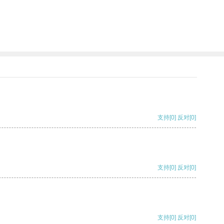
支持
[0]
反对
[0]
支持
[0]
反对
[0]
支持
[0]
反对
[0]