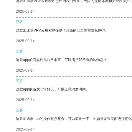
这款加速器VPM应用程序已经为我们带来了无限的流畅体验和安全性保护
2025-09-14
游客
这款加速器VPM应用程序提供了顶级的安全性和隐私保护。
2025-09-14
游客
这款app的商品种类非常丰富，可以满足我所有的购物需求。
2025-09-14
游客
这款app的游戏非常好玩，可以让我消磨时间。
2025-09-14
游客
这款加速器app的操作有点复杂，可以简化一下，比如将设置页面进行优化
2025-09-14