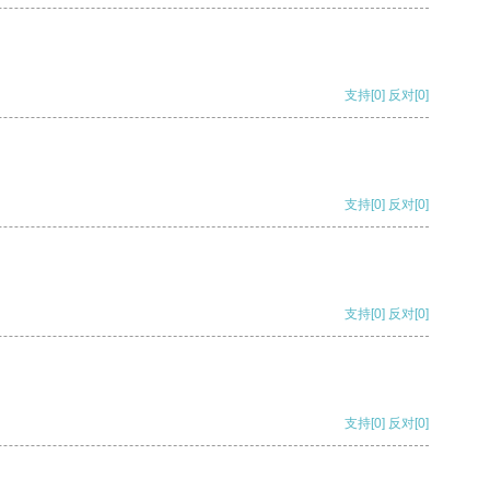
支持
[0]
反对
[0]
支持
[0]
反对
[0]
支持
[0]
反对
[0]
支持
[0]
反对
[0]