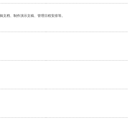
编辑文档、制作演示文稿、管理日程安排等。