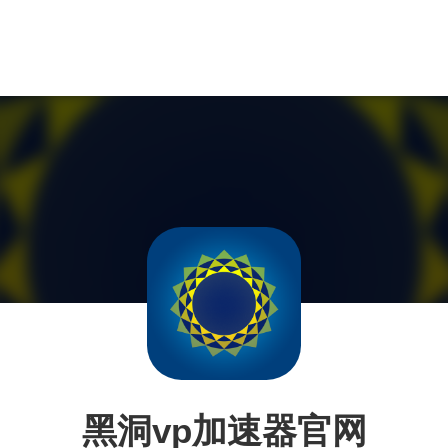
黑洞vp加速器官网