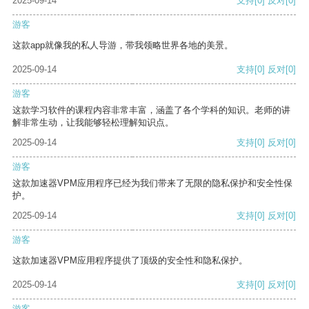
2025-09-14
支持
[0]
反对
[0]
游客
这款app就像我的私人导游，带我领略世界各地的美景。
2025-09-14
支持
[0]
反对
[0]
游客
这款学习软件的课程内容非常丰富，涵盖了各个学科的知识。老师的讲
解非常生动，让我能够轻松理解知识点。
2025-09-14
支持
[0]
反对
[0]
游客
这款加速器VPM应用程序已经为我们带来了无限的隐私保护和安全性保
护。
2025-09-14
支持
[0]
反对
[0]
游客
这款加速器VPM应用程序提供了顶级的安全性和隐私保护。
2025-09-14
支持
[0]
反对
[0]
游客