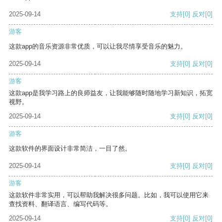
2025-09-14
支持
[0]
反对
[0]
游客
这款app的音乐资源非常优质，可以让我尽情享受音乐的魅力。
2025-09-14
支持
[0]
反对
[0]
游客
这款app是我学习路上的良师益友，让我能够随时随地学习新知识，拓宽
视野。
2025-09-14
支持
[0]
反对
[0]
游客
这款软件的界面设计非常简洁，一目了然。
2025-09-14
支持
[0]
反对
[0]
游客
这款软件非常实用，可以帮助我解决很多问题。比如，我可以使用它来
查找资料、翻译语言、编写代码等。
2025-09-14
支持
[0]
反对
[0]