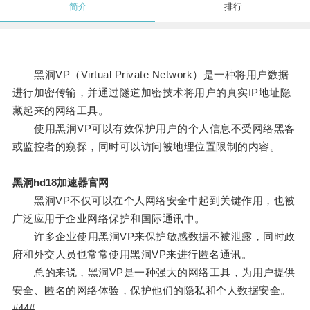
简介
排行
黑洞VP（Virtual Private Network）是一种将用户数据
进行加密传输，并通过隧道加密技术将用户的真实IP地址隐
藏起来的网络工具。
使用黑洞VP可以有效保护用户的个人信息不受网络黑客
或监控者的窥探，同时可以访问被地理位置限制的内容。
黑洞hd18加速器官网
黑洞VP不仅可以在个人网络安全中起到关键作用，也被
广泛应用于企业网络保护和国际通讯中。
许多企业使用黑洞VP来保护敏感数据不被泄露，同时政
府和外交人员也常常使用黑洞VP来进行匿名通讯。
总的来说，黑洞VP是一种强大的网络工具，为用户提供
安全、匿名的网络体验，保护他们的隐私和个人数据安全。
#44#