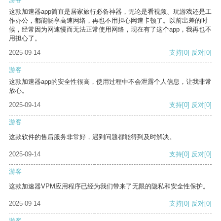
这款加速器app简直是居家旅行必备神器，无论是看视频、玩游戏还是工
作办公，都能畅享高速网络，再也不用担心网速卡顿了。以前出差的时
候，经常因为网速慢而无法正常使用网络，现在有了这个app，我再也不
用担心了。
2025-09-14
支持
[0]
反对
[0]
游客
这款加速器app的安全性很高，使用过程中不会泄露个人信息，让我非常
放心。
2025-09-14
支持
[0]
反对
[0]
游客
这款软件的售后服务非常好，遇到问题都能得到及时解决。
2025-09-14
支持
[0]
反对
[0]
游客
这款加速器VPM应用程序已经为我们带来了无限的隐私和安全性保护。
2025-09-14
支持
[0]
反对
[0]
游客