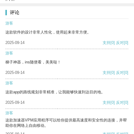
评论
游客
这款软件的设计非常人性化，使用起来非常方便。
2025-09-14
支持
[0]
反对
[0]
游客
梯子神器，ins随便看，美美哒！
2025-09-14
支持
[0]
反对
[0]
游客
这款app的路线规划非常精准，让我能够快速到达目的地。
2025-09-14
支持
[0]
反对
[0]
游客
这款加速器VPM应用程序可以给你提供最高速度和安全性的连接，并帮
助你在网络上自由移动。