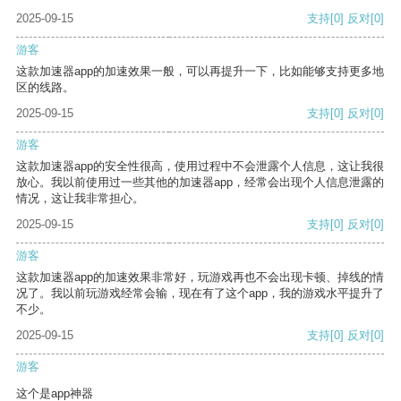
2025-09-15
支持
[0]
反对
[0]
游客
这款加速器app的加速效果一般，可以再提升一下，比如能够支持更多地
区的线路。
2025-09-15
支持
[0]
反对
[0]
游客
这款加速器app的安全性很高，使用过程中不会泄露个人信息，这让我很
放心。我以前使用过一些其他的加速器app，经常会出现个人信息泄露的
情况，这让我非常担心。
2025-09-15
支持
[0]
反对
[0]
游客
这款加速器app的加速效果非常好，玩游戏再也不会出现卡顿、掉线的情
况了。我以前玩游戏经常会输，现在有了这个app，我的游戏水平提升了
不少。
2025-09-15
支持
[0]
反对
[0]
游客
这个是app神器