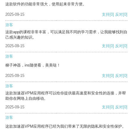
这款软件的功能非常强大，使用起来非常方便。
2025-09-15
支持
[0]
反对
[0]
游客
这款app的课程非常丰富，可以满足我不同的学习需求，让我能够找到自
己感兴趣的知识。
2025-09-15
支持
[0]
反对
[0]
游客
梯子神器，ins随便看，美美哒！
2025-09-15
支持
[0]
反对
[0]
游客
这款加速器VPM应用程序可以给你提供最高速度和安全性的连接，并帮
助你在网络上自由移动。
2025-09-15
支持
[0]
反对
[0]
游客
这款加速器VPM应用程序已经为我们带来了无限的隐私和安全性保护。