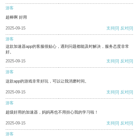
游客
超棒啊 好用
2025-09-15
支持
[0]
反对
[0]
游客
这款加速器app的客服很贴心，遇到问题都能及时解决，服务态度非常
好。
2025-09-15
支持
[0]
反对
[0]
游客
这款app的游戏非常好玩，可以让我消磨时间。
2025-09-15
支持
[0]
反对
[0]
游客
超级好用的加速器，妈妈再也不用担心我的学习啦！
2025-09-15
支持
[0]
反对
[0]
游客