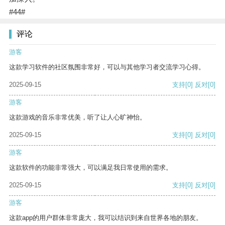
#44#
评论
游客
这款学习软件的社区氛围非常好，可以与其他学习者交流学习心得。
2025-09-15
支持
[0]
反对
[0]
游客
这款游戏的音乐非常优美，听了让人心旷神怡。
2025-09-15
支持
[0]
反对
[0]
游客
这款软件的功能非常强大，可以满足我日常使用的需求。
2025-09-15
支持
[0]
反对
[0]
游客
这款app的用户群体非常庞大，我可以结识到来自世界各地的朋友。