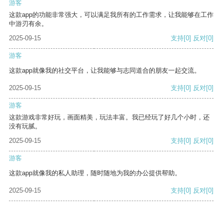
游客
这款app的功能非常强大，可以满足我所有的工作需求，让我能够在工作
中游刃有余。
2025-09-15
支持
[0]
反对
[0]
游客
这款app就像我的社交平台，让我能够与志同道合的朋友一起交流。
2025-09-15
支持
[0]
反对
[0]
游客
这款游戏非常好玩，画面精美，玩法丰富。我已经玩了好几个小时，还
没有玩腻。
2025-09-15
支持
[0]
反对
[0]
游客
这款app就像我的私人助理，随时随地为我的办公提供帮助。
2025-09-15
支持
[0]
反对
[0]