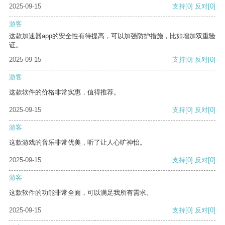
2025-09-15
支持
[0]
反对
[0]
游客
这款加速器app的安全性有待提高，可以加强防护措施，比如增加双重验
证。
2025-09-15
支持
[0]
反对
[0]
游客
这款软件的价格非常实惠，值得推荐。
2025-09-15
支持
[0]
反对
[0]
游客
这款游戏的音乐非常优美，听了让人心旷神怡。
2025-09-15
支持
[0]
反对
[0]
游客
这款软件的功能非常全面，可以满足我所有需求。
2025-09-15
支持
[0]
反对
[0]