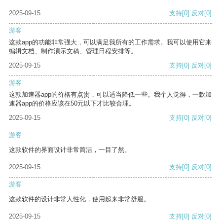
2025-09-15
支持
[0]
反对
[0]
游客
这款app的功能非常强大，可以满足我所有的工作需求。我可以使用它来
编辑文档、制作演示文稿、管理日程安排等。
2025-09-15
支持
[0]
反对
[0]
游客
这款加速器app的价格有点贵，可以适当降低一些。我个人觉得，一款加
速器app的价格应该在50元以下才比较合理。
2025-09-15
支持
[0]
反对
[0]
游客
这款软件的界面设计非常简洁，一目了然。
2025-09-15
支持
[0]
反对
[0]
游客
这款软件的设计非常人性化，使用起来非常舒服。
2025-09-15
支持
[0]
反对
[0]