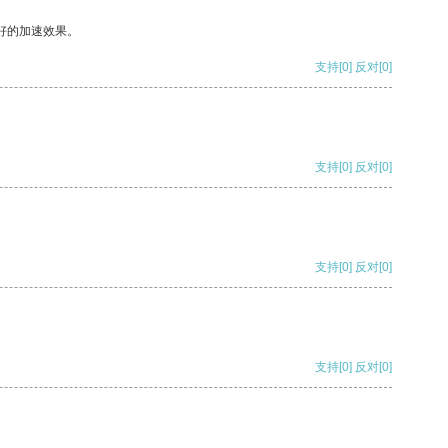
好的加速效果。
支持
[0]
反对
[0]
支持
[0]
反对
[0]
支持
[0]
反对
[0]
支持
[0]
反对
[0]