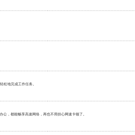
更轻松地完成工作任务。
作办公，都能畅享高速网络，再也不用担心网速卡顿了。