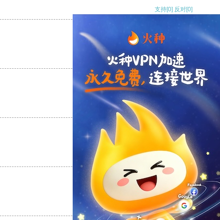
支持
[0]
反对
[0]
支持
[0]
反对
[0]
支持
[0]
反对
[0]
支持
[0]
反对
[0]
支持
[0]
反对
[0]