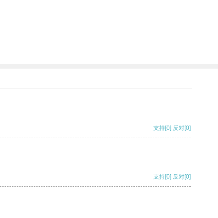
支持
[0]
反对
[0]
支持
[0]
反对
[0]