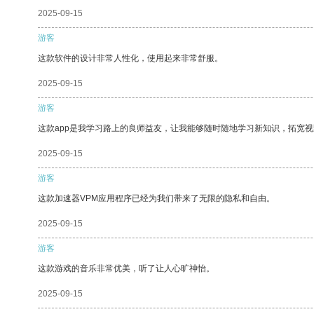
2025-09-15
游客
这款软件的设计非常人性化，使用起来非常舒服。
2025-09-15
游客
这款app是我学习路上的良师益友，让我能够随时随地学习新知识，拓宽视
2025-09-15
游客
这款加速器VPM应用程序已经为我们带来了无限的隐私和自由。
2025-09-15
游客
这款游戏的音乐非常优美，听了让人心旷神怡。
2025-09-15