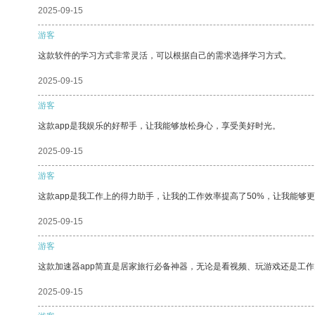
2025-09-15
游客
这款软件的学习方式非常灵活，可以根据自己的需求选择学习方式。
2025-09-15
游客
这款app是我娱乐的好帮手，让我能够放松身心，享受美好时光。
2025-09-15
游客
这款app是我工作上的得力助手，让我的工作效率提高了50%，让我能够
2025-09-15
游客
这款加速器app简直是居家旅行必备神器，无论是看视频、玩游戏还是工
2025-09-15