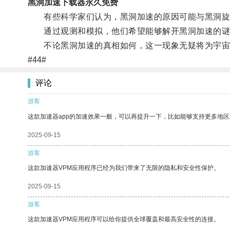
黑洞加速下载器永久免费
有些科学家们认为，黑洞加速的原因可能与黑洞旋
通过观测和模拟，他们希望能够解开黑洞加速的谜
不论黑洞加速的真相如何，这一现象无疑将为宇宙
#44#
评论
游客
这款加速器app的加速效果一般，可以再提升一下，比如能够支持更多地
2025-09-15
游客
这款加速器VPM应用程序已经为我们带来了无限的隐私和安全性保护。
2025-09-15
游客
这款加速器VPM应用程序可以给你提供全球覆盖和最高安全性的连接。