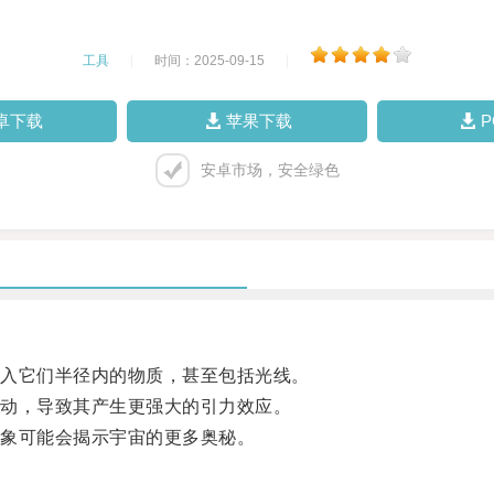
工具
|
时间：2025-09-15
|
卓下载
苹果下载
安卓市场，安全绿色
入它们半径内的物质，甚至包括光线。
动，导致其产生更强大的引力效应。
象可能会揭示宇宙的更多奥秘。