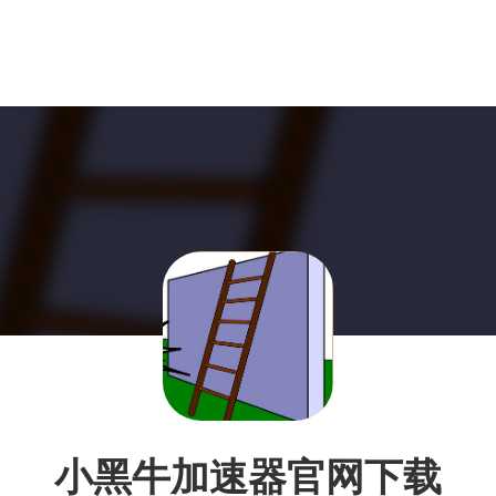
小黑牛加速器官网下载