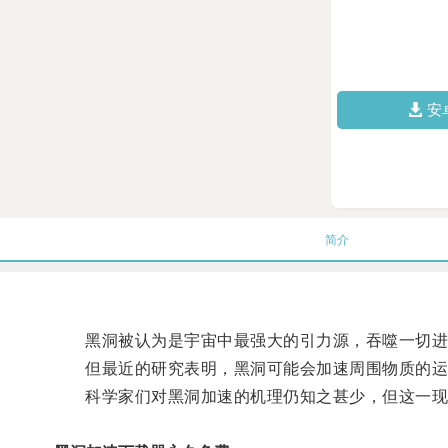
安
简介
黑洞被认为是宇宙中最强大的引力源，吞噬一切进
但最近的研究表明，黑洞可能会加速周围物质的运
科学家们对黑洞加速的机理仍知之甚少，但这一现