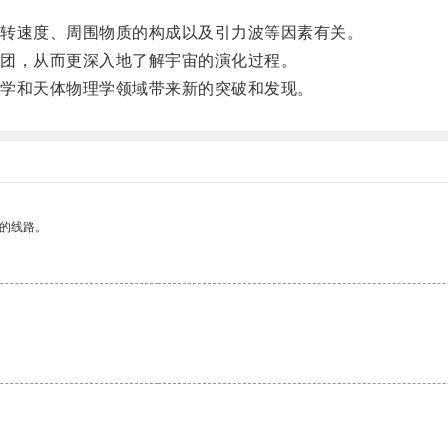
转速度、周围物质的构成以及引力波等因素有关。
团，从而更深入地了解宇宙的演化过程。
学和天体物理学领域带来新的突破和发现。
区的线路。