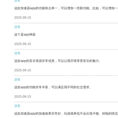
游客
这款加速器app的功能有点单一，可以增加一些新功能。比如，可以增加
2025-09-15
游客
这个是app神器
2025-09-15
游客
这款app的音乐资源非常优质，可以让我尽情享受音乐的魅力。
2025-09-15
游客
这款app的功能非常丰富，可以满足我不同的社交需求。
2025-09-15
游客
这款加速器app的加速效果非常好，玩游戏再也不会出现卡顿、掉线的情况