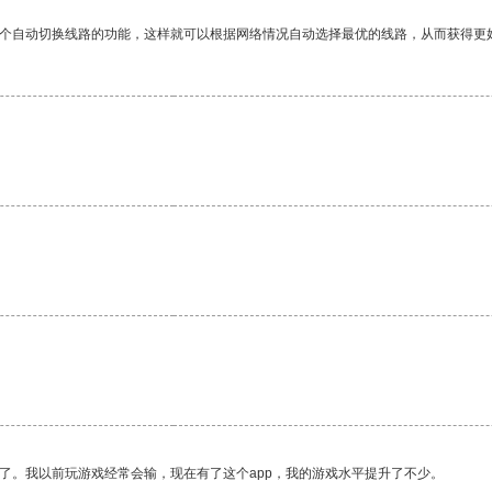
一个自动切换线路的功能，这样就可以根据网络情况自动选择最优的线路，从而获得更
了。我以前玩游戏经常会输，现在有了这个app，我的游戏水平提升了不少。