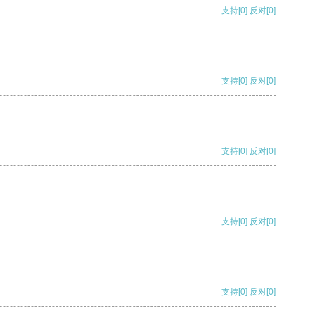
支持
[0]
反对
[0]
支持
[0]
反对
[0]
支持
[0]
反对
[0]
支持
[0]
反对
[0]
支持
[0]
反对
[0]