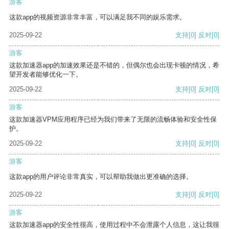
游客
这款app的视频资源非常丰富，可以满足我不同的娱乐需求。
2025-09-22
支持
[0]
反对
[0]
游客
这款加速器app的加速效果还是不错的，但偶尔也会出现卡顿的情况，希
望开发者能够优化一下。
2025-09-22
支持
[0]
反对
[0]
游客
这款加速器VPM应用程序已经为我们带来了无限的流畅体验和安全性保
护。
2025-09-22
支持
[0]
反对
[0]
游客
这款app的用户评论非常真实，可以帮助我做出更准确的选择。
2025-09-22
支持
[0]
反对
[0]
游客
这款加速器app的安全性很高，使用过程中不会泄露个人信息，这让我很