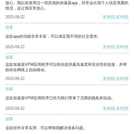
放心。我以前使用过一些其他的加速器app，经常会出现个人信息泄露的
情况，这让我非常担心。
2025-09-22
支持
[0]
反对
[0]
游客
这款app的功能非常丰富，可以满足我不同的社交需求。
2025-09-22
支持
[0]
反对
[0]
游客
这款加速器VPM应用程序可以给你提供最高速度和安全性的连接，并帮
助你在网络上自由移动。
2025-09-22
支持
[0]
反对
[0]
游客
这款加速器VPM应用程序已经为我们带来了无限的隐私和自由。
2025-09-22
支持
[0]
反对
[0]
游客
这款软件非常实用，可以帮助我解决很多问题。