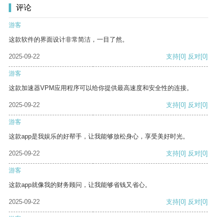
评论
游客
这款软件的界面设计非常简洁，一目了然。
2025-09-22
支持
[0]
反对
[0]
游客
这款加速器VPM应用程序可以给你提供最高速度和安全性的连接。
2025-09-22
支持
[0]
反对
[0]
游客
这款app是我娱乐的好帮手，让我能够放松身心，享受美好时光。
2025-09-22
支持
[0]
反对
[0]
游客
这款app就像我的财务顾问，让我能够省钱又省心。
2025-09-22
支持
[0]
反对
[0]