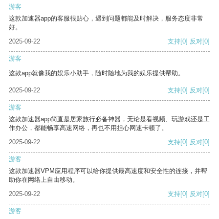
游客
这款加速器app的客服很贴心，遇到问题都能及时解决，服务态度非常
好。
2025-09-22
支持
[0]
反对
[0]
游客
这款app就像我的娱乐小助手，随时随地为我的娱乐提供帮助。
2025-09-22
支持
[0]
反对
[0]
游客
这款加速器app简直是居家旅行必备神器，无论是看视频、玩游戏还是工
作办公，都能畅享高速网络，再也不用担心网速卡顿了。
2025-09-22
支持
[0]
反对
[0]
游客
这款加速器VPM应用程序可以给你提供最高速度和安全性的连接，并帮
助你在网络上自由移动。
2025-09-22
支持
[0]
反对
[0]
游客