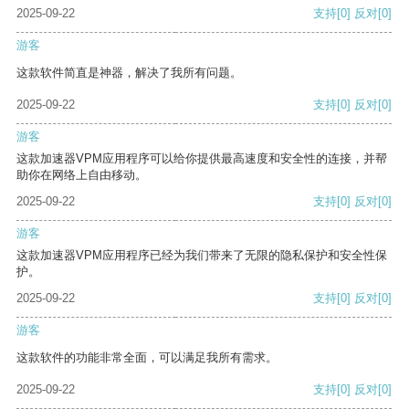
2025-09-22
支持
[0]
反对
[0]
游客
这款软件简直是神器，解决了我所有问题。
2025-09-22
支持
[0]
反对
[0]
游客
这款加速器VPM应用程序可以给你提供最高速度和安全性的连接，并帮
助你在网络上自由移动。
2025-09-22
支持
[0]
反对
[0]
游客
这款加速器VPM应用程序已经为我们带来了无限的隐私保护和安全性保
护。
2025-09-22
支持
[0]
反对
[0]
游客
这款软件的功能非常全面，可以满足我所有需求。
2025-09-22
支持
[0]
反对
[0]