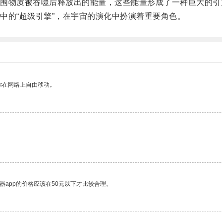
物质被吞噬后释放出的能量，这些能量形成了一种巨大的引
的“超级引擎”，在宇宙的演化中扮演着重要角色。
你在网络上自由移动。
。
器app的价格应该在50元以下才比较合理。