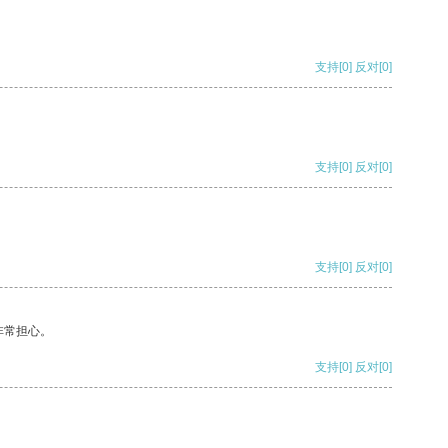
支持
[0]
反对
[0]
支持
[0]
反对
[0]
支持
[0]
反对
[0]
非常担心。
支持
[0]
反对
[0]