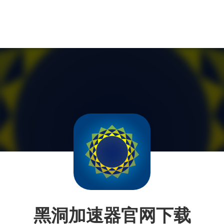
黑洞加速器官网下载