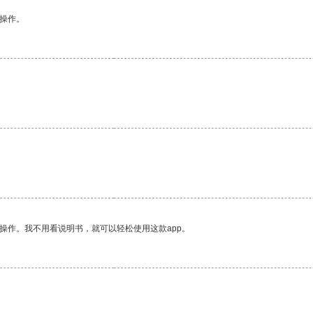
悉操作。
操作。我不用看说明书，就可以轻松使用这款app。