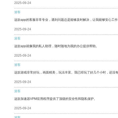
2025-09-24
游客
这款app的客服非常专业，遇到问题总是能够及时解决，让我能够安心工作
2025-09-24
游客
这款app就像我的私人助理，随时随地为我的办公提供帮助。
2025-09-24
游客
这款游戏非常好玩，画面精美，玩法丰富。我已经玩了好几个小时，还没
2025-09-24
游客
这款加速器VPM应用程序提供了顶级的安全性和隐私保护。
2025-09-24
游客