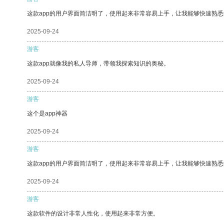
这款app的用户界面简洁明了，使用起来非常容易上手，让我能够快速熟
2025-09-24
游客
这款app就像我的私人导师，带领我探索知识的奥秘。
2025-09-24
游客
这个是app神器
2025-09-24
游客
这款app的用户界面简洁明了，使用起来非常容易上手，让我能够快速熟悉
2025-09-24
游客
这款软件的设计非常人性化，使用起来非常方便。