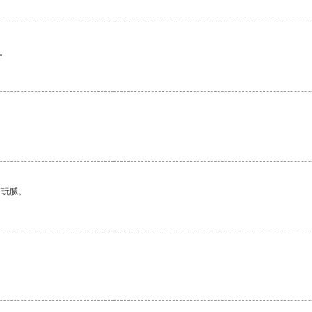
。
有玩腻。