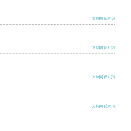
支持
[0]
反对
[0]
支持
[0]
反对
[0]
支持
[0]
反对
[0]
支持
[0]
反对
[0]