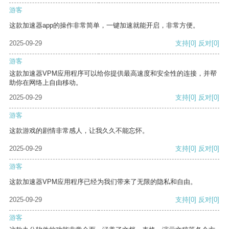
游客
这款加速器app的操作非常简单，一键加速就能开启，非常方便。
2025-09-29
支持
[0]
反对
[0]
游客
这款加速器VPM应用程序可以给你提供最高速度和安全性的连接，并帮
助你在网络上自由移动。
2025-09-29
支持
[0]
反对
[0]
游客
这款游戏的剧情非常感人，让我久久不能忘怀。
2025-09-29
支持
[0]
反对
[0]
游客
这款加速器VPM应用程序已经为我们带来了无限的隐私和自由。
2025-09-29
支持
[0]
反对
[0]
游客