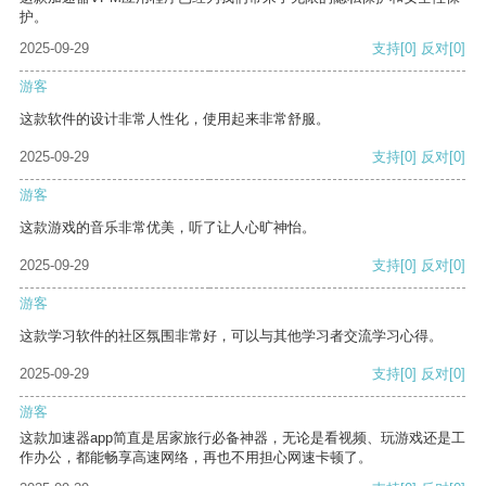
护。
2025-09-29
支持
[0]
反对
[0]
游客
这款软件的设计非常人性化，使用起来非常舒服。
2025-09-29
支持
[0]
反对
[0]
游客
这款游戏的音乐非常优美，听了让人心旷神怡。
2025-09-29
支持
[0]
反对
[0]
游客
这款学习软件的社区氛围非常好，可以与其他学习者交流学习心得。
2025-09-29
支持
[0]
反对
[0]
游客
这款加速器app简直是居家旅行必备神器，无论是看视频、玩游戏还是工
作办公，都能畅享高速网络，再也不用担心网速卡顿了。