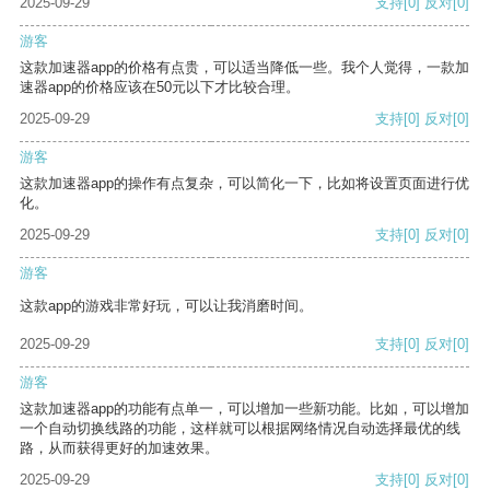
2025-09-29
支持
[0]
反对
[0]
游客
这款加速器app的价格有点贵，可以适当降低一些。我个人觉得，一款加
速器app的价格应该在50元以下才比较合理。
2025-09-29
支持
[0]
反对
[0]
游客
这款加速器app的操作有点复杂，可以简化一下，比如将设置页面进行优
化。
2025-09-29
支持
[0]
反对
[0]
游客
这款app的游戏非常好玩，可以让我消磨时间。
2025-09-29
支持
[0]
反对
[0]
游客
这款加速器app的功能有点单一，可以增加一些新功能。比如，可以增加
一个自动切换线路的功能，这样就可以根据网络情况自动选择最优的线
路，从而获得更好的加速效果。
2025-09-29
支持
[0]
反对
[0]