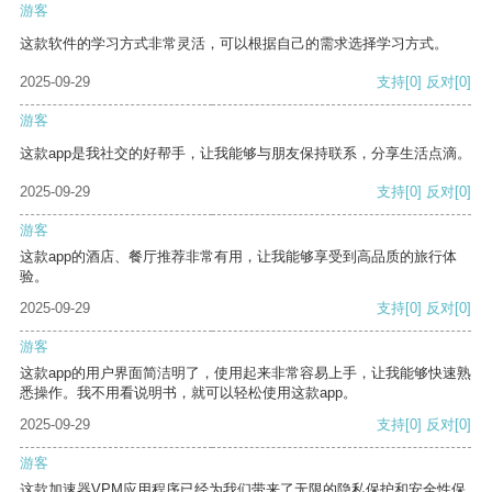
游客
这款软件的学习方式非常灵活，可以根据自己的需求选择学习方式。
2025-09-29
支持
[0]
反对
[0]
游客
这款app是我社交的好帮手，让我能够与朋友保持联系，分享生活点滴。
2025-09-29
支持
[0]
反对
[0]
游客
这款app的酒店、餐厅推荐非常有用，让我能够享受到高品质的旅行体
验。
2025-09-29
支持
[0]
反对
[0]
游客
这款app的用户界面简洁明了，使用起来非常容易上手，让我能够快速熟
悉操作。我不用看说明书，就可以轻松使用这款app。
2025-09-29
支持
[0]
反对
[0]
游客
这款加速器VPM应用程序已经为我们带来了无限的隐私保护和安全性保