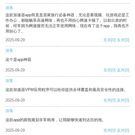
游客
这款加速器app简直是居家旅行必备神器，无论是看视频、玩游戏还是工
作办公，都能畅享高速网络，再也不用担心网速卡顿了。以前出差的时
候，经常因为网速慢而无法正常使用网络，现在有了这个app，我再也不
用担心了。
2025-09-29
支持
[0]
反对
[0]
游客
这个是app神器
2025-09-29
支持
[0]
反对
[0]
游客
这款加速器VPM应用程序可以给你提供全球覆盖和最高安全性的连接。
2025-09-29
支持
[0]
反对
[0]
游客
这款app的路线规划非常精准，让我能够快速到达目的地。
2025-09-29
支持
[0]
反对
[0]