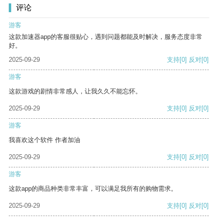
评论
游客
这款加速器app的客服很贴心，遇到问题都能及时解决，服务态度非常
好。
2025-09-29
支持
[0]
反对
[0]
游客
这款游戏的剧情非常感人，让我久久不能忘怀。
2025-09-29
支持
[0]
反对
[0]
游客
我喜欢这个软件 作者加油
2025-09-29
支持
[0]
反对
[0]
游客
这款app的商品种类非常丰富，可以满足我所有的购物需求。
2025-09-29
支持
[0]
反对
[0]