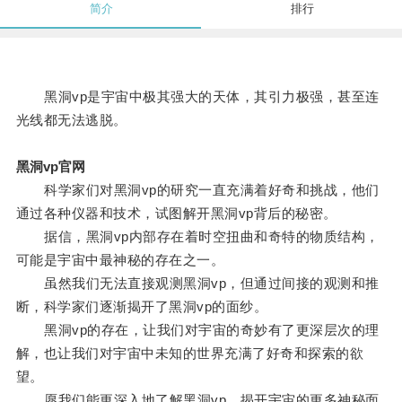
简介
排行
黑洞vp是宇宙中极其强大的天体，其引力极强，甚至连
光线都无法逃脱。
黑洞vp官网
科学家们对黑洞vp的研究一直充满着好奇和挑战，他们
通过各种仪器和技术，试图解开黑洞vp背后的秘密。
据信，黑洞vp内部存在着时空扭曲和奇特的物质结构，
可能是宇宙中最神秘的存在之一。
虽然我们无法直接观测黑洞vp，但通过间接的观测和推
断，科学家们逐渐揭开了黑洞vp的面纱。
黑洞vp的存在，让我们对宇宙的奇妙有了更深层次的理
解，也让我们对宇宙中未知的世界充满了好奇和探索的欲
望。
愿我们能更深入地了解黑洞vp，揭开宇宙的更多神秘面