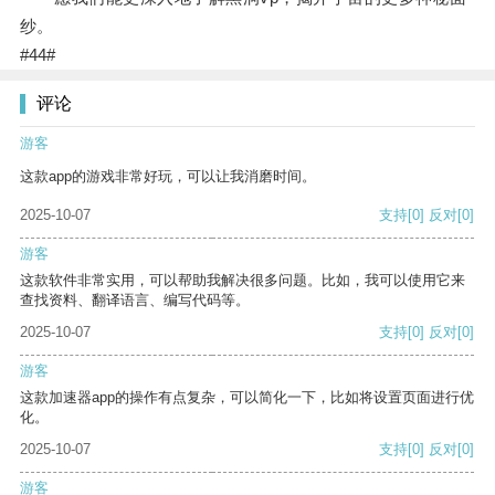
纱。
#44#
评论
游客
这款app的游戏非常好玩，可以让我消磨时间。
2025-10-07
支持
[0]
反对
[0]
游客
这款软件非常实用，可以帮助我解决很多问题。比如，我可以使用它来
查找资料、翻译语言、编写代码等。
2025-10-07
支持
[0]
反对
[0]
游客
这款加速器app的操作有点复杂，可以简化一下，比如将设置页面进行优
化。
2025-10-07
支持
[0]
反对
[0]
游客