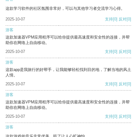
这款学习软件的社区氛围非常好，可以与其他学习者交流学习心得。
2025-10-07
支持
[0]
反对
[0]
游客
这款加速器VPM应用程序可以给你提供最高速度和安全性的连接，并帮
助你在网络上自由移动。
2025-10-07
支持
[0]
反对
[0]
游客
这款app是我旅行的好帮手，让我能够轻松找到目的地，了解当地的风土
人情。
2025-10-07
支持
[0]
反对
[0]
游客
这款加速器VPM应用程序可以给你提供最高速度和安全性的连接，并帮
助你在网络上自由移动。
2025-10-07
支持
[0]
反对
[0]
游客
这款游戏的音乐非常优美，听了让人心旷神怡。