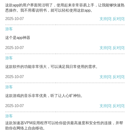
这款app的用户界面简洁明了，使用起来非常容易上手，让我能够快速熟
悉操作。我不用看说明书，就可以轻松使用这款app。
2025-10-07
支持
[0]
反对
[0]
游客
这个是app神器
2025-10-07
支持
[0]
反对
[0]
游客
这款软件的功能非常强大，可以满足我日常使用的需求。
2025-10-07
支持
[0]
反对
[0]
游客
这款游戏的音乐非常优美，听了让人心旷神怡。
2025-10-07
支持
[0]
反对
[0]
游客
这款加速器VPM应用程序可以给你提供最高速度和安全性的连接，并帮
助你在网络上自由移动。