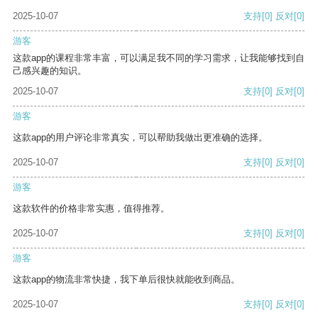
2025-10-07
支持
[0]
反对
[0]
游客
这款app的课程非常丰富，可以满足我不同的学习需求，让我能够找到自
己感兴趣的知识。
2025-10-07
支持
[0]
反对
[0]
游客
这款app的用户评论非常真实，可以帮助我做出更准确的选择。
2025-10-07
支持
[0]
反对
[0]
游客
这款软件的价格非常实惠，值得推荐。
2025-10-07
支持
[0]
反对
[0]
游客
这款app的物流非常快捷，我下单后很快就能收到商品。
2025-10-07
支持
[0]
反对
[0]