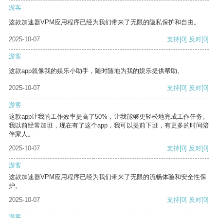
游客
这款加速器VPM应用程序已经为我们带来了无限的隐私保护和自由。
2025-10-07
支持
[0]
反对
[0]
游客
这款app就像我的娱乐小助手，随时随地为我的娱乐提供帮助。
2025-10-07
支持
[0]
反对
[0]
游客
这款app让我的工作效率提高了50%，让我能够更轻松地完成工作任务。
我以前经常加班，现在有了这个app，我可以提前下班，有更多的时间陪
伴家人。
2025-10-07
支持
[0]
反对
[0]
游客
这款加速器VPM应用程序已经为我们带来了无限的流畅体验和安全性保
护。
2025-10-07
支持
[0]
反对
[0]
游客