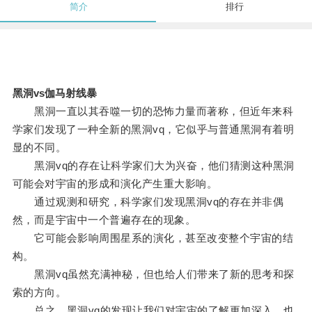
简介
排行
黑洞vs伽马射线暴
黑洞一直以其吞噬一切的恐怖力量而著称，但近年来科
学家们发现了一种全新的黑洞vq，它似乎与普通黑洞有着明
显的不同。
黑洞vq的存在让科学家们大为兴奋，他们猜测这种黑洞
可能会对宇宙的形成和演化产生重大影响。
通过观测和研究，科学家们发现黑洞vq的存在并非偶
然，而是宇宙中一个普遍存在的现象。
它可能会影响周围星系的演化，甚至改变整个宇宙的结
构。
黑洞vq虽然充满神秘，但也给人们带来了新的思考和探
索的方向。
总之，黑洞vq的发现让我们对宇宙的了解更加深入，也