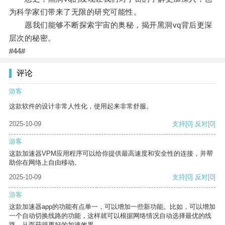
为科学家们带来了无限的研究可能性。
愿我们能够不断探索宇宙的奥秘，揭开黑洞vq背后更深
层次的秘密。
#44#
评论
游客
这款软件的设计非常人性化，使用起来非常舒服。
2025-10-09
支持
[0]
反对
[0]
游客
这款加速器VPM应用程序可以给你提供最高速度和安全性的连接，并帮
助你在网络上自由移动。
2025-10-09
支持
[0]
反对
[0]
游客
这款加速器app的功能有点单一，可以增加一些新功能。比如，可以增加
一个自动切换线路的功能，这样就可以根据网络情况自动选择最优的线
路，从而获得更好的加速效果。