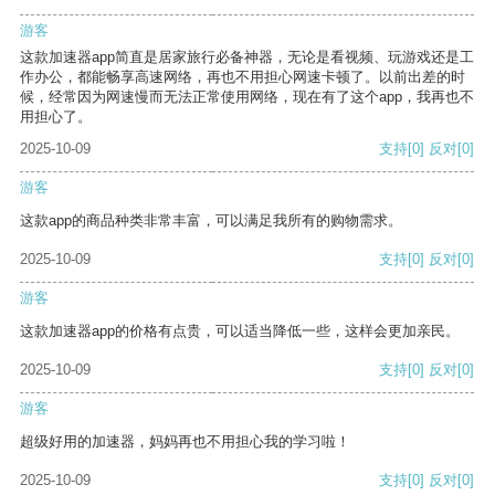
游客
这款加速器app简直是居家旅行必备神器，无论是看视频、玩游戏还是工
作办公，都能畅享高速网络，再也不用担心网速卡顿了。以前出差的时
候，经常因为网速慢而无法正常使用网络，现在有了这个app，我再也不
用担心了。
2025-10-09
支持
[0]
反对
[0]
游客
这款app的商品种类非常丰富，可以满足我所有的购物需求。
2025-10-09
支持
[0]
反对
[0]
游客
这款加速器app的价格有点贵，可以适当降低一些，这样会更加亲民。
2025-10-09
支持
[0]
反对
[0]
游客
超级好用的加速器，妈妈再也不用担心我的学习啦！
2025-10-09
支持
[0]
反对
[0]