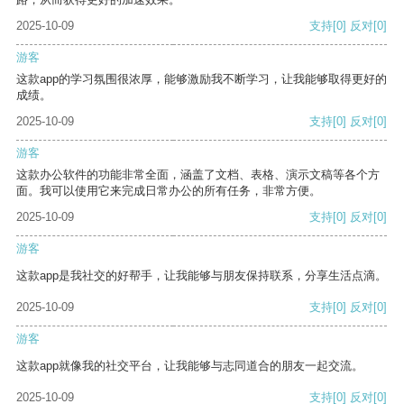
2025-10-09
支持
[0]
反对
[0]
游客
这款app的学习氛围很浓厚，能够激励我不断学习，让我能够取得更好的
成绩。
2025-10-09
支持
[0]
反对
[0]
游客
这款办公软件的功能非常全面，涵盖了文档、表格、演示文稿等各个方
面。我可以使用它来完成日常办公的所有任务，非常方便。
2025-10-09
支持
[0]
反对
[0]
游客
这款app是我社交的好帮手，让我能够与朋友保持联系，分享生活点滴。
2025-10-09
支持
[0]
反对
[0]
游客
这款app就像我的社交平台，让我能够与志同道合的朋友一起交流。
2025-10-09
支持
[0]
反对
[0]