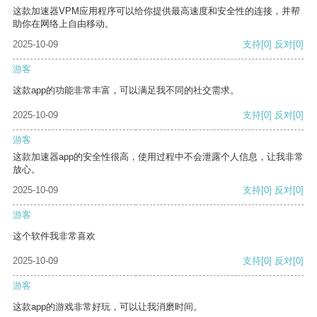
这款加速器VPM应用程序可以给你提供最高速度和安全性的连接，并帮
助你在网络上自由移动。
2025-10-09
支持
[0]
反对
[0]
游客
这款app的功能非常丰富，可以满足我不同的社交需求。
2025-10-09
支持
[0]
反对
[0]
游客
这款加速器app的安全性很高，使用过程中不会泄露个人信息，让我非常
放心。
2025-10-09
支持
[0]
反对
[0]
游客
这个软件我非常喜欢
2025-10-09
支持
[0]
反对
[0]
游客
这款app的游戏非常好玩，可以让我消磨时间。