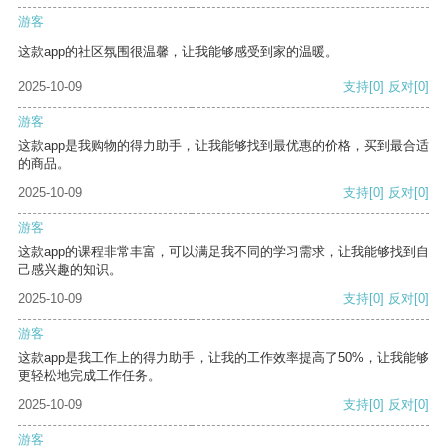
游客
这款app的社区氛围很温馨，让我能够感受到家的温暖。
2025-10-09
支持
[0]
反对
[0]
游客
这款app是我购物的得力助手，让我能够找到最优惠的价格，买到最合适
的商品。
2025-10-09
支持
[0]
反对
[0]
游客
这款app的课程非常丰富，可以满足我不同的学习需求，让我能够找到自
己感兴趣的知识。
2025-10-09
支持
[0]
反对
[0]
游客
这款app是我工作上的得力助手，让我的工作效率提高了50%，让我能够
更轻松地完成工作任务。
2025-10-09
支持
[0]
反对
[0]
游客