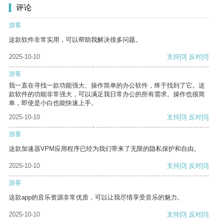
评论
游客
这款软件非常实用，可以帮助我解决很多问题。
2025-10-10
支持
[0]
反对
[0]
游客
我一直在寻找一款功能强大、操作简单的办公软件，终于找到了它。这
款软件的功能非常强大，可以满足我日常办公的所有需求。操作也很简
单，即使是小白也能快速上手。
2025-10-10
支持
[0]
反对
[0]
游客
这款加速器VPM应用程序已经为我们带来了无限的隐私保护和自由。
2025-10-10
支持
[0]
反对
[0]
游客
这款app的音乐资源非常优质，可以让我尽情享受音乐的魅力。
2025-10-10
支持
[0]
反对
[0]