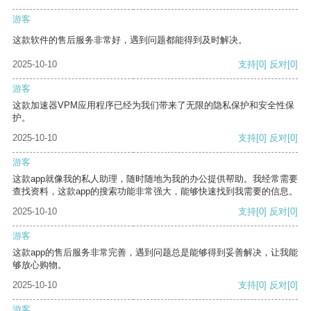
游客
这款软件的售后服务非常好，遇到问题都能得到及时解决。
2025-10-10
支持
[0]
反对
[0]
游客
这款加速器VPM应用程序已经为我们带来了无限的隐私保护和安全性保
护。
2025-10-10
支持
[0]
反对
[0]
游客
这款app就像我的私人助理，随时随地为我的办公提供帮助。我经常需要
查找资料，这款app的搜索功能非常强大，能够快速找到我需要的信息。
2025-10-10
支持
[0]
反对
[0]
游客
这款app的售后服务非常完善，遇到问题总是能够得到妥善解决，让我能
够放心购物。
2025-10-10
支持
[0]
反对
[0]
游客