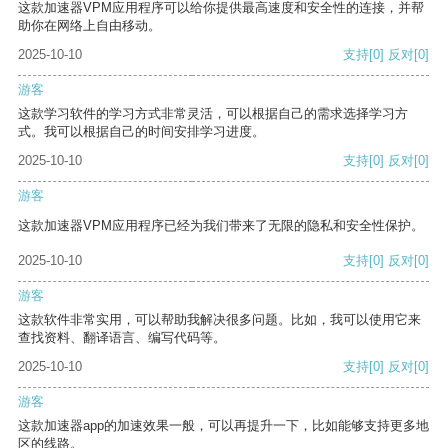
这款加速器VPM应用程序可以给你提供最高速度和安全性的连接，并帮
助你在网络上自由移动。
2025-10-10
支持
[0]
反对
[0]
游客
这款学习软件的学习方式非常灵活，可以根据自己的需求选择学习方
式。我可以根据自己的时间安排学习进度。
2025-10-10
支持
[0]
反对
[0]
游客
这款加速器VPM应用程序已经为我们带来了无限的隐私和安全性保护。
2025-10-10
支持
[0]
反对
[0]
游客
这款软件非常实用，可以帮助我解决很多问题。比如，我可以使用它来
查找资料、翻译语言、编写代码等。
2025-10-10
支持
[0]
反对
[0]
游客
这款加速器app的加速效果一般，可以再提升一下，比如能够支持更多地
区的线路。