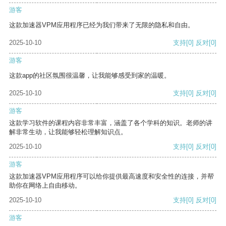
游客
这款加速器VPM应用程序已经为我们带来了无限的隐私和自由。
2025-10-10
支持
[0]
反对
[0]
游客
这款app的社区氛围很温馨，让我能够感受到家的温暖。
2025-10-10
支持
[0]
反对
[0]
游客
这款学习软件的课程内容非常丰富，涵盖了各个学科的知识。老师的讲
解非常生动，让我能够轻松理解知识点。
2025-10-10
支持
[0]
反对
[0]
游客
这款加速器VPM应用程序可以给你提供最高速度和安全性的连接，并帮
助你在网络上自由移动。
2025-10-10
支持
[0]
反对
[0]
游客