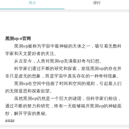
简介
排行
黑洞vp n官网
黑洞vp被称为宇宙中最神秘的天体之一，吸引着无数科
学家和天文爱好者的关注。
从古至今，人类对黑洞vp充满着好奇与幻想。
科学家们通过不断的研究和探索，发现黑洞vp的存在并
非只是虚无的想象，而是宇宙中真实存在的一种奇特现象。
黑洞vp在空间中扭曲了时间和空间的规则，引起着人们
的无限遐思和探索欲望。
虽然黑洞vp仍然是一个巨大的谜团，但科学家们相信，
通过不断的努力和研究，终有一天能够揭开黑洞vp的神秘面
纱，解开宇宙的奥秘。
#44#