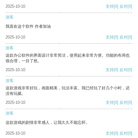
2025-10-10
支持
[0]
反对
[0]
游客
我喜欢这个软件 作者加油
2025-10-10
支持
[0]
反对
[0]
游客
这款办公软件的界面设计非常简洁，使用起来非常方便。功能的布局也
很合理，一目了然。
2025-10-10
支持
[0]
反对
[0]
游客
这款游戏非常好玩，画面精美，玩法丰富。我已经玩了好几个小时，还
没有玩腻。
2025-10-10
支持
[0]
反对
[0]
游客
这款游戏的剧情非常感人，让我久久不能忘怀。
2025-10-10
支持
[0]
反对
[0]