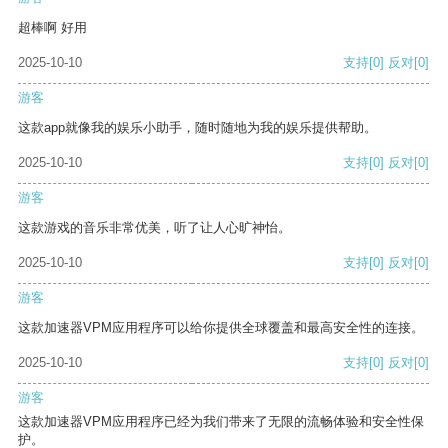
超棒啊 好用
2025-10-10
支持
[0]
反对
[0]
游客
这款app就像我的娱乐小助手，随时随地为我的娱乐提供帮助。
2025-10-10
支持
[0]
反对
[0]
游客
这款游戏的音乐非常优美，听了让人心旷神怡。
2025-10-10
支持
[0]
反对
[0]
游客
这款加速器VPM应用程序可以给你提供全球覆盖和最高安全性的连接。
2025-10-10
支持
[0]
反对
[0]
游客
这款加速器VPM应用程序已经为我们带来了无限的流畅体验和安全性保
护。