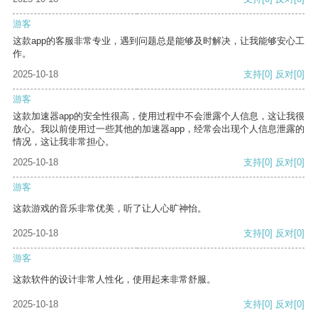
游客
这款app的客服非常专业，遇到问题总是能够及时解决，让我能够安心工
作。
2025-10-18
支持
[0]
反对
[0]
游客
这款加速器app的安全性很高，使用过程中不会泄露个人信息，这让我很
放心。我以前使用过一些其他的加速器app，经常会出现个人信息泄露的
情况，这让我非常担心。
2025-10-18
支持
[0]
反对
[0]
游客
这款游戏的音乐非常优美，听了让人心旷神怡。
2025-10-18
支持
[0]
反对
[0]
游客
这款软件的设计非常人性化，使用起来非常舒服。
2025-10-18
支持
[0]
反对
[0]