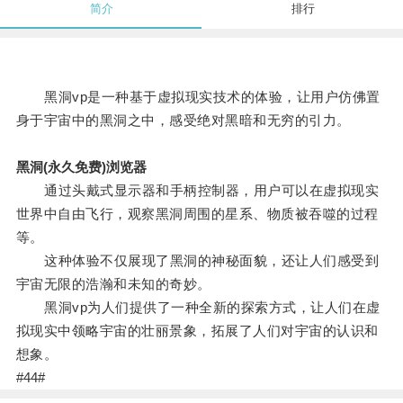
简介
排行
黑洞vp是一种基于虚拟现实技术的体验，让用户仿佛置
身于宇宙中的黑洞之中，感受绝对黑暗和无穷的引力。
黑洞(永久免费)浏览器
通过头戴式显示器和手柄控制器，用户可以在虚拟现实
世界中自由飞行，观察黑洞周围的星系、物质被吞噬的过程
等。
这种体验不仅展现了黑洞的神秘面貌，还让人们感受到
宇宙无限的浩瀚和未知的奇妙。
黑洞vp为人们提供了一种全新的探索方式，让人们在虚
拟现实中领略宇宙的壮丽景象，拓展了人们对宇宙的认识和
想象。
#44#