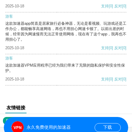
2025-10-18
支持
[0]
反对
[0]
游客
这款加速器app简直是居家旅行必备神器，无论是看视频、玩游戏还是工
作办公，都能畅享高速网络，再也不用担心网速卡顿了。以前出差的时
候，经常因为网速慢而无法正常使用网络，现在有了这个app，我再也不
用担心了。
2025-10-18
支持
[0]
反对
[0]
游客
这款加速器VPM应用程序已经为我们带来了无限的隐私保护和安全性保
护。
2025-10-18
支持
[0]
反对
[0]
友情链接
网站地图
永久免费使用的加速器
下载