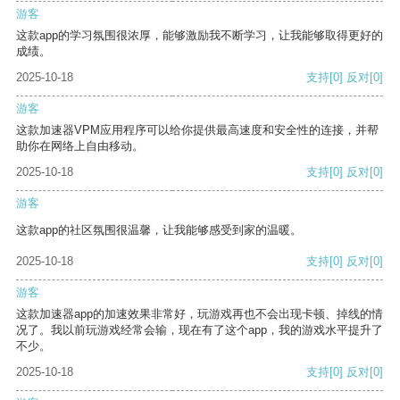
游客
这款app的学习氛围很浓厚，能够激励我不断学习，让我能够取得更好的
成绩。
2025-10-18
支持
[0]
反对
[0]
游客
这款加速器VPM应用程序可以给你提供最高速度和安全性的连接，并帮
助你在网络上自由移动。
2025-10-18
支持
[0]
反对
[0]
游客
这款app的社区氛围很温馨，让我能够感受到家的温暖。
2025-10-18
支持
[0]
反对
[0]
游客
这款加速器app的加速效果非常好，玩游戏再也不会出现卡顿、掉线的情
况了。我以前玩游戏经常会输，现在有了这个app，我的游戏水平提升了
不少。
2025-10-18
支持
[0]
反对
[0]