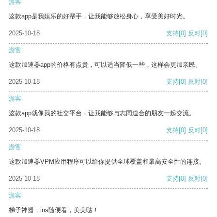
游客
这款app是我娱乐的好帮手，让我能够放松身心，享受美好时光。
2025-10-18
支持
[0]
反对
[0]
游客
这款加速器app的价格有点贵，可以适当降低一些，这样会更加亲民。
2025-10-18
支持
[0]
反对
[0]
游客
这款app就像我的社交平台，让我能够与志同道合的朋友一起交流。
2025-10-18
支持
[0]
反对
[0]
游客
这款加速器VPM应用程序可以给你提供全球覆盖和最高安全性的连接。
2025-10-18
支持
[0]
反对
[0]
游客
梯子神器，ins随便看，美美哒！