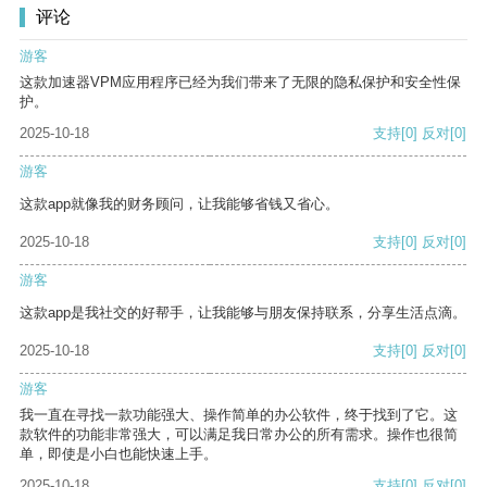
评论
游客
这款加速器VPM应用程序已经为我们带来了无限的隐私保护和安全性保
护。
2025-10-18
支持
[0]
反对
[0]
游客
这款app就像我的财务顾问，让我能够省钱又省心。
2025-10-18
支持
[0]
反对
[0]
游客
这款app是我社交的好帮手，让我能够与朋友保持联系，分享生活点滴。
2025-10-18
支持
[0]
反对
[0]
游客
我一直在寻找一款功能强大、操作简单的办公软件，终于找到了它。这
款软件的功能非常强大，可以满足我日常办公的所有需求。操作也很简
单，即使是小白也能快速上手。
2025-10-18
支持
[0]
反对
[0]