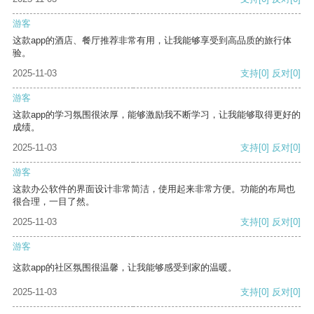
游客
这款app的酒店、餐厅推荐非常有用，让我能够享受到高品质的旅行体
验。
2025-11-03
支持
[0]
反对
[0]
游客
这款app的学习氛围很浓厚，能够激励我不断学习，让我能够取得更好的
成绩。
2025-11-03
支持
[0]
反对
[0]
游客
这款办公软件的界面设计非常简洁，使用起来非常方便。功能的布局也
很合理，一目了然。
2025-11-03
支持
[0]
反对
[0]
游客
这款app的社区氛围很温馨，让我能够感受到家的温暖。
2025-11-03
支持
[0]
反对
[0]