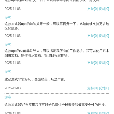
2025-11-03
支持
[0]
反对
[0]
游客
这款加速器app的加速效果一般，可以再提升一下，比如能够支持更多地
区的线路。
2025-11-03
支持
[0]
反对
[0]
游客
这款app的功能非常强大，可以满足我所有的工作需求。我可以使用它来
编辑文档、制作演示文稿、管理日程安排等。
2025-11-03
支持
[0]
反对
[0]
游客
这款游戏非常好玩，画面精美，玩法丰富。
2025-11-03
支持
[0]
反对
[0]
游客
这款加速器VPM应用程序可以给你提供全球覆盖和最高安全性的连接。
2025-11-03
支持
[0]
反对
[0]