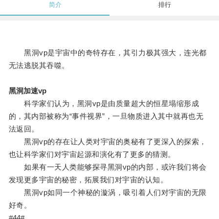
简介
排行
黑洞vp是宇宙中的奇特存在，其引力极其强大，连光都
无法逃脱其吞噬。
黑洞加速vp
科学家们认为，黑洞vp是由质量超大的恒星塌缩形成
的，其内部被称为“事件视界”，一旦物质进入其中就再也无
法返回。
黑洞vp的存在让人类对宇宙的奥秘有了更深入的探索，
也让科学家们对宇宙起源和演化有了更多的猜测。
如果有一天人类能够探寻黑洞vp的内部，或许我们将会
发现更多宇宙的秘密，拓展我们对宇宙的认知。
黑洞vp如同一个神秘的漩涡，吸引着人们对宇宙的无限
好奇。
#44#