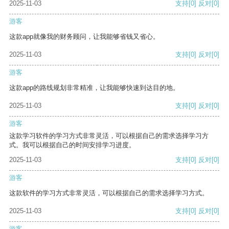
2025-11-03
支持
[0]
反对
[0]
游客
这款app就像我的财务顾问，让我能够省钱又省心。
2025-11-03
支持
[0]
反对
[0]
游客
这款app的路线规划非常精准，让我能够快速到达目的地。
2025-11-03
支持
[0]
反对
[0]
游客
这款学习软件的学习方式非常灵活，可以根据自己的需求选择学习方
式。我可以根据自己的时间安排学习进度。
2025-11-03
支持
[0]
反对
[0]
游客
这款软件的学习方式非常灵活，可以根据自己的需求选择学习方式。
2025-11-03
支持
[0]
反对
[0]
游客