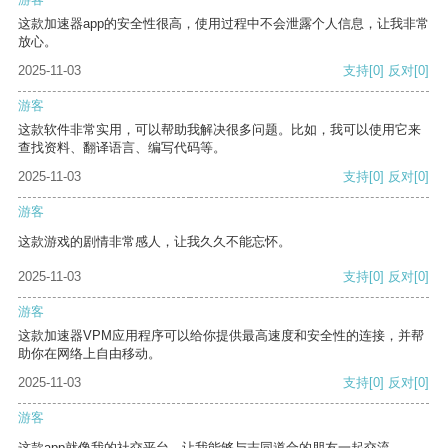
这款加速器app的安全性很高，使用过程中不会泄露个人信息，让我非常
放心。
2025-11-03
支持
[0]
反对
[0]
游客
这款软件非常实用，可以帮助我解决很多问题。比如，我可以使用它来
查找资料、翻译语言、编写代码等。
2025-11-03
支持
[0]
反对
[0]
游客
这款游戏的剧情非常感人，让我久久不能忘怀。
2025-11-03
支持
[0]
反对
[0]
游客
这款加速器VPM应用程序可以给你提供最高速度和安全性的连接，并帮
助你在网络上自由移动。
2025-11-03
支持
[0]
反对
[0]
游客
这款app就像我的社交平台，让我能够与志同道合的朋友一起交流。