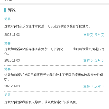
评论
游客
这款app的音乐资源非常优质，可以让我尽情享受音乐的魅力。
2025-11-03
支持
[0]
反对
[0]
游客
这款加速器app的操作有点复杂，可以简化一下，比如将设置页面进行优
化。
2025-11-03
支持
[0]
反对
[0]
游客
这款加速器VPM应用程序已经为我们带来了无限的流畅体验和安全性保
护。
2025-11-03
支持
[0]
反对
[0]
游客
这款app就像我的私人导师，带领我探索知识的奥秘。