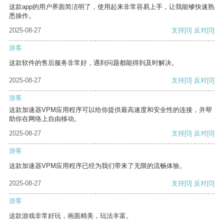
这款app的用户界面简洁明了，使用起来非常容易上手，让我能够快速熟
悉操作。
2025-08-27
支持
[0]
反对
[0]
游客
这款软件的售后服务非常好，遇到问题都能得到及时解决。
2025-08-27
支持
[0]
反对
[0]
游客
这款加速器VPM应用程序可以给你提供最高速度和安全性的连接，并帮
助你在网络上自由移动。
2025-08-27
支持
[0]
反对
[0]
游客
这款加速器VPM应用程序已经为我们带来了无限的流畅体验。
2025-08-27
支持
[0]
反对
[0]
游客
这款游戏非常好玩，画面精美，玩法丰富。