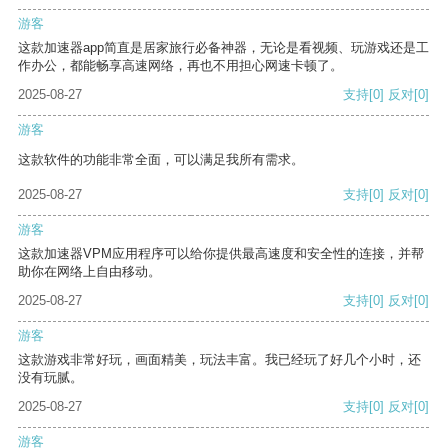
游客
这款加速器app简直是居家旅行必备神器，无论是看视频、玩游戏还是工
作办公，都能畅享高速网络，再也不用担心网速卡顿了。
2025-08-27
支持
[0]
反对
[0]
游客
这款软件的功能非常全面，可以满足我所有需求。
2025-08-27
支持
[0]
反对
[0]
游客
这款加速器VPM应用程序可以给你提供最高速度和安全性的连接，并帮
助你在网络上自由移动。
2025-08-27
支持
[0]
反对
[0]
游客
这款游戏非常好玩，画面精美，玩法丰富。我已经玩了好几个小时，还
没有玩腻。
2025-08-27
支持
[0]
反对
[0]
游客