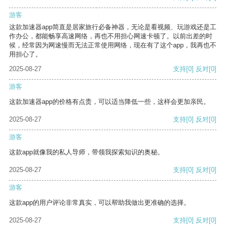
游客
这款加速器app简直是居家旅行必备神器，无论是看视频、玩游戏还是工
作办公，都能畅享高速网络，再也不用担心网速卡顿了。以前出差的时
候，经常因为网速慢而无法正常使用网络，现在有了这个app，我再也不
用担心了。
2025-08-27
支持
[0]
反对
[0]
游客
这款加速器app的价格有点贵，可以适当降低一些，这样会更加亲民。
2025-08-27
支持
[0]
反对
[0]
游客
这款app就像我的私人导师，带领我探索知识的奥秘。
2025-08-27
支持
[0]
反对
[0]
游客
这款app的用户评论非常真实，可以帮助我做出更准确的选择。
2025-08-27
支持
[0]
反对
[0]