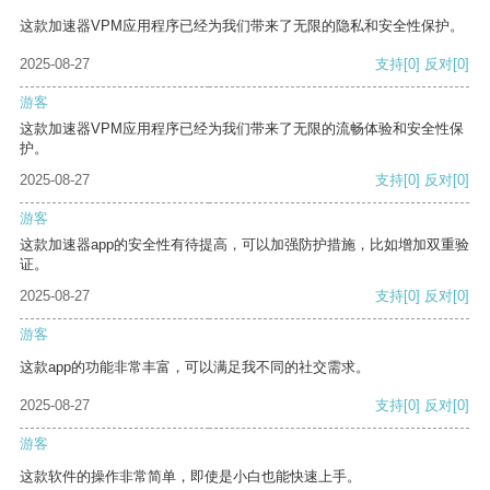
这款加速器VPM应用程序已经为我们带来了无限的隐私和安全性保护。
2025-08-27
支持
[0]
反对
[0]
游客
这款加速器VPM应用程序已经为我们带来了无限的流畅体验和安全性保
护。
2025-08-27
支持
[0]
反对
[0]
游客
这款加速器app的安全性有待提高，可以加强防护措施，比如增加双重验
证。
2025-08-27
支持
[0]
反对
[0]
游客
这款app的功能非常丰富，可以满足我不同的社交需求。
2025-08-27
支持
[0]
反对
[0]
游客
这款软件的操作非常简单，即使是小白也能快速上手。