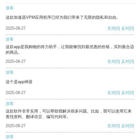
游客
这款加速器VPM应用程序已经为我们带来了无限的隐私和自由。
2025-08-27
支持
[0]
反对
[0]
游客
这款app是我购物的得力助手，让我能够找到最优惠的价格，买到最合适
的商品。
2025-08-27
支持
[0]
反对
[0]
游客
这个是app神器
2025-08-27
支持
[0]
反对
[0]
游客
这款软件非常实用，可以帮助我解决很多问题。比如，我可以使用它来
查找资料、翻译语言、编写代码等。
2025-08-27
支持
[0]
反对
[0]
游客