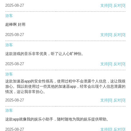
2025-08-27
支持
[0]
反对
[0]
游客
超棒啊 好用
2025-08-27
支持
[0]
反对
[0]
游客
这款游戏的音乐非常优美，听了让人心旷神怡。
2025-08-27
支持
[0]
反对
[0]
游客
这款加速器app的安全性很高，使用过程中不会泄露个人信息，这让我很
放心。我以前使用过一些其他的加速器app，经常会出现个人信息泄露的
情况，这让我非常担心。
2025-08-27
支持
[0]
反对
[0]
游客
这款app就像我的娱乐小助手，随时随地为我的娱乐提供帮助。
2025-08-27
支持
[0]
反对
[0]