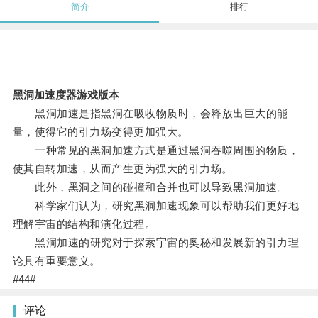
简介
排行
黑洞加速度器游戏版本
黑洞加速是指黑洞在吸收物质时，会释放出巨大的能
量，使得它的引力场变得更加强大。
一种常见的黑洞加速方式是通过黑洞吞噬周围的物质，
使其自转加速，从而产生更为强大的引力场。
此外，黑洞之间的碰撞和合并也可以导致黑洞加速。
科学家们认为，研究黑洞加速现象可以帮助我们更好地
理解宇宙的结构和演化过程。
黑洞加速的研究对于探索宇宙的奥秘和发展新的引力理
论具有重要意义。
#44#
评论