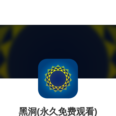
黑洞(永久免费观看)