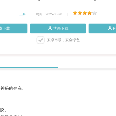
工具
|
时间：2025-08-28
|
卓下载
苹果下载
安卓市场，安全绿色
神秘的存在。
脱。