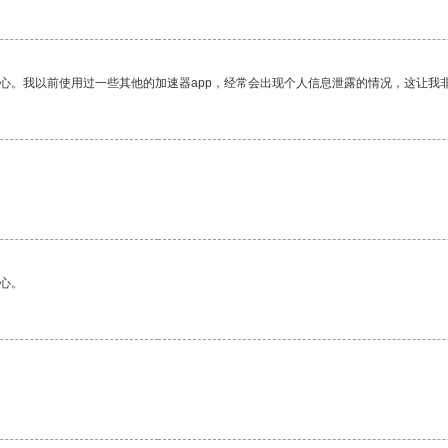
放心。我以前使用过一些其他的加速器app，经常会出现个人信息泄露的情况，这让我
心。