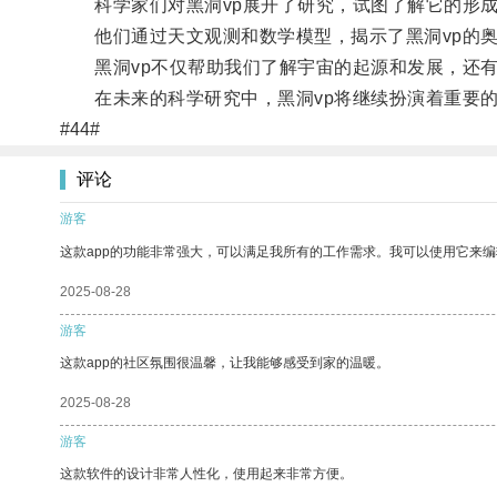
科学家们对黑洞vp展开了研究，试图了解它的形成
他们通过天文观测和数学模型，揭示了黑洞vp的奥
黑洞vp不仅帮助我们了解宇宙的起源和发展，还有
在未来的科学研究中，黑洞vp将继续扮演着重要的
#44#
评论
游客
这款app的功能非常强大，可以满足我所有的工作需求。我可以使用它来
2025-08-28
游客
这款app的社区氛围很温馨，让我能够感受到家的温暖。
2025-08-28
游客
这款软件的设计非常人性化，使用起来非常方便。