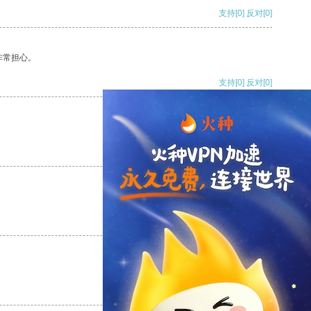
支持
[0]
反对
[0]
非常担心。
支持
[0]
反对
[0]
支持
[0]
反对
[0]
支持
[0]
反对
[0]
支持
[0]
反对
[0]