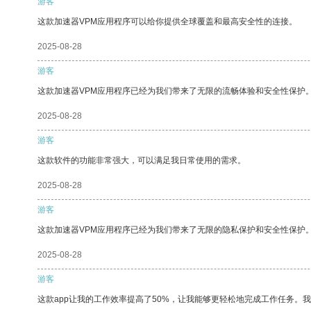
游客
这款加速器VPM应用程序可以给你提供全球覆盖和最高安全性的连接。
2025-08-28
游客
这款加速器VPM应用程序已经为我们带来了无限的流畅体验和安全性保护
2025-08-28
游客
这款软件的功能非常强大，可以满足我日常使用的需求。
2025-08-28
游客
这款加速器VPM应用程序已经为我们带来了无限的隐私保护和安全性保护
2025-08-28
游客
这款app让我的工作效率提高了50%，让我能够更轻松地完成工作任务。