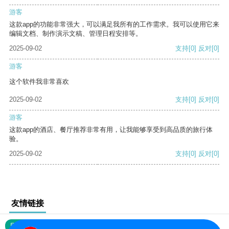
游客
这款app的功能非常强大，可以满足我所有的工作需求。我可以使用它来
编辑文档、制作演示文稿、管理日程安排等。
2025-09-02
支持
[0]
反对
[0]
游客
这个软件我非常喜欢
2025-09-02
支持
[0]
反对
[0]
游客
这款app的酒店、餐厅推荐非常有用，让我能够享受到高品质的旅行体
验。
2025-09-02
支持
[0]
反对
[0]
友情链接
网站地图