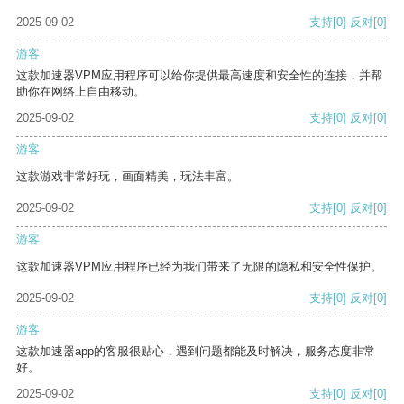
2025-09-02
支持
[0]
反对
[0]
游客
这款加速器VPM应用程序可以给你提供最高速度和安全性的连接，并帮
助你在网络上自由移动。
2025-09-02
支持
[0]
反对
[0]
游客
这款游戏非常好玩，画面精美，玩法丰富。
2025-09-02
支持
[0]
反对
[0]
游客
这款加速器VPM应用程序已经为我们带来了无限的隐私和安全性保护。
2025-09-02
支持
[0]
反对
[0]
游客
这款加速器app的客服很贴心，遇到问题都能及时解决，服务态度非常
好。
2025-09-02
支持
[0]
反对
[0]