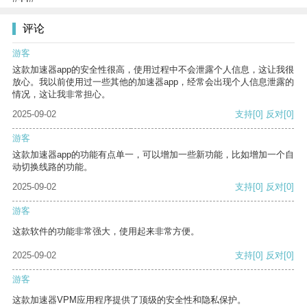
评论
游客
这款加速器app的安全性很高，使用过程中不会泄露个人信息，这让我很
放心。我以前使用过一些其他的加速器app，经常会出现个人信息泄露的
情况，这让我非常担心。
2025-09-02
支持
[0]
反对
[0]
游客
这款加速器app的功能有点单一，可以增加一些新功能，比如增加一个自
动切换线路的功能。
2025-09-02
支持
[0]
反对
[0]
游客
这款软件的功能非常强大，使用起来非常方便。
2025-09-02
支持
[0]
反对
[0]
游客
这款加速器VPM应用程序提供了顶级的安全性和隐私保护。