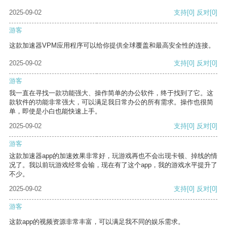
2025-09-02
支持
[0]
反对
[0]
游客
这款加速器VPM应用程序可以给你提供全球覆盖和最高安全性的连接。
2025-09-02
支持
[0]
反对
[0]
游客
我一直在寻找一款功能强大、操作简单的办公软件，终于找到了它。这
款软件的功能非常强大，可以满足我日常办公的所有需求。操作也很简
单，即使是小白也能快速上手。
2025-09-02
支持
[0]
反对
[0]
游客
这款加速器app的加速效果非常好，玩游戏再也不会出现卡顿、掉线的情
况了。我以前玩游戏经常会输，现在有了这个app，我的游戏水平提升了
不少。
2025-09-02
支持
[0]
反对
[0]
游客
这款app的视频资源非常丰富，可以满足我不同的娱乐需求。