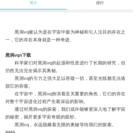
简介
排行
黑洞vq被认为是在宇宙中最为神秘和引人注目的存在之
一，它的存在本身就是一种奇迹。
黑洞vqn下载
科学家们对黑洞vq的起源和性质进行了长期的研究，但
仍然无法完全揭示其奥秘。
黑洞vq的引力之强大足以吞噬一切，甚至光线都无法逃
脱它的吞噬。
在宇宙中，黑洞vq扮演着至关重要的角色，它们的存在
对整个宇宙进化过程产生着深远的影响。
通过对黑洞vq的探索，我们或许能够更深入地了解宇宙
的秘密，揭开更多宇宙奇观的面纱。
黑洞vq，永远隐藏着无限的奥秘等待我们的探索。
#44#