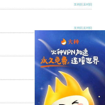
支持
[0]
反对
[0]
支持
[0]
反对
[0]
支持
[0]
反对
[0]
支持
[0]
反对
[0]
支持
[0]
反对
[0]