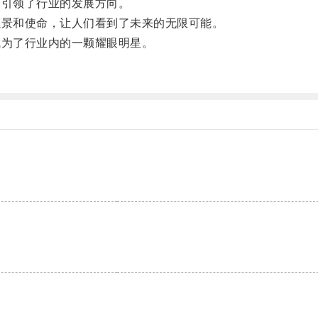
引领了行业的发展方向。
景和使命，让人们看到了未来的无限可能。
为了行业内的一颗耀眼明星。
。