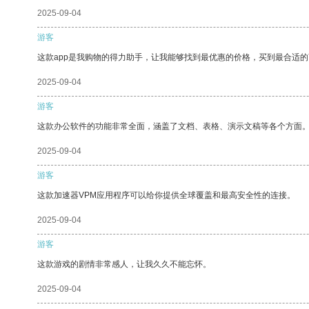
2025-09-04
游客
这款app是我购物的得力助手，让我能够找到最优惠的价格，买到最合适
2025-09-04
游客
这款办公软件的功能非常全面，涵盖了文档、表格、演示文稿等各个方面
2025-09-04
游客
这款加速器VPM应用程序可以给你提供全球覆盖和最高安全性的连接。
2025-09-04
游客
这款游戏的剧情非常感人，让我久久不能忘怀。
2025-09-04