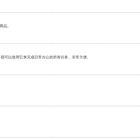
的商品。
。我可以使用它来完成日常办公的所有任务，非常方便。