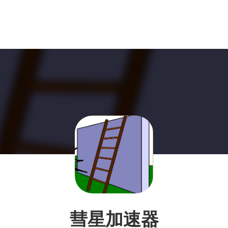
彗星加速器