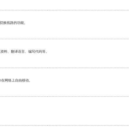
动切换线路的功能。
找资料、翻译语言、编写代码等。
你在网络上自由移动。