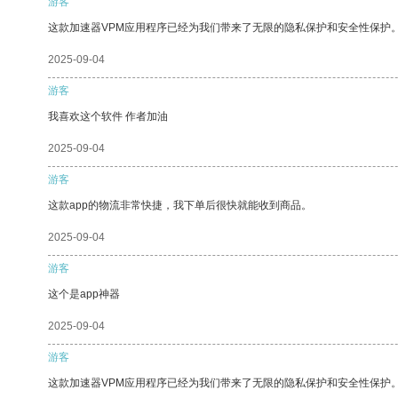
游客
这款加速器VPM应用程序已经为我们带来了无限的隐私保护和安全性保护
2025-09-04
游客
我喜欢这个软件 作者加油
2025-09-04
游客
这款app的物流非常快捷，我下单后很快就能收到商品。
2025-09-04
游客
这个是app神器
2025-09-04
游客
这款加速器VPM应用程序已经为我们带来了无限的隐私保护和安全性保护