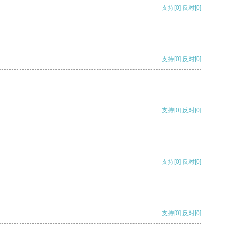
支持
[0]
反对
[0]
支持
[0]
反对
[0]
支持
[0]
反对
[0]
支持
[0]
反对
[0]
支持
[0]
反对
[0]