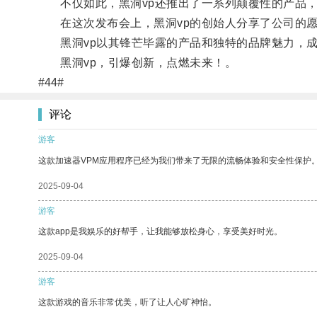
不仅如此，黑洞vp还推出了一系列颠覆性的产品，
在这次发布会上，黑洞vp的创始人分享了公司的愿
黑洞vp以其锋芒毕露的产品和独特的品牌魅力，成
黑洞vp，引爆创新，点燃未来！。
#44#
评论
游客
这款加速器VPM应用程序已经为我们带来了无限的流畅体验和安全性保护
2025-09-04
游客
这款app是我娱乐的好帮手，让我能够放松身心，享受美好时光。
2025-09-04
游客
这款游戏的音乐非常优美，听了让人心旷神怡。