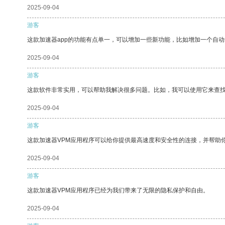
2025-09-04
游客
这款加速器app的功能有点单一，可以增加一些新功能，比如增加一个自
2025-09-04
游客
这款软件非常实用，可以帮助我解决很多问题。比如，我可以使用它来查
2025-09-04
游客
这款加速器VPM应用程序可以给你提供最高速度和安全性的连接，并帮助
2025-09-04
游客
这款加速器VPM应用程序已经为我们带来了无限的隐私保护和自由。
2025-09-04