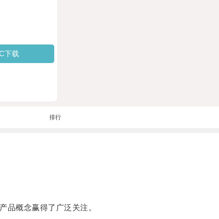
PC下载
排行
产品概念赢得了广泛关注。