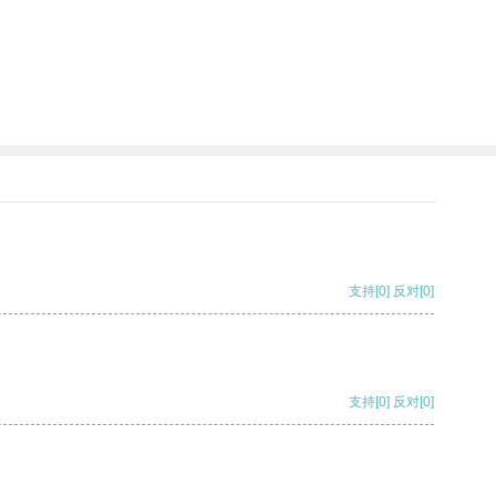
支持
[0]
反对
[0]
支持
[0]
反对
[0]