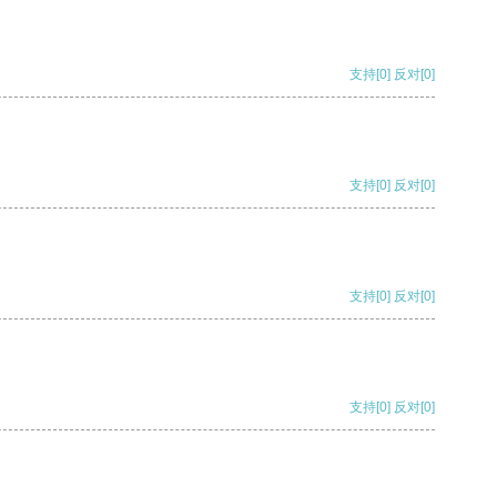
支持
[0]
反对
[0]
支持
[0]
反对
[0]
支持
[0]
反对
[0]
支持
[0]
反对
[0]