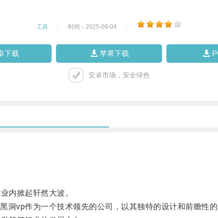
工具
|
时间：2025-09-04
|
卓下载
苹果下载
安卓市场，安全绿色
业内掀起轩然大波。
洞vp作为一个技术领先的公司，以其独特的设计和前瞻性的