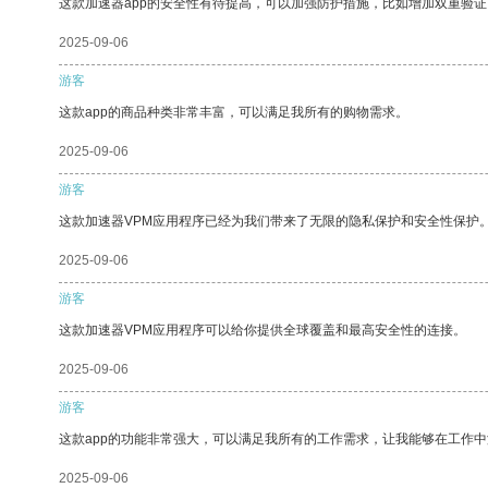
这款加速器app的安全性有待提高，可以加强防护措施，比如增加双重验证
2025-09-06
游客
这款app的商品种类非常丰富，可以满足我所有的购物需求。
2025-09-06
游客
这款加速器VPM应用程序已经为我们带来了无限的隐私保护和安全性保护
2025-09-06
游客
这款加速器VPM应用程序可以给你提供全球覆盖和最高安全性的连接。
2025-09-06
游客
这款app的功能非常强大，可以满足我所有的工作需求，让我能够在工作
2025-09-06