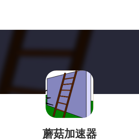
蘑菇加速器