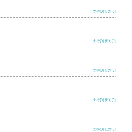
支持
[0]
反对
[0]
支持
[0]
反对
[0]
支持
[0]
反对
[0]
支持
[0]
反对
[0]
支持
[0]
反对
[0]