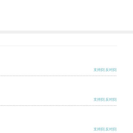
支持
[0]
反对
[0]
支持
[0]
反对
[0]
支持
[0]
反对
[0]