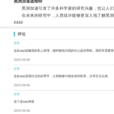
黑洞加速器推特
黑洞加速引发了许多科学家的研究兴趣，也让人们
在未来的研究中，人类或许能够更深入地了解黑洞
#44#
评论
游客
这款app就像我的私人助理，随时随地为我的办公提供帮助。我经常需要查
2025-09-06
游客
这款app是我社交的好帮手，让我能够与朋友保持联系，分享生活点滴。
2025-09-06
游客
这个是app神器
2025-09-06