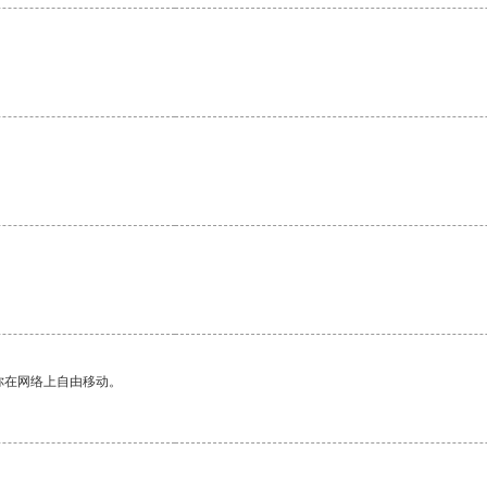
你在网络上自由移动。