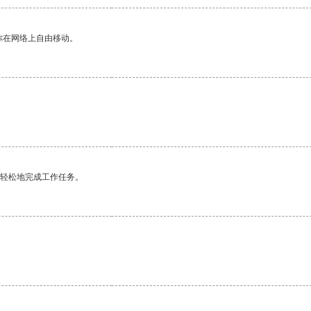
你在网络上自由移动。
更轻松地完成工作任务。