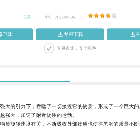
工具
|
时间：2025-09-06
|
卓下载
苹果下载
安卓市场，安全绿色
大的引力下，吞噬了一切接近它的物质，形成了一个巨大的
越强大，加速了附近物质的运动。
质旋转速度有关，不断吸收外部物质也使得黑洞的质量不断