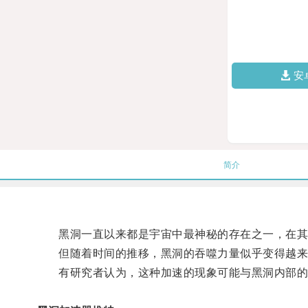
安
简介
黑洞一直以来都是宇宙中最神秘的存在之一，在其强
但随着时间的推移，黑洞的吞噬力量似乎变得越来
有研究者认为，这种加速的现象可能与黑洞内部的物