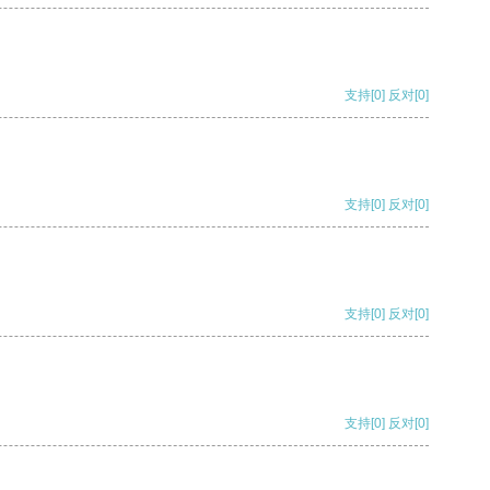
支持
[0]
反对
[0]
支持
[0]
反对
[0]
支持
[0]
反对
[0]
支持
[0]
反对
[0]