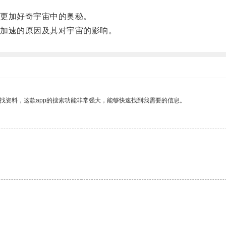
更加好奇宇宙中的奥秘。
加速的原因及其对宇宙的影响。
找资料，这款app的搜索功能非常强大，能够快速找到我需要的信息。