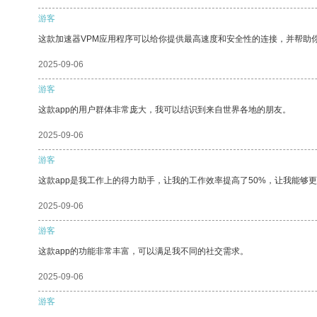
游客
这款加速器VPM应用程序可以给你提供最高速度和安全性的连接，并帮助
2025-09-06
游客
这款app的用户群体非常庞大，我可以结识到来自世界各地的朋友。
2025-09-06
游客
这款app是我工作上的得力助手，让我的工作效率提高了50%，让我能够
2025-09-06
游客
这款app的功能非常丰富，可以满足我不同的社交需求。
2025-09-06
游客