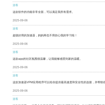
游客
这款软件的功能非常全面，可以满足我所有需求。
2025-09-06
游客
超级好用的加速器，妈妈再也不用担心我的学习啦！
2025-09-06
游客
这款app的社区氛围很温馨，让我能够感受到家的温暖。
2025-09-06
游客
这款加速器VPM应用程序可以给你提供最高速度和安全性的连接，并帮助
2025-09-06
游客