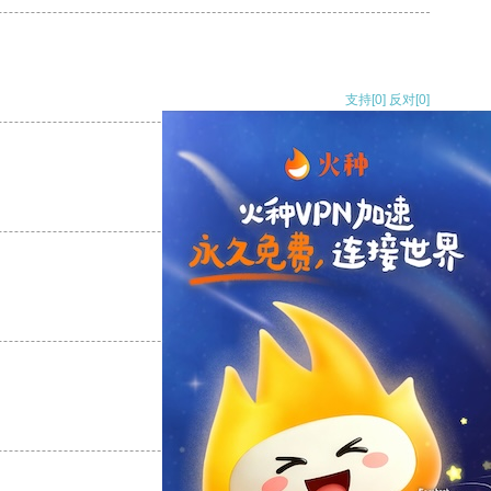
支持
[0]
反对
[0]
支持
[0]
反对
[0]
支持
[0]
反对
[0]
支持
[0]
反对
[0]