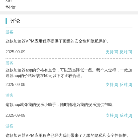
#44#
评论
游客
这款加速器VPM应用程序提供了顶级的安全性和隐私保护。
2025-09-09
支持
[0]
反对
[0]
游客
这款加速器app的价格有点贵，可以适当降低一些。我个人觉得，一款加
速器app的价格应该在50元以下才比较合理。
2025-09-09
支持
[0]
反对
[0]
游客
这款app就像我的娱乐小助手，随时随地为我的娱乐提供帮助。
2025-09-09
支持
[0]
反对
[0]
游客
这款加速器VPM应用程序已经为我们带来了无限的隐私和安全性保护。