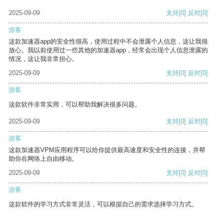
2025-09-09
支持
[0]
反对
[0]
游客
这款加速器app的安全性很高，使用过程中不会泄露个人信息，这让我很
放心。我以前使用过一些其他的加速器app，经常会出现个人信息泄露的
情况，这让我非常担心。
2025-09-09
支持
[0]
反对
[0]
游客
这款软件非常实用，可以帮助我解决很多问题。
2025-09-09
支持
[0]
反对
[0]
游客
这款加速器VPM应用程序可以给你提供最高速度和安全性的连接，并帮
助你在网络上自由移动。
2025-09-09
支持
[0]
反对
[0]
游客
这款软件的学习方式非常灵活，可以根据自己的需求选择学习方式。