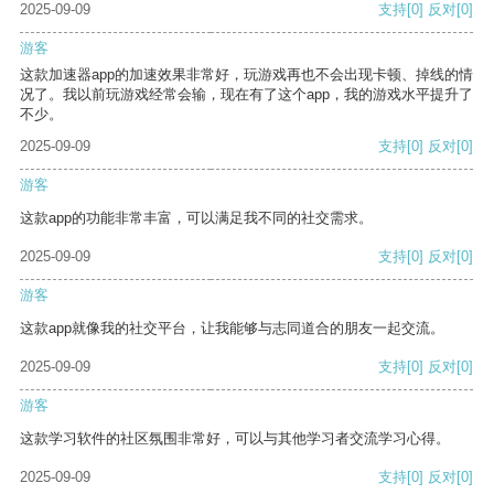
2025-09-09
支持
[0]
反对
[0]
游客
这款加速器app的加速效果非常好，玩游戏再也不会出现卡顿、掉线的情
况了。我以前玩游戏经常会输，现在有了这个app，我的游戏水平提升了
不少。
2025-09-09
支持
[0]
反对
[0]
游客
这款app的功能非常丰富，可以满足我不同的社交需求。
2025-09-09
支持
[0]
反对
[0]
游客
这款app就像我的社交平台，让我能够与志同道合的朋友一起交流。
2025-09-09
支持
[0]
反对
[0]
游客
这款学习软件的社区氛围非常好，可以与其他学习者交流学习心得。
2025-09-09
支持
[0]
反对
[0]