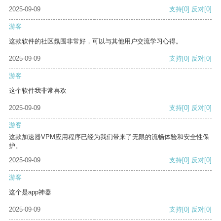
2025-09-09
支持
[0]
反对
[0]
游客
这款软件的社区氛围非常好，可以与其他用户交流学习心得。
2025-09-09
支持
[0]
反对
[0]
游客
这个软件我非常喜欢
2025-09-09
支持
[0]
反对
[0]
游客
这款加速器VPM应用程序已经为我们带来了无限的流畅体验和安全性保
护。
2025-09-09
支持
[0]
反对
[0]
游客
这个是app神器
2025-09-09
支持
[0]
反对
[0]