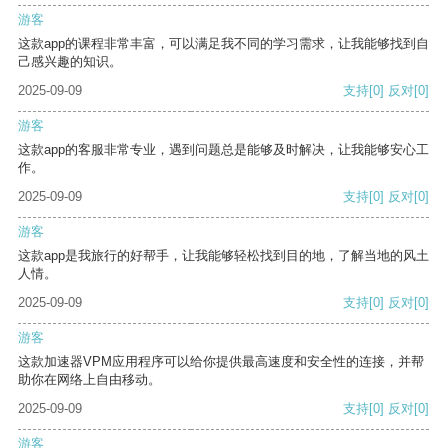
游客
这款app的课程非常丰富，可以满足我不同的学习需求，让我能够找到自
己感兴趣的知识。
2025-09-09
支持
[0]
反对
[0]
游客
这款app的客服非常专业，遇到问题总是能够及时解决，让我能够安心工
作。
2025-09-09
支持
[0]
反对
[0]
游客
这款app是我旅行的好帮手，让我能够轻松找到目的地，了解当地的风土
人情。
2025-09-09
支持
[0]
反对
[0]
游客
这款加速器VPM应用程序可以给你提供最高速度和安全性的连接，并帮
助你在网络上自由移动。
2025-09-09
支持
[0]
反对
[0]
游客