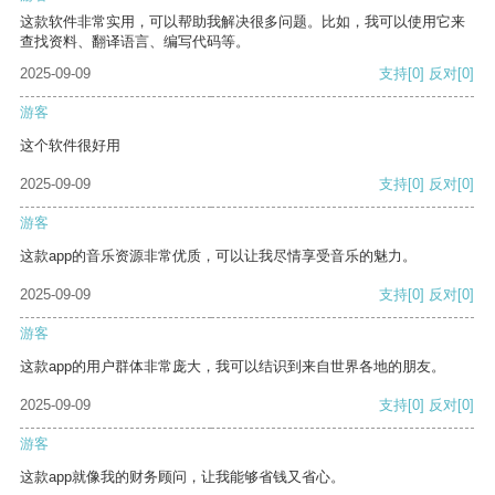
这款软件非常实用，可以帮助我解决很多问题。比如，我可以使用它来
查找资料、翻译语言、编写代码等。
2025-09-09
支持
[0]
反对
[0]
游客
这个软件很好用
2025-09-09
支持
[0]
反对
[0]
游客
这款app的音乐资源非常优质，可以让我尽情享受音乐的魅力。
2025-09-09
支持
[0]
反对
[0]
游客
这款app的用户群体非常庞大，我可以结识到来自世界各地的朋友。
2025-09-09
支持
[0]
反对
[0]
游客
这款app就像我的财务顾问，让我能够省钱又省心。