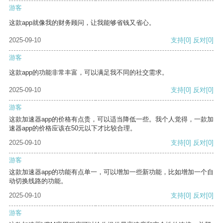
游客
这款app就像我的财务顾问，让我能够省钱又省心。
2025-09-10
支持
[0]
反对
[0]
游客
这款app的功能非常丰富，可以满足我不同的社交需求。
2025-09-10
支持
[0]
反对
[0]
游客
这款加速器app的价格有点贵，可以适当降低一些。我个人觉得，一款加
速器app的价格应该在50元以下才比较合理。
2025-09-10
支持
[0]
反对
[0]
游客
这款加速器app的功能有点单一，可以增加一些新功能，比如增加一个自
动切换线路的功能。
2025-09-10
支持
[0]
反对
[0]
游客