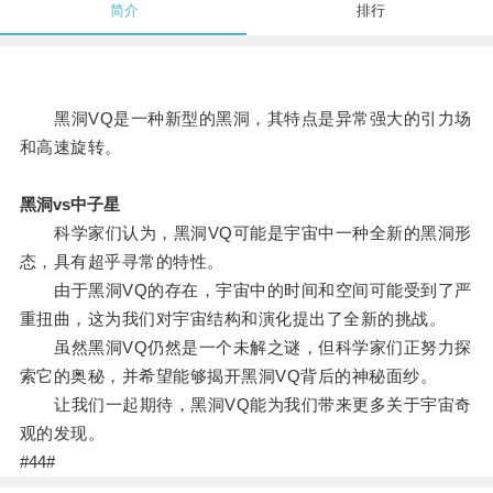
简介
排行
黑洞VQ是一种新型的黑洞，其特点是异常强大的引力场
和高速旋转。
黑洞vs中子星
科学家们认为，黑洞VQ可能是宇宙中一种全新的黑洞形
态，具有超乎寻常的特性。
由于黑洞VQ的存在，宇宙中的时间和空间可能受到了严
重扭曲，这为我们对宇宙结构和演化提出了全新的挑战。
虽然黑洞VQ仍然是一个未解之谜，但科学家们正努力探
索它的奥秘，并希望能够揭开黑洞VQ背后的神秘面纱。
让我们一起期待，黑洞VQ能为我们带来更多关于宇宙奇
观的发现。
#44#