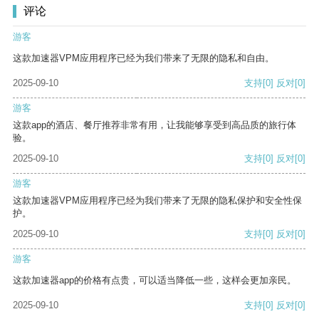
评论
游客
这款加速器VPM应用程序已经为我们带来了无限的隐私和自由。
2025-09-10
支持
[0]
反对
[0]
游客
这款app的酒店、餐厅推荐非常有用，让我能够享受到高品质的旅行体
验。
2025-09-10
支持
[0]
反对
[0]
游客
这款加速器VPM应用程序已经为我们带来了无限的隐私保护和安全性保
护。
2025-09-10
支持
[0]
反对
[0]
游客
这款加速器app的价格有点贵，可以适当降低一些，这样会更加亲民。
2025-09-10
支持
[0]
反对
[0]