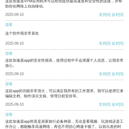
这款加速器VPM应用程序可以给你提供最高速度和安全性的连接，并帮
助你在网络上自由移动。
2025-09-10
支持
[0]
反对
[0]
游客
这个软件我非常喜欢
2025-09-10
支持
[0]
反对
[0]
游客
这款加速器app的安全性很高，使用过程中不会泄露个人信息，让我非常
放心。
2025-09-10
支持
[0]
反对
[0]
游客
这款app的功能非常强大，可以满足我所有的工作需求。我可以使用它来
编辑文档、制作演示文稿、管理日程安排等。
2025-09-10
支持
[0]
反对
[0]
游客
这款加速器app简直是居家旅行必备神器，无论是看视频、玩游戏还是工
作办公，都能畅享高速网络，再也不用担心网速卡顿了。以前出差的时