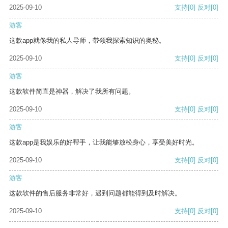
2025-09-10
支持
[0]
反对
[0]
游客
这款app就像我的私人导师，带领我探索知识的奥秘。
2025-09-10
支持
[0]
反对
[0]
游客
这款软件简直是神器，解决了我所有问题。
2025-09-10
支持
[0]
反对
[0]
游客
这款app是我娱乐的好帮手，让我能够放松身心，享受美好时光。
2025-09-10
支持
[0]
反对
[0]
游客
这款软件的售后服务非常好，遇到问题都能得到及时解决。
2025-09-10
支持
[0]
反对
[0]