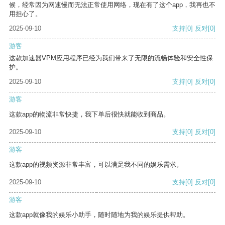
候，经常因为网速慢而无法正常使用网络，现在有了这个app，我再也不
用担心了。
2025-09-10
支持
[0]
反对
[0]
游客
这款加速器VPM应用程序已经为我们带来了无限的流畅体验和安全性保
护。
2025-09-10
支持
[0]
反对
[0]
游客
这款app的物流非常快捷，我下单后很快就能收到商品。
2025-09-10
支持
[0]
反对
[0]
游客
这款app的视频资源非常丰富，可以满足我不同的娱乐需求。
2025-09-10
支持
[0]
反对
[0]
游客
这款app就像我的娱乐小助手，随时随地为我的娱乐提供帮助。