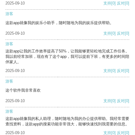
2025-09-10
支持
[0]
反对
[0]
游客
这款app就像我的娱乐小助手，随时随地为我的娱乐提供帮助。
2025-09-10
支持
[0]
反对
[0]
游客
这款app让我的工作效率提高了50%，让我能够更轻松地完成工作任务。
我以前经常加班，现在有了这个app，我可以提前下班，有更多的时间陪
伴家人。
2025-09-10
支持
[0]
反对
[0]
游客
这个软件我非常喜欢
2025-09-10
支持
[0]
反对
[0]
游客
这款app就像我的私人助理，随时随地为我的办公提供帮助。我经常需要
查找资料，这款app的搜索功能非常强大，能够快速找到我需要的信息。
2025-09-10
支持
[0]
反对
[0]