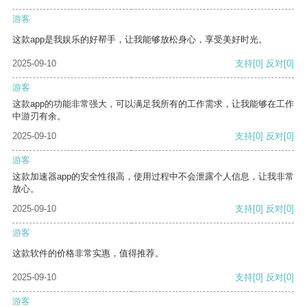
游客
这款app是我娱乐的好帮手，让我能够放松身心，享受美好时光。
2025-09-10
支持
[0]
反对
[0]
游客
这款app的功能非常强大，可以满足我所有的工作需求，让我能够在工作
中游刃有余。
2025-09-10
支持
[0]
反对
[0]
游客
这款加速器app的安全性很高，使用过程中不会泄露个人信息，让我非常
放心。
2025-09-10
支持
[0]
反对
[0]
游客
这款软件的价格非常实惠，值得推荐。
2025-09-10
支持
[0]
反对
[0]
游客