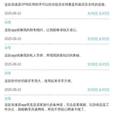
这款加速器VPM应用程序可以给你提供全球覆盖和最高安全性的连接。
2025-09-10
支持
[0]
反对
[0]
游客
这款app就像我的财务顾问，让我能够省钱又省心。
2025-09-10
支持
[0]
反对
[0]
游客
这款app就像我的私人导师，带领我探索知识的奥秘。
2025-09-10
支持
[0]
反对
[0]
游客
这款软件的功能非常强大，使用起来非常方便。
2025-09-10
支持
[0]
反对
[0]
游客
这款加速器app简直是居家旅行必备神器，无论是看视频、玩游戏还是工
作办公，都能畅享高速网络，再也不用担心网速卡顿了。