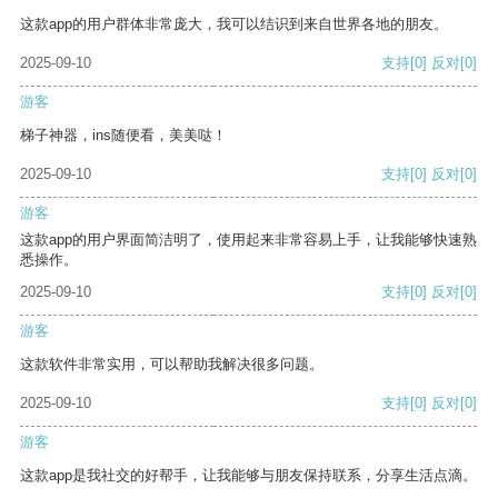
这款app的用户群体非常庞大，我可以结识到来自世界各地的朋友。
2025-09-10
支持
[0]
反对
[0]
游客
梯子神器，ins随便看，美美哒！
2025-09-10
支持
[0]
反对
[0]
游客
这款app的用户界面简洁明了，使用起来非常容易上手，让我能够快速熟
悉操作。
2025-09-10
支持
[0]
反对
[0]
游客
这款软件非常实用，可以帮助我解决很多问题。
2025-09-10
支持
[0]
反对
[0]
游客
这款app是我社交的好帮手，让我能够与朋友保持联系，分享生活点滴。