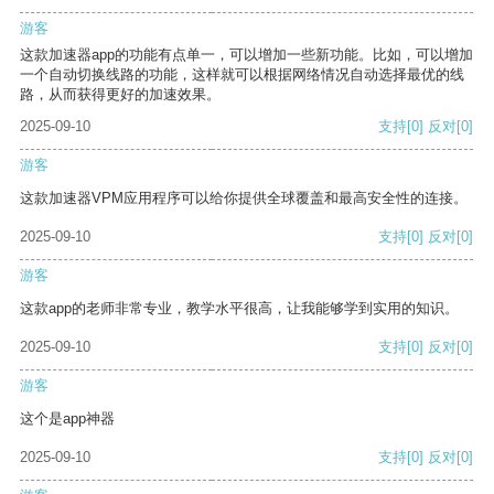
游客
这款加速器app的功能有点单一，可以增加一些新功能。比如，可以增加
一个自动切换线路的功能，这样就可以根据网络情况自动选择最优的线
路，从而获得更好的加速效果。
2025-09-10
支持
[0]
反对
[0]
游客
这款加速器VPM应用程序可以给你提供全球覆盖和最高安全性的连接。
2025-09-10
支持
[0]
反对
[0]
游客
这款app的老师非常专业，教学水平很高，让我能够学到实用的知识。
2025-09-10
支持
[0]
反对
[0]
游客
这个是app神器
2025-09-10
支持
[0]
反对
[0]