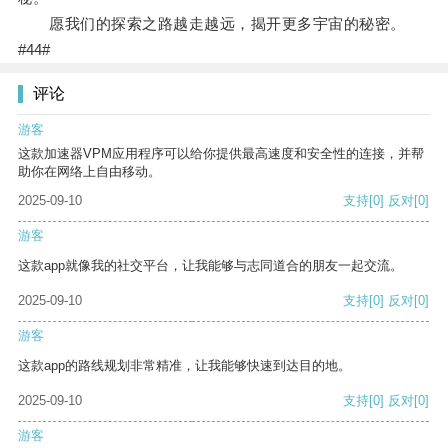
愿我们的探索之路越走越远，揭开更多宇宙的秘密。
#44#
评论
游客
这款加速器VPM应用程序可以给你提供最高速度和安全性的连接，并帮
助你在网络上自由移动。
2025-09-10
支持
[0]
反对
[0]
游客
这款app就像我的社交平台，让我能够与志同道合的朋友一起交流。
2025-09-10
支持
[0]
反对
[0]
游客
这款app的路线规划非常精准，让我能够快速到达目的地。
2025-09-10
支持
[0]
反对
[0]
游客