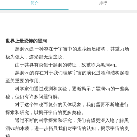
简介
排行
世界上最恐怖的黑洞
黑洞vq是一种存在于宇宙中的虚拟物质结构，其重力场
极为强大，连光都无法逃脱。
由于其具有类似于黑洞的特征，故被称为黑洞vq。
黑洞vq的存在对于我们理解宇宙的演化过程和结构起着
至关重要的作用。
科学家们通过观测和实验，逐渐揭示了黑洞vq的一些奥
秘，但仍有许多问题待解。
对于这个神秘而复杂的天体现象，我们需要不断地进行
探索和研究，以揭开宇宙的更多奥秘。
通过不断的科学探索和研究，我们有望更深入地了解黑
洞vq的本质，进一步拓展我们对宇宙的认知，揭示宇宙的奥
秘。