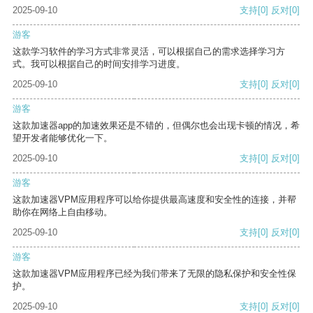
2025-09-10
支持
[0]
反对
[0]
游客
这款学习软件的学习方式非常灵活，可以根据自己的需求选择学习方
式。我可以根据自己的时间安排学习进度。
2025-09-10
支持
[0]
反对
[0]
游客
这款加速器app的加速效果还是不错的，但偶尔也会出现卡顿的情况，希
望开发者能够优化一下。
2025-09-10
支持
[0]
反对
[0]
游客
这款加速器VPM应用程序可以给你提供最高速度和安全性的连接，并帮
助你在网络上自由移动。
2025-09-10
支持
[0]
反对
[0]
游客
这款加速器VPM应用程序已经为我们带来了无限的隐私保护和安全性保
护。
2025-09-10
支持
[0]
反对
[0]