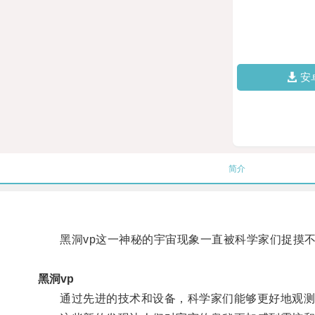
安
简介
黑洞vp这一神秘的宇宙现象一直被科学家们捉摸不
黑洞vp
通过先进的技术和设备，科学家们能够更好地观测黑