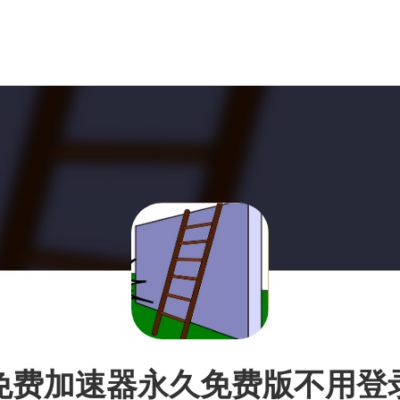
免费加速器永久免费版不用登