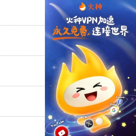
支持
[0]
反对
[0]
支持
[0]
反对
[0]
支持
[0]
反对
[0]
支持
[0]
反对
[0]