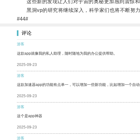
这些新的发现让人们对宇宙的奥秘更加感到震惊和
黑洞vp的研究将继续深入，科学家们也将不断努力
#44#
评论
游客
这款app就像我的私人助理，随时随地为我的办公提供帮助。
2025-09-23
游客
这款加速器app的功能有点单一，可以增加一些新功能，比如增加一个自
2025-09-23
游客
这个是app神器
2025-09-23
游客