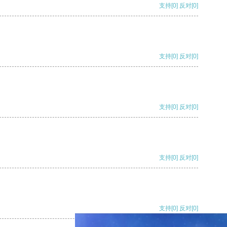
支持
[0]
反对
[0]
支持
[0]
反对
[0]
支持
[0]
反对
[0]
支持
[0]
反对
[0]
支持
[0]
反对
[0]