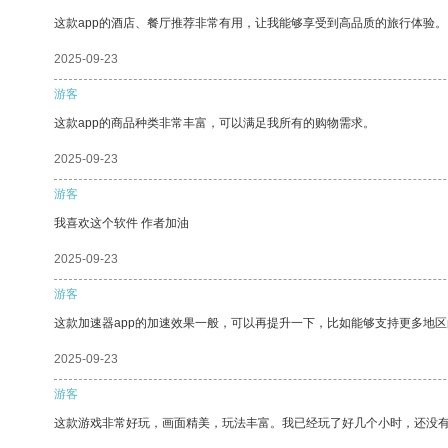
这款app的酒店、餐厅推荐非常有用，让我能够享受到高品质的旅行体验。
2025-09-23
游客
这款app的商品种类非常丰富，可以满足我所有的购物需求。
2025-09-23
游客
我喜欢这个软件 作者加油
2025-09-23
游客
这款加速器app的加速效果一般，可以再提升一下，比如能够支持更多地
2025-09-23
游客
这款游戏非常好玩，画面精美，玩法丰富。我已经玩了好几个小时，还没