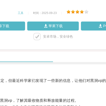
工具
|
时间：2025-09-23
|
卓下载
苹果下载
安卓市场，安全绿色
定，但最近科学家们发现了一些新的信息，让他们对黑洞vp
洞vp，了解其吸收物质和释放能量的过程。