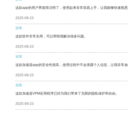
这款app的用户界面简洁明了，使用起来非常容易上手，让我能够快速熟
2025-09-23
游客
这款软件非常实用，可以帮助我解决很多问题。
2025-09-23
游客
这款加速器app的安全性很高，使用过程中不会泄露个人信息，让我非常放
2025-09-23
游客
这款加速器VPM应用程序已经为我们带来了无限的隐私保护和自由。
2025-09-23