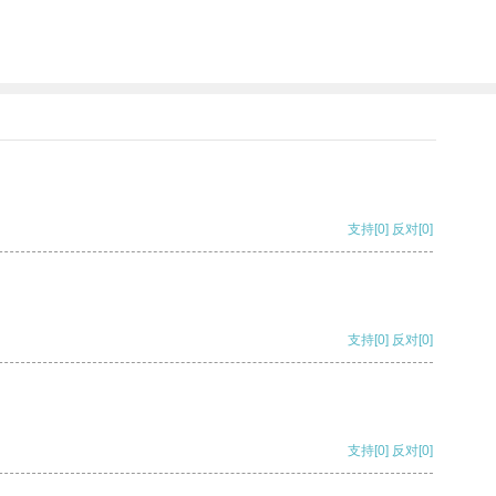
支持
[0]
反对
[0]
支持
[0]
反对
[0]
支持
[0]
反对
[0]