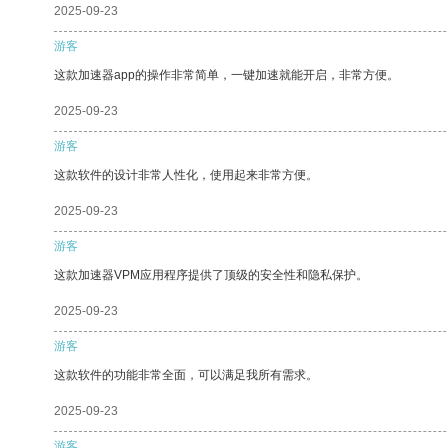
2025-09-23
游客
这款加速器app的操作非常简单，一键加速就能开启，非常方便。
2025-09-23
游客
这款软件的设计非常人性化，使用起来非常方便。
2025-09-23
游客
这款加速器VPM应用程序提供了顶级的安全性和隐私保护。
2025-09-23
游客
这款软件的功能非常全面，可以满足我所有需求。
2025-09-23
游客