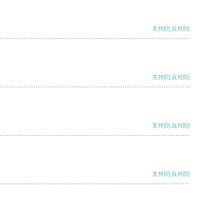
支持
[0]
反对
[0]
支持
[0]
反对
[0]
支持
[0]
反对
[0]
支持
[0]
反对
[0]