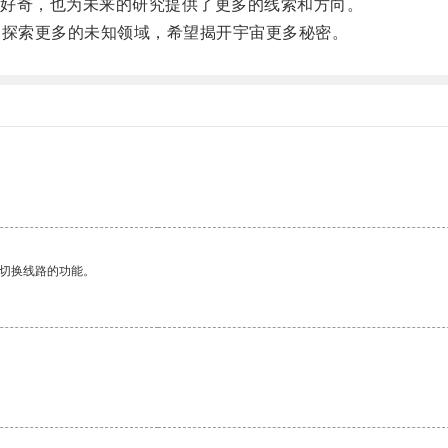
好奇，也为未来的研究提供了更多的线索和方向。
探索更多的未知领域，希望揭开宇宙更多秘密。
动切换线路的功能。