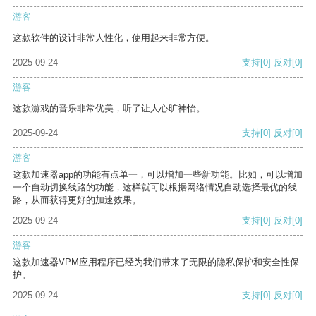
游客
这款软件的设计非常人性化，使用起来非常方便。
2025-09-24
支持
[0]
反对
[0]
游客
这款游戏的音乐非常优美，听了让人心旷神怡。
2025-09-24
支持
[0]
反对
[0]
游客
这款加速器app的功能有点单一，可以增加一些新功能。比如，可以增加
一个自动切换线路的功能，这样就可以根据网络情况自动选择最优的线
路，从而获得更好的加速效果。
2025-09-24
支持
[0]
反对
[0]
游客
这款加速器VPM应用程序已经为我们带来了无限的隐私保护和安全性保
护。
2025-09-24
支持
[0]
反对
[0]