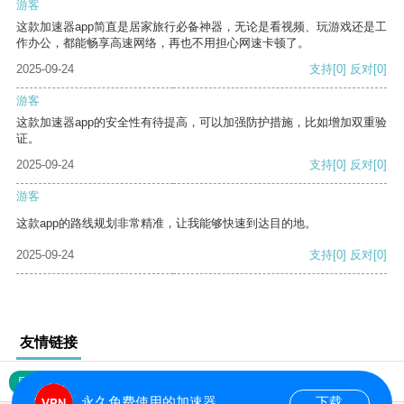
游客
这款加速器app简直是居家旅行必备神器，无论是看视频、玩游戏还是工
作办公，都能畅享高速网络，再也不用担心网速卡顿了。
2025-09-24
支持
[0]
反对
[0]
游客
这款加速器app的安全性有待提高，可以加强防护措施，比如增加双重验
证。
2025-09-24
支持
[0]
反对
[0]
游客
这款app的路线规划非常精准，让我能够快速到达目的地。
2025-09-24
支持
[0]
反对
[0]
友情链接
网站地图
永久免费使用的加速器
下载