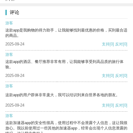
评论
游客
这款app是我购物的得力助手，让我能够找到最优惠的价格，买到最合适
的商品。
2025-09-24
支持
[0]
反对
[0]
游客
这款app的酒店、餐厅推荐非常有用，让我能够享受到高品质的旅行体
验。
2025-09-24
支持
[0]
反对
[0]
游客
这款app的用户群体非常庞大，我可以结识到来自世界各地的朋友。
2025-09-24
支持
[0]
反对
[0]
游客
这款加速器app的安全性很高，使用过程中不会泄露个人信息，这让我很
放心。我以前使用过一些其他的加速器app，经常会出现个人信息泄露的