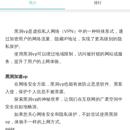
简介
排行
黑洞vp是虚拟私人网络（VPN）中的一种特殊形式，通
过加密用户的网络流量、隐藏IP地址，实现了更高级别的隐
私保护。
使用黑洞vp可以绕过地域限制，访问被封锁的网站或服
务，提升了用户的上网体验。
黑洞加速vp
在网络安全方面，黑洞vp也能有效防止恶意软件、黑客
入侵，保护个人信息不被泄露。
探索黑洞vp的神秘世界，让我们在互联网的广袤空间中
安全自如地畅游。
如果您关心网络安全和隐私保护，不妨尝试使用黑洞
vp，体验不一样的上网方式。
#44#