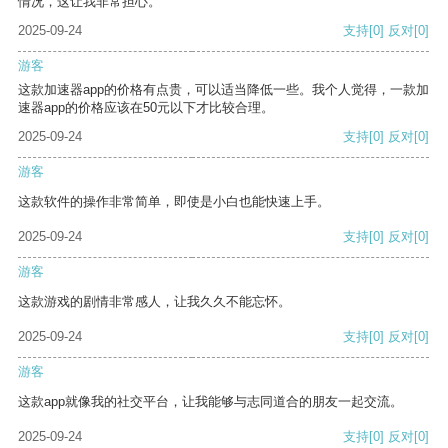
情况，这让我非常担心。
2025-09-24
支持
[0]
反对
[0]
游客
这款加速器app的价格有点贵，可以适当降低一些。我个人觉得，一款加
速器app的价格应该在50元以下才比较合理。
2025-09-24
支持
[0]
反对
[0]
游客
这款软件的操作非常简单，即使是小白也能快速上手。
2025-09-24
支持
[0]
反对
[0]
游客
这款游戏的剧情非常感人，让我久久不能忘怀。
2025-09-24
支持
[0]
反对
[0]
游客
这款app就像我的社交平台，让我能够与志同道合的朋友一起交流。
2025-09-24
支持
[0]
反对
[0]