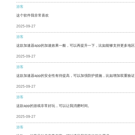
游客
这个软件我非常喜欢
2025-09-27
游客
这款加速器app的加速效果一般，可以再提升一下，比如能够支持更多地
2025-09-27
游客
这款加速器app的安全性有待提高，可以加强防护措施，比如增加双重验证
2025-09-27
游客
这款app的游戏非常好玩，可以让我消磨时间。
2025-09-27
游客