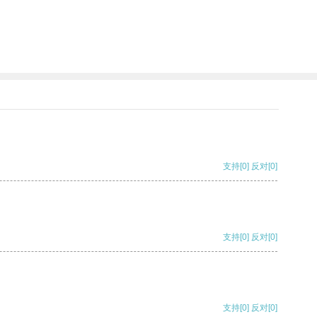
支持
[0]
反对
[0]
支持
[0]
反对
[0]
支持
[0]
反对
[0]