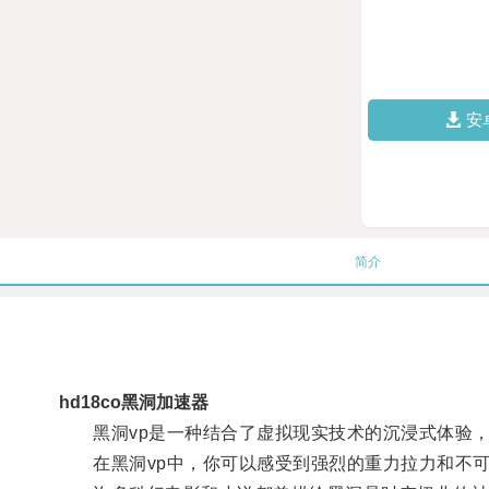
安
简介
hd18co黑洞加速器
黑洞vp是一种结合了虚拟现实技术的沉浸式体验，
在黑洞vp中，你可以感受到强烈的重力拉力和不可