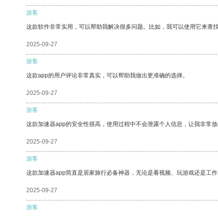
游客
这款软件非常实用，可以帮助我解决很多问题。比如，我可以使用它来查
2025-09-27
游客
这款app的用户评论非常真实，可以帮助我做出更准确的选择。
2025-09-27
游客
这款加速器app的安全性很高，使用过程中不会泄露个人信息，让我非常放
2025-09-27
游客
这款加速器app简直是居家旅行必备神器，无论是看视频、玩游戏还是工
2025-09-27
游客