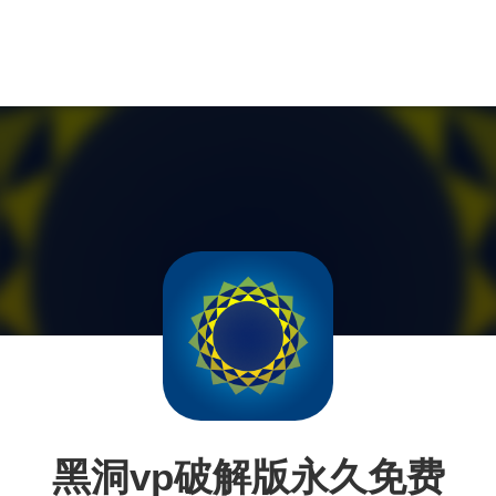
黑洞vp破解版永久免费