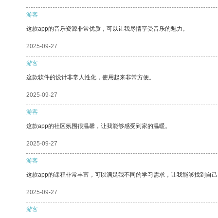
游客
这款app的音乐资源非常优质，可以让我尽情享受音乐的魅力。
2025-09-27
游客
这款软件的设计非常人性化，使用起来非常方便。
2025-09-27
游客
这款app的社区氛围很温馨，让我能够感受到家的温暖。
2025-09-27
游客
这款app的课程非常丰富，可以满足我不同的学习需求，让我能够找到自
2025-09-27
游客