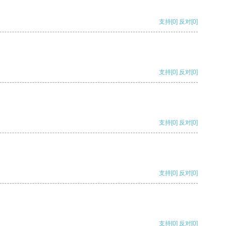
支持
[0]
反对
[0]
支持
[0]
反对
[0]
支持
[0]
反对
[0]
支持
[0]
反对
[0]
支持
[0]
反对
[0]