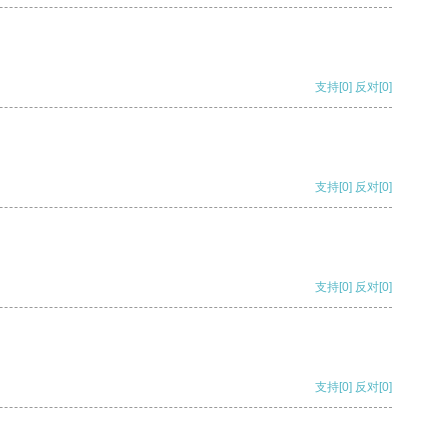
支持
[0]
反对
[0]
支持
[0]
反对
[0]
支持
[0]
反对
[0]
支持
[0]
反对
[0]