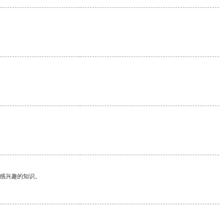
己感兴趣的知识。