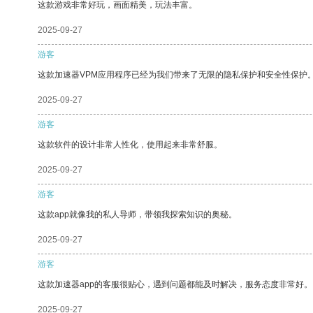
这款游戏非常好玩，画面精美，玩法丰富。
2025-09-27
游客
这款加速器VPM应用程序已经为我们带来了无限的隐私保护和安全性保护
2025-09-27
游客
这款软件的设计非常人性化，使用起来非常舒服。
2025-09-27
游客
这款app就像我的私人导师，带领我探索知识的奥秘。
2025-09-27
游客
这款加速器app的客服很贴心，遇到问题都能及时解决，服务态度非常好。
2025-09-27