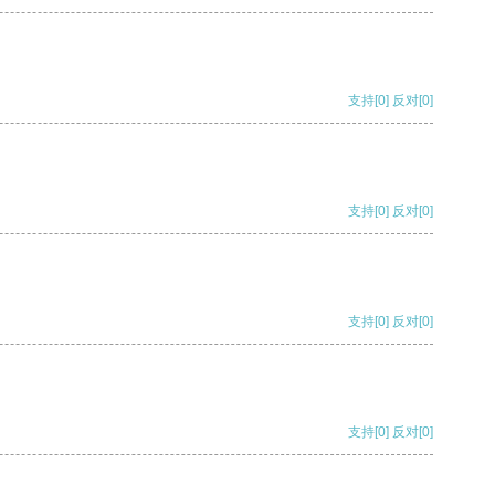
支持
[0]
反对
[0]
支持
[0]
反对
[0]
支持
[0]
反对
[0]
支持
[0]
反对
[0]