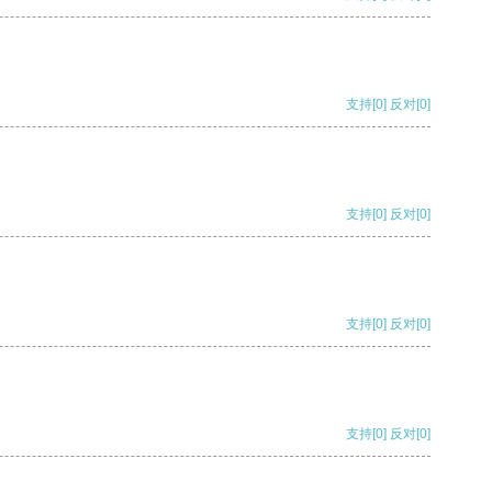
支持
[0]
反对
[0]
支持
[0]
反对
[0]
支持
[0]
反对
[0]
支持
[0]
反对
[0]