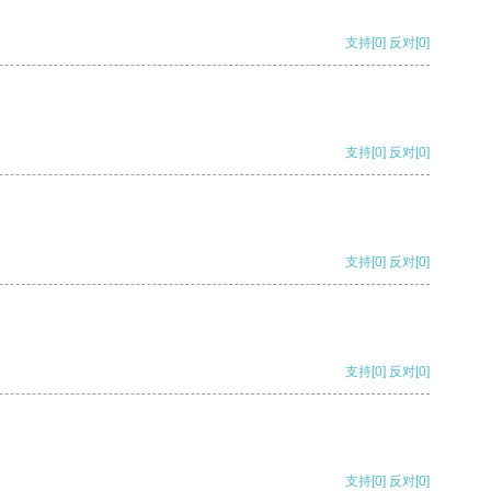
支持
[0]
反对
[0]
支持
[0]
反对
[0]
支持
[0]
反对
[0]
支持
[0]
反对
[0]
支持
[0]
反对
[0]