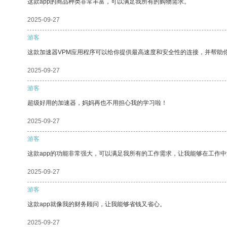
这款app的商品种类非常丰富，可以满足我所有的购物需求。
2025-09-27
游客
这款加速器VPM应用程序可以给你提供最高速度和安全性的连接，并帮助
2025-09-27
游客
超级好用的加速器，妈妈再也不用担心我的学习啦！
2025-09-27
游客
这款app的功能非常强大，可以满足我所有的工作需求，让我能够在工作
2025-09-27
游客
这款app就像我的财务顾问，让我能够省钱又省心。
2025-09-27