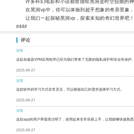
许多科幻电影和小说都曾描绘黑洞是时空扭曲的神秘
在黑洞vp中，你可以体验到超乎想象的奇异景象，
让我们一起探秘黑洞vp，探索未知的奇幻世界吧
#44#
评论
游客
这款加速器VPM应用程序已经为我们带来了无限的隐私保护和安全性保护
2025-09-27
游客
这款软件的学习方式非常灵活，可以根据自己的需求选择学习方式。
2025-09-27
游客
这款app的用户界面简洁明了，使用起来非常容易上手，让我能够快速熟
2025-09-27