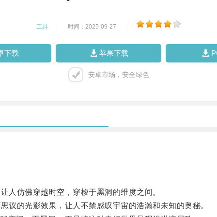
工具
|
时间：2025-09-27
|
卓下载
苹果下载
安卓市场，安全绿色
让人仿佛穿越时空，穿梭于黑洞的维度之间。
思议的光影效果，让人不禁感叹宇宙的浩瀚和未知的奥秘。