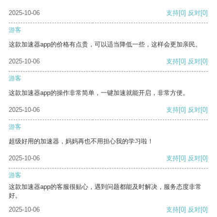
2025-10-06
支持
[0]
反对
[0]
游客
这款加速器app的价格有点贵，可以适当降低一些，这样会更加亲民。
2025-10-06
支持
[0]
反对
[0]
游客
这款加速器app的操作非常简单，一键加速就能开启，非常方便。
2025-10-06
支持
[0]
反对
[0]
游客
超级好用的加速器，妈妈再也不用担心我的学习啦！
2025-10-06
支持
[0]
反对
[0]
游客
这款加速器app的客服很贴心，遇到问题都能及时解决，服务态度非常
好。
2025-10-06
支持
[0]
反对
[0]