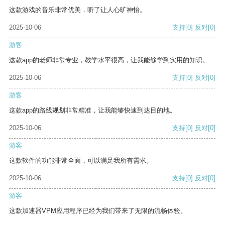
这款游戏的音乐非常优美，听了让人心旷神怡。
2025-10-06
支持
[0]
反对
[0]
游客
这款app的老师非常专业，教学水平很高，让我能够学到实用的知识。
2025-10-06
支持
[0]
反对
[0]
游客
这款app的路线规划非常精准，让我能够快速到达目的地。
2025-10-06
支持
[0]
反对
[0]
游客
这款软件的功能非常全面，可以满足我所有需求。
2025-10-06
支持
[0]
反对
[0]
游客
这款加速器VPM应用程序已经为我们带来了无限的流畅体验。