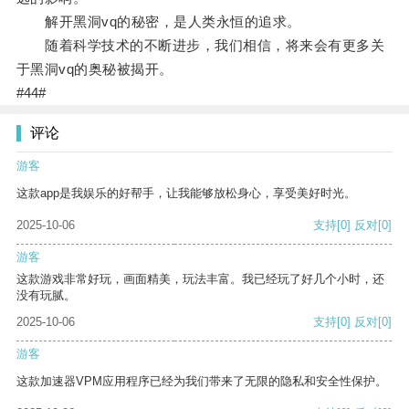
解开黑洞vq的秘密，是人类永恒的追求。
随着科学技术的不断进步，我们相信，将来会有更多关
于黑洞vq的奥秘被揭开。
#44#
评论
游客
这款app是我娱乐的好帮手，让我能够放松身心，享受美好时光。
2025-10-06
支持
[0]
反对
[0]
游客
这款游戏非常好玩，画面精美，玩法丰富。我已经玩了好几个小时，还
没有玩腻。
2025-10-06
支持
[0]
反对
[0]
游客
这款加速器VPM应用程序已经为我们带来了无限的隐私和安全性保护。