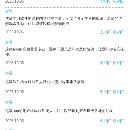
2025-10-06
支持
[0]
反对
[0]
游客
这款学习软件的课程内容非常丰富，涵盖了各个学科的知识。老师的讲
解非常生动，让我能够轻松理解知识点。
2025-10-06
支持
[0]
反对
[0]
游客
这款app的客服非常专业，遇到问题总是能够及时解决，让我能够安心工
作。
2025-10-06
支持
[0]
反对
[0]
游客
这款软件的设计非常人性化，使用起来非常舒服。
2025-10-06
支持
[0]
反对
[0]
游客
这款app的用户群体非常庞大，我可以结识到来自世界各地的朋友。
2025-10-06
支持
[0]
反对
[0]