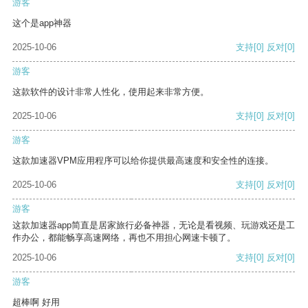
游客
这个是app神器
2025-10-06
支持
[0]
反对
[0]
游客
这款软件的设计非常人性化，使用起来非常方便。
2025-10-06
支持
[0]
反对
[0]
游客
这款加速器VPM应用程序可以给你提供最高速度和安全性的连接。
2025-10-06
支持
[0]
反对
[0]
游客
这款加速器app简直是居家旅行必备神器，无论是看视频、玩游戏还是工
作办公，都能畅享高速网络，再也不用担心网速卡顿了。
2025-10-06
支持
[0]
反对
[0]
游客
超棒啊 好用