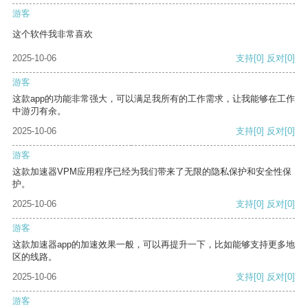
游客
这个软件我非常喜欢
2025-10-06
支持
[0]
反对
[0]
游客
这款app的功能非常强大，可以满足我所有的工作需求，让我能够在工作
中游刃有余。
2025-10-06
支持
[0]
反对
[0]
游客
这款加速器VPM应用程序已经为我们带来了无限的隐私保护和安全性保
护。
2025-10-06
支持
[0]
反对
[0]
游客
这款加速器app的加速效果一般，可以再提升一下，比如能够支持更多地
区的线路。
2025-10-06
支持
[0]
反对
[0]
游客