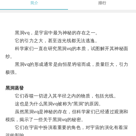
简介
排行
黑洞vq，是宇宙中最为神秘的存在之一。
它的引力之大，甚至连光线都无法逃逸。
科学家们一直在研究黑洞vq的本质，试图解开其神秘面
纱。
黑洞vq的形成通常是由恒星坍缩而成，质量巨大，引力
极强。
黑洞蒸發
它们吞噬一切进入其半径之内的物质，包括光线。
这也是为什么黑洞vq被称为“黑洞”的原因。
虽然黑洞vq是神秘的存在，但科学家们已经通过观测和
模拟，揭示了一些关于黑洞vq的秘密。
它们在宇宙中扮演着重要的角色，对宇宙的演化有着深
远的影响。