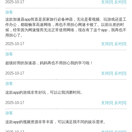
2025-10-17
支持
[0]
反对
[0]
游客
这款加速器app简直是居家旅行必备神器，无论是看视频、玩游戏还是工
作办公，都能畅享高速网络，再也不用担心网速卡顿了。以前出差的时
候，经常因为网速慢而无法正常使用网络，现在有了这个app，我再也不
用担心了。
2025-10-17
支持
[0]
反对
[0]
游客
超级好用的加速器，妈妈再也不用担心我的学习啦！
2025-10-17
支持
[0]
反对
[0]
游客
这款app的游戏非常好玩，可以让我消磨时间。
2025-10-17
支持
[0]
反对
[0]
游客
这款app的视频资源非常丰富，可以满足我不同的娱乐需求。