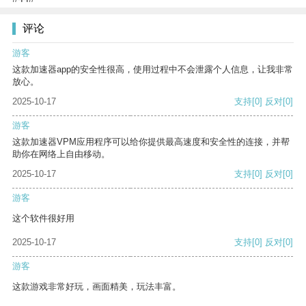
评论
游客
这款加速器app的安全性很高，使用过程中不会泄露个人信息，让我非常
放心。
2025-10-17
支持
[0]
反对
[0]
游客
这款加速器VPM应用程序可以给你提供最高速度和安全性的连接，并帮
助你在网络上自由移动。
2025-10-17
支持
[0]
反对
[0]
游客
这个软件很好用
2025-10-17
支持
[0]
反对
[0]
游客
这款游戏非常好玩，画面精美，玩法丰富。