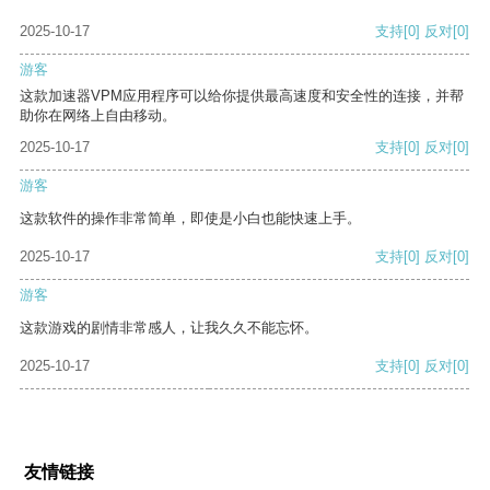
2025-10-17
支持
[0]
反对
[0]
游客
这款加速器VPM应用程序可以给你提供最高速度和安全性的连接，并帮
助你在网络上自由移动。
2025-10-17
支持
[0]
反对
[0]
游客
这款软件的操作非常简单，即使是小白也能快速上手。
2025-10-17
支持
[0]
反对
[0]
游客
这款游戏的剧情非常感人，让我久久不能忘怀。
2025-10-17
支持
[0]
反对
[0]
友情链接