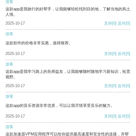
游客
这款app是我旅行的好帮手，让我能够轻松找到目的地，了解当地的风土
人情。
2025-10-17
支持
[0]
反对
[0]
游客
这款软件的价格非常实惠，值得推荐。
2025-10-17
支持
[0]
反对
[0]
游客
这款app是我学习路上的良师益友，让我能够随时随地学习新知识，拓宽
视野。
2025-10-17
支持
[0]
反对
[0]
游客
这款app的音乐资源非常优质，可以让我尽情享受音乐的魅力。
2025-10-17
支持
[0]
反对
[0]
游客
这款加速器VPM应用程序可以给你提供最高速度和安全性的连接，并帮