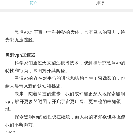
简介
排行
黑洞vp是宇宙中一种神秘的天体，具有巨大的引力，连
光都无法逃脱。
黑洞vpn加速器
科学家们通过天文望远镜等技术，观测和研究黑洞vp的
特性和行为，试图揭开其奥秘。
黑洞vp的存在对宇宙的进化和结构产生了深远影响，也
给人类带来新的认知和挑战。
未来，随着科技的进步，我们或许能更深入地探索黑洞
vp，解开更多的谜团，开启宇宙更广阔、更神秘的未知领
域。
探索黑洞vp的旅程仍在继续，而人类的求知欲也将驱使
我们不断向前。
#44#