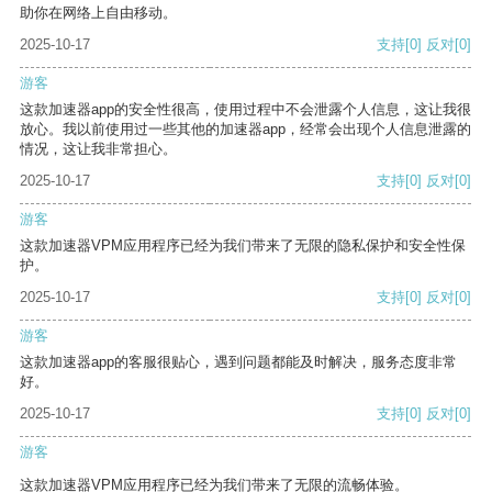
助你在网络上自由移动。
2025-10-17
支持
[0]
反对
[0]
游客
这款加速器app的安全性很高，使用过程中不会泄露个人信息，这让我很
放心。我以前使用过一些其他的加速器app，经常会出现个人信息泄露的
情况，这让我非常担心。
2025-10-17
支持
[0]
反对
[0]
游客
这款加速器VPM应用程序已经为我们带来了无限的隐私保护和安全性保
护。
2025-10-17
支持
[0]
反对
[0]
游客
这款加速器app的客服很贴心，遇到问题都能及时解决，服务态度非常
好。
2025-10-17
支持
[0]
反对
[0]
游客
这款加速器VPM应用程序已经为我们带来了无限的流畅体验。