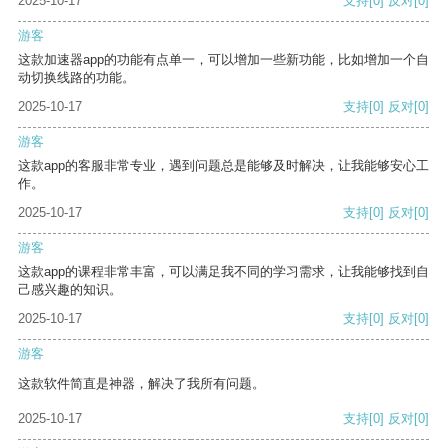
2025-10-17
支持
[0]
反对
[0]
游客
这款加速器app的功能有点单一，可以增加一些新功能，比如增加一个自
动切换线路的功能。
2025-10-17
支持
[0]
反对
[0]
游客
这款app的客服非常专业，遇到问题总是能够及时解决，让我能够安心工
作。
2025-10-17
支持
[0]
反对
[0]
游客
这款app的课程非常丰富，可以满足我不同的学习需求，让我能够找到自
己感兴趣的知识。
2025-10-17
支持
[0]
反对
[0]
游客
这款软件简直是神器，解决了我所有问题。
2025-10-17
支持
[0]
反对
[0]