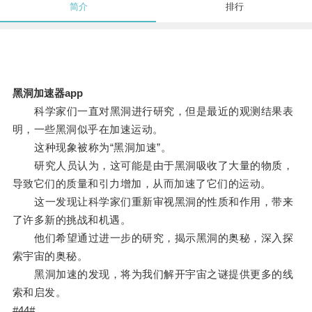
简介
排行
黑洞加速器app
科学家们一直对黑洞进行研究，但是最近的观测结果表
明，一些黑洞似乎在加速运动。
这种现象被称为“黑洞加速”。
研究人员认为，这可能是由于黑洞吸收了大量的物质，
导致它们的质量和引力增加，从而加速了它们的运动。
这一发现让科学家们重新审视黑洞的性质和作用，带来
了许多新的挑战和机遇。
他们希望通过进一步的研究，揭示黑洞的奥秘，深入探
索宇宙的奥秘。
黑洞加速的发现，将为我们解开宇宙之谜提供更多的线
索和启发。
#44#