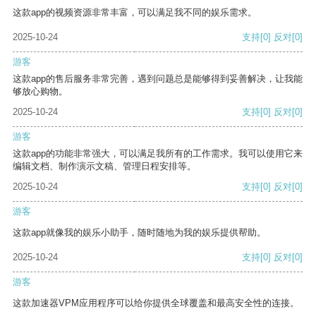
这款app的视频资源非常丰富，可以满足我不同的娱乐需求。
2025-10-24
支持
[0]
反对
[0]
游客
这款app的售后服务非常完善，遇到问题总是能够得到妥善解决，让我能
够放心购物。
2025-10-24
支持
[0]
反对
[0]
游客
这款app的功能非常强大，可以满足我所有的工作需求。我可以使用它来
编辑文档、制作演示文稿、管理日程安排等。
2025-10-24
支持
[0]
反对
[0]
游客
这款app就像我的娱乐小助手，随时随地为我的娱乐提供帮助。
2025-10-24
支持
[0]
反对
[0]
游客
这款加速器VPM应用程序可以给你提供全球覆盖和最高安全性的连接。