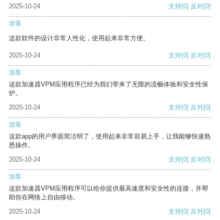
2025-10-24
支持
[0]
反对
[0]
游客
这款软件的设计非常人性化，使用起来非常方便。
2025-10-24
支持
[0]
反对
[0]
游客
这款加速器VPM应用程序已经为我们带来了无限的流畅体验和安全性保
护。
2025-10-24
支持
[0]
反对
[0]
游客
这款app的用户界面简洁明了，使用起来非常容易上手，让我能够快速熟
悉操作。
2025-10-24
支持
[0]
反对
[0]
游客
这款加速器VPM应用程序可以给你提供最高速度和安全性的连接，并帮
助你在网络上自由移动。
2025-10-24
支持
[0]
反对
[0]