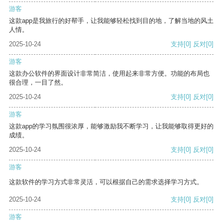
游客
这款app是我旅行的好帮手，让我能够轻松找到目的地，了解当地的风土
人情。
2025-10-24
支持
[0]
反对
[0]
游客
这款办公软件的界面设计非常简洁，使用起来非常方便。功能的布局也
很合理，一目了然。
2025-10-24
支持
[0]
反对
[0]
游客
这款app的学习氛围很浓厚，能够激励我不断学习，让我能够取得更好的
成绩。
2025-10-24
支持
[0]
反对
[0]
游客
这款软件的学习方式非常灵活，可以根据自己的需求选择学习方式。
2025-10-24
支持
[0]
反对
[0]
游客