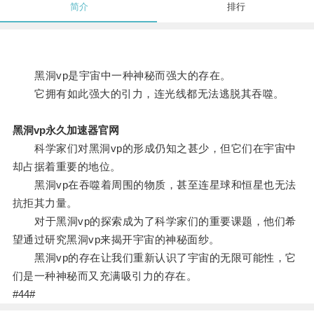
简介
排行
黑洞vp是宇宙中一种神秘而强大的存在。
它拥有如此强大的引力，连光线都无法逃脱其吞噬。
黑洞vp永久加速器官网
科学家们对黑洞vp的形成仍知之甚少，但它们在宇宙中
却占据着重要的地位。
黑洞vp在吞噬着周围的物质，甚至连星球和恒星也无法
抗拒其力量。
对于黑洞vp的探索成为了科学家们的重要课题，他们希
望通过研究黑洞vp来揭开宇宙的神秘面纱。
黑洞vp的存在让我们重新认识了宇宙的无限可能性，它
们是一种神秘而又充满吸引力的存在。
#44#