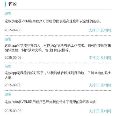
评论
游客
这款加速器VPM应用程序可以给你提供最高速度和安全性的连接。
2025-09-06
支持
[0]
反对
[0]
游客
这款app的功能非常强大，可以满足我所有的工作需求。我可以使用它来
编辑文档、制作演示文稿、管理日程安排等。
2025-09-06
支持
[0]
反对
[0]
游客
这款app是我旅行的好帮手，让我能够轻松找到目的地，了解当地的风土
人情。
2025-09-06
支持
[0]
反对
[0]
游客
这款加速器VPM应用程序已经为我们带来了无限的隐私和自由。
2025-09-06
支持
[0]
反对
[0]