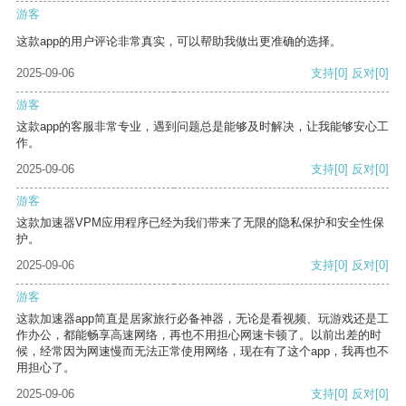
游客
这款app的用户评论非常真实，可以帮助我做出更准确的选择。
2025-09-06
支持
[0]
反对
[0]
游客
这款app的客服非常专业，遇到问题总是能够及时解决，让我能够安心工
作。
2025-09-06
支持
[0]
反对
[0]
游客
这款加速器VPM应用程序已经为我们带来了无限的隐私保护和安全性保
护。
2025-09-06
支持
[0]
反对
[0]
游客
这款加速器app简直是居家旅行必备神器，无论是看视频、玩游戏还是工
作办公，都能畅享高速网络，再也不用担心网速卡顿了。以前出差的时
候，经常因为网速慢而无法正常使用网络，现在有了这个app，我再也不
用担心了。
2025-09-06
支持
[0]
反对
[0]