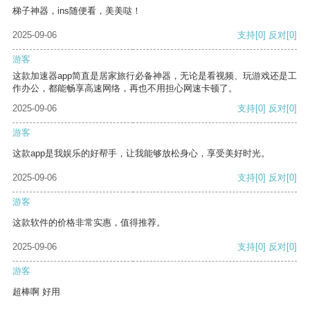
梯子神器，ins随便看，美美哒！
2025-09-06
支持
[0]
反对
[0]
游客
这款加速器app简直是居家旅行必备神器，无论是看视频、玩游戏还是工
作办公，都能畅享高速网络，再也不用担心网速卡顿了。
2025-09-06
支持
[0]
反对
[0]
游客
这款app是我娱乐的好帮手，让我能够放松身心，享受美好时光。
2025-09-06
支持
[0]
反对
[0]
游客
这款软件的价格非常实惠，值得推荐。
2025-09-06
支持
[0]
反对
[0]
游客
超棒啊 好用