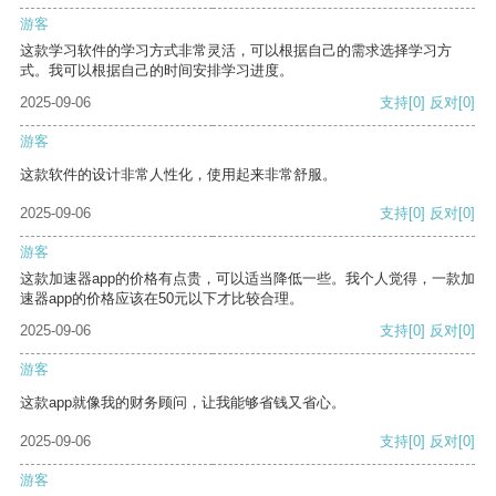
游客
这款学习软件的学习方式非常灵活，可以根据自己的需求选择学习方
式。我可以根据自己的时间安排学习进度。
2025-09-06
支持
[0]
反对
[0]
游客
这款软件的设计非常人性化，使用起来非常舒服。
2025-09-06
支持
[0]
反对
[0]
游客
这款加速器app的价格有点贵，可以适当降低一些。我个人觉得，一款加
速器app的价格应该在50元以下才比较合理。
2025-09-06
支持
[0]
反对
[0]
游客
这款app就像我的财务顾问，让我能够省钱又省心。
2025-09-06
支持
[0]
反对
[0]
游客