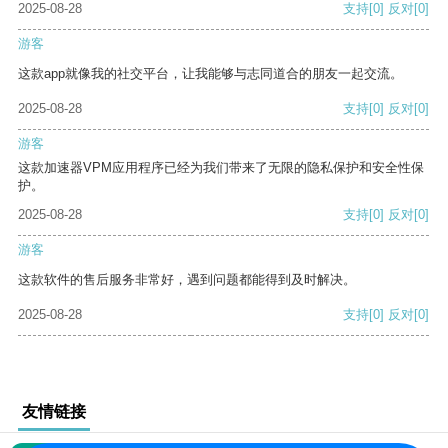
2025-08-28
支持
[0]
反对
[0]
游客
这款app就像我的社交平台，让我能够与志同道合的朋友一起交流。
2025-08-28
支持
[0]
反对
[0]
游客
这款加速器VPM应用程序已经为我们带来了无限的隐私保护和安全性保
护。
2025-08-28
支持
[0]
反对
[0]
游客
这款软件的售后服务非常好，遇到问题都能得到及时解决。
2025-08-28
支持
[0]
反对
[0]
友情链接