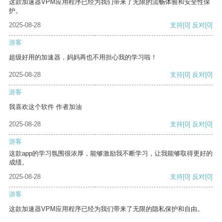
这款加速器VPM应用程序已经为我们带来了无限的流畅体验和安全性保
护。
2025-08-28
支持
[0]
反对
[0]
游客
超级好用的加速器，妈妈再也不用担心我的学习啦！
2025-08-28
支持
[0]
反对
[0]
游客
我喜欢这个软件 作者加油
2025-08-28
支持
[0]
反对
[0]
游客
这款app的学习氛围很浓厚，能够激励我不断学习，让我能够取得更好的
成绩。
2025-08-28
支持
[0]
反对
[0]
游客
这款加速器VPM应用程序已经为我们带来了无限的隐私保护和自由。