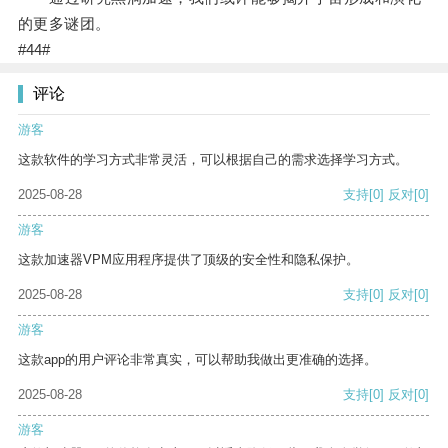
的更多谜团。
#44#
评论
游客
这款软件的学习方式非常灵活，可以根据自己的需求选择学习方式。
2025-08-28
支持
[0]
反对
[0]
游客
这款加速器VPM应用程序提供了顶级的安全性和隐私保护。
2025-08-28
支持
[0]
反对
[0]
游客
这款app的用户评论非常真实，可以帮助我做出更准确的选择。
2025-08-28
支持
[0]
反对
[0]
游客