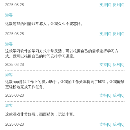
2025-08-28
支持
[0]
反对
[0]
游客
这款游戏的剧情非常感人，让我久久不能忘怀。
2025-08-28
支持
[0]
反对
[0]
游客
这款学习软件的学习方式非常灵活，可以根据自己的需求选择学习方
式。我可以根据自己的时间安排学习进度。
2025-08-28
支持
[0]
反对
[0]
游客
这款app是我工作上的得力助手，让我的工作效率提高了50%，让我能够
更轻松地完成工作任务。
2025-08-28
支持
[0]
反对
[0]
游客
这款游戏非常好玩，画面精美，玩法丰富。
2025-08-28
支持
[0]
反对
[0]