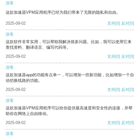
游客
这款加速器VPM应用程序已经为我们带来了无限的隐私和自由。
2025-09-02
支持
[0]
反对
[0]
游客
这款软件非常实用，可以帮助我解决很多问题。比如，我可以使用它来
查找资料、翻译语言、编写代码等。
2025-09-02
支持
[0]
反对
[0]
游客
这款加速器app的功能有点单一，可以增加一些新功能，比如增加一个自
动切换线路的功能。
2025-09-02
支持
[0]
反对
[0]
游客
这款加速器VPM应用程序可以给你提供最高速度和安全性的连接，并帮
助你在网络上自由移动。
2025-09-02
支持
[0]
反对
[0]
游客