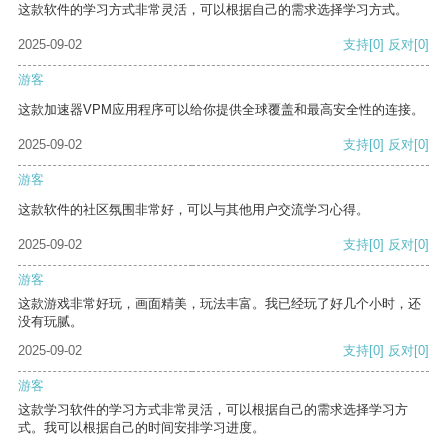
这款软件的学习方式非常灵活，可以根据自己的需求选择学习方式。
2025-09-02
支持
[0]
反对
[0]
游客
这款加速器VPM应用程序可以给你提供全球覆盖和最高安全性的连接。
2025-09-02
支持
[0]
反对
[0]
游客
这款软件的社区氛围非常好，可以与其他用户交流学习心得。
2025-09-02
支持
[0]
反对
[0]
游客
这款游戏非常好玩，画面精美，玩法丰富。我已经玩了好几个小时，还
没有玩腻。
2025-09-02
支持
[0]
反对
[0]
游客
这款学习软件的学习方式非常灵活，可以根据自己的需求选择学习方
式。我可以根据自己的时间安排学习进度。