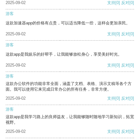
2025-09-02
支持
[0]
反对
[0]
游客
这款加速器app的价格有点贵，可以适当降低一些，这样会更加亲民。
2025-09-02
支持
[0]
反对
[0]
游客
这款app是我娱乐的好帮手，让我能够放松身心，享受美好时光。
2025-09-02
支持
[0]
反对
[0]
游客
这款办公软件的功能非常全面，涵盖了文档、表格、演示文稿等各个方
面。我可以使用它来完成日常办公的所有任务，非常方便。
2025-09-02
支持
[0]
反对
[0]
游客
这款app是我学习路上的良师益友，让我能够随时随地学习新知识，拓宽
视野。
2025-09-02
支持
[0]
反对
[0]