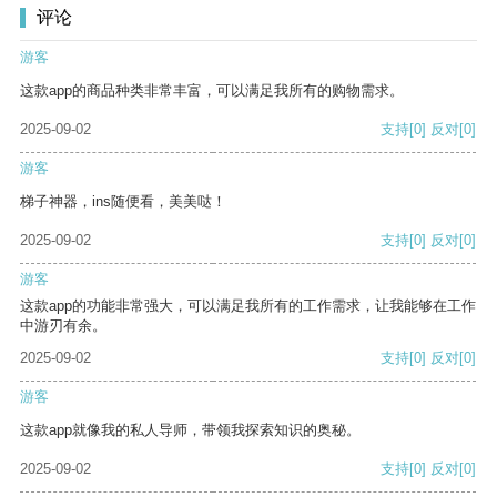
评论
游客
这款app的商品种类非常丰富，可以满足我所有的购物需求。
2025-09-02
支持
[0]
反对
[0]
游客
梯子神器，ins随便看，美美哒！
2025-09-02
支持
[0]
反对
[0]
游客
这款app的功能非常强大，可以满足我所有的工作需求，让我能够在工作
中游刃有余。
2025-09-02
支持
[0]
反对
[0]
游客
这款app就像我的私人导师，带领我探索知识的奥秘。
2025-09-02
支持
[0]
反对
[0]