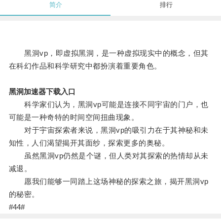
简介
排行
黑洞vp，即虚拟黑洞，是一种虚拟现实中的概念，但其
在科幻作品和科学研究中都扮演着重要角色。
黑洞加速器下载入口
科学家们认为，黑洞vp可能是连接不同宇宙的门户，也
可能是一种奇特的时间空间扭曲现象。
对于宇宙探索者来说，黑洞vp的吸引力在于其神秘和未
知性，人们渴望揭开其面纱，探索更多的奥秘。
虽然黑洞vp仍然是个谜，但人类对其探索的热情却从未
减退。
愿我们能够一同踏上这场神秘的探索之旅，揭开黑洞vp
的秘密。
#44#