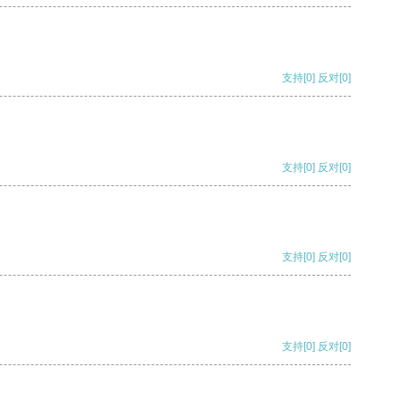
支持
[0]
反对
[0]
支持
[0]
反对
[0]
支持
[0]
反对
[0]
支持
[0]
反对
[0]