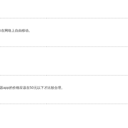
你在网络上自由移动。
器app的价格应该在50元以下才比较合理。