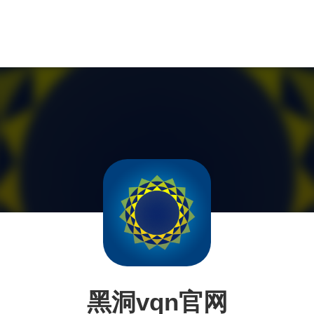
黑洞vqn官网