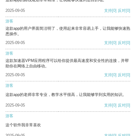
2025-09-05
支持
[0]
反对
[0]
游客
这款app的用户界面简洁明了，使用起来非常容易上手，让我能够快速熟
悉操作。
2025-09-05
支持
[0]
反对
[0]
游客
这款加速器VPM应用程序可以给你提供最高速度和安全性的连接，并帮
助你在网络上自由移动。
2025-09-05
支持
[0]
反对
[0]
游客
这款app的老师非常专业，教学水平很高，让我能够学到实用的知识。
2025-09-05
支持
[0]
反对
[0]
游客
这个软件我非常喜欢
2025-09-05
支持
[0]
反对
[0]