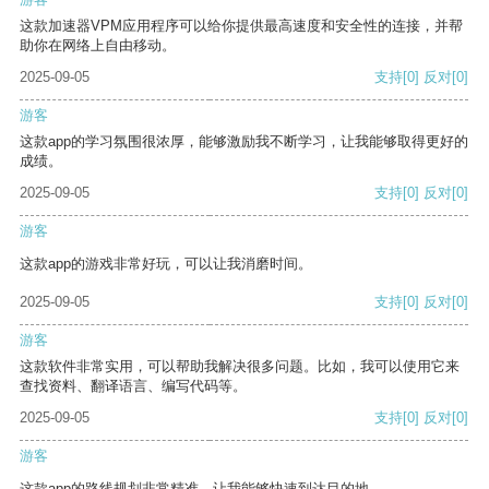
这款加速器VPM应用程序可以给你提供最高速度和安全性的连接，并帮
助你在网络上自由移动。
2025-09-05
支持
[0]
反对
[0]
游客
这款app的学习氛围很浓厚，能够激励我不断学习，让我能够取得更好的
成绩。
2025-09-05
支持
[0]
反对
[0]
游客
这款app的游戏非常好玩，可以让我消磨时间。
2025-09-05
支持
[0]
反对
[0]
游客
这款软件非常实用，可以帮助我解决很多问题。比如，我可以使用它来
查找资料、翻译语言、编写代码等。
2025-09-05
支持
[0]
反对
[0]
游客
这款app的路线规划非常精准，让我能够快速到达目的地。