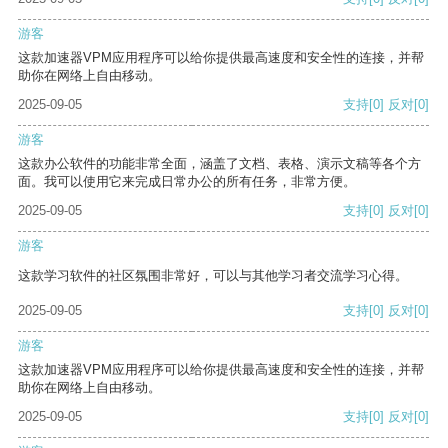
游客
这款加速器VPM应用程序可以给你提供最高速度和安全性的连接，并帮
助你在网络上自由移动。
2025-09-05
支持
[0]
反对
[0]
游客
这款办公软件的功能非常全面，涵盖了文档、表格、演示文稿等各个方
面。我可以使用它来完成日常办公的所有任务，非常方便。
2025-09-05
支持
[0]
反对
[0]
游客
这款学习软件的社区氛围非常好，可以与其他学习者交流学习心得。
2025-09-05
支持
[0]
反对
[0]
游客
这款加速器VPM应用程序可以给你提供最高速度和安全性的连接，并帮
助你在网络上自由移动。
2025-09-05
支持
[0]
反对
[0]