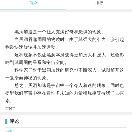
简介
排行
黑洞加速是一个让人充满好奇和恐惧的现象。
当黑洞吞噬周围的物质时，由于其强大的引力，会引起
物质快速旋转并加速运动。
这种现象不仅让黑洞本身变得更加庞大和强大，还会影
响到其周围的星系和宇宙空间。
科学家们对于黑洞加速的研究也不断深入，试图解开这
一复杂而神秘的现象。
总之，黑洞加速是宇宙中一个令人着迷的现象，同时也
提醒我们宇宙中存在着许多未知的力量和规律等待我们去探
索。
#44#
评论
游客