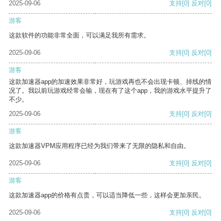
2025-09-06
支持
[0]
反对
[0]
游客
这款软件的功能非常全面，可以满足我所有需求。
2025-09-06
支持
[0]
反对
[0]
游客
这款加速器app的加速效果非常好，玩游戏再也不会出现卡顿、掉线的情
况了。我以前玩游戏经常会输，现在有了这个app，我的游戏水平提升了
不少。
2025-09-06
支持
[0]
反对
[0]
游客
这款加速器VPM应用程序已经为我们带来了无限的隐私和自由。
2025-09-06
支持
[0]
反对
[0]
游客
这款加速器app的价格有点贵，可以适当降低一些，这样会更加亲民。
2025-09-06
支持
[0]
反对
[0]