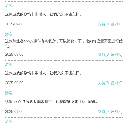
游客
这款游戏的剧情非常感人，让我久久不能忘怀。
2025-09-06
支持
[0]
反对
[0]
游客
这款加速器app的操作有点复杂，可以简化一下，比如将设置页面进行优
化。
2025-09-06
支持
[0]
反对
[0]
游客
这款游戏的剧情非常感人，让我久久不能忘怀。
2025-09-06
支持
[0]
反对
[0]
游客
这款app的路线规划非常精准，让我能够快速到达目的地。
2025-09-06
支持
[0]
反对
[0]
游客