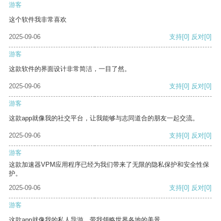
游客
这个软件我非常喜欢
2025-09-06
支持
[0]
反对
[0]
游客
这款软件的界面设计非常简洁，一目了然。
2025-09-06
支持
[0]
反对
[0]
游客
这款app就像我的社交平台，让我能够与志同道合的朋友一起交流。
2025-09-06
支持
[0]
反对
[0]
游客
这款加速器VPM应用程序已经为我们带来了无限的隐私保护和安全性保
护。
2025-09-06
支持
[0]
反对
[0]
游客
这款app就像我的私人导游，带我领略世界各地的美景。