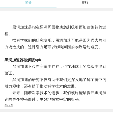
简介
排行
黑洞加速是指在黑洞周围物质急剧吸引而加速旋转的过
程。
据科学家们的研究发现，黑洞加速可能是因为强大的引
力场造成的，这种引力场可以影响周围的物质运动速度。
黑洞加速器破解版apk
黑洞加速不仅在宇宙中存在，也在地球上的实验中得到
验证。
黑洞加速的研究不仅有助于我们更深入地了解宇宙中的
引力规律，还有助于推动科学技术的发展。
未来，随着科学技术的进步，我们或许能够揭开黑洞加
速的更多神秘面纱，更好地探索宇宙的奥秘。
#44#