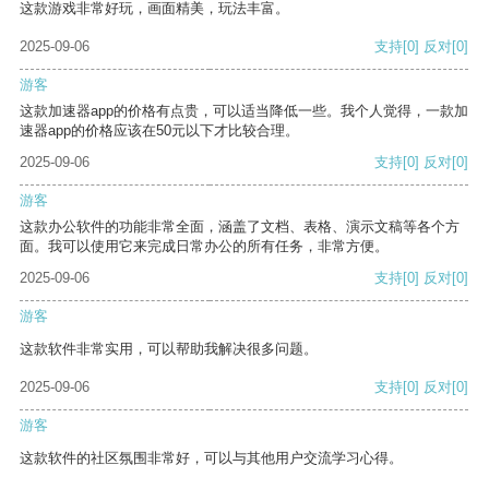
这款游戏非常好玩，画面精美，玩法丰富。
2025-09-06
支持
[0]
反对
[0]
游客
这款加速器app的价格有点贵，可以适当降低一些。我个人觉得，一款加
速器app的价格应该在50元以下才比较合理。
2025-09-06
支持
[0]
反对
[0]
游客
这款办公软件的功能非常全面，涵盖了文档、表格、演示文稿等各个方
面。我可以使用它来完成日常办公的所有任务，非常方便。
2025-09-06
支持
[0]
反对
[0]
游客
这款软件非常实用，可以帮助我解决很多问题。
2025-09-06
支持
[0]
反对
[0]
游客
这款软件的社区氛围非常好，可以与其他用户交流学习心得。