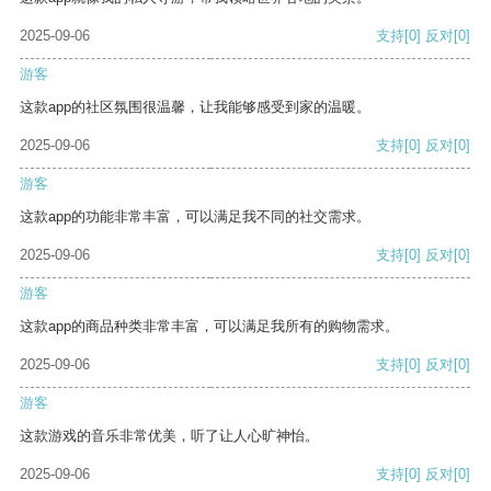
2025-09-06
支持
[0]
反对
[0]
游客
这款app的社区氛围很温馨，让我能够感受到家的温暖。
2025-09-06
支持
[0]
反对
[0]
游客
这款app的功能非常丰富，可以满足我不同的社交需求。
2025-09-06
支持
[0]
反对
[0]
游客
这款app的商品种类非常丰富，可以满足我所有的购物需求。
2025-09-06
支持
[0]
反对
[0]
游客
这款游戏的音乐非常优美，听了让人心旷神怡。
2025-09-06
支持
[0]
反对
[0]