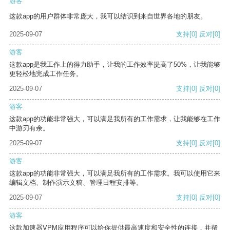
游客
这款app的用户群体非常庞大，我可以结识到来自世界各地的朋友。
2025-09-07
支持
[0]
反对
[0]
游客
这款app是我工作上的得力助手，让我的工作效率提高了50%，让我能够
更轻松地完成工作任务。
2025-09-07
支持
[0]
反对
[0]
游客
这款app的功能非常强大，可以满足我所有的工作需求，让我能够在工作
中游刃有余。
2025-09-07
支持
[0]
反对
[0]
游客
这款app的功能非常强大，可以满足我所有的工作需求。我可以使用它来
编辑文档、制作演示文稿、管理日程安排等。
2025-09-07
支持
[0]
反对
[0]
游客
这款加速器VPM应用程序可以给你提供最高速度和安全性的连接，并帮