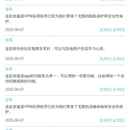
游客
这款加速器VPM应用程序已经为我们带来了无限的隐私保护和安全性保
护。
2025-09-07
支持
[0]
反对
[0]
游客
这款软件的社区氛围非常好，可以与其他用户交流学习心得。
2025-09-07
支持
[0]
反对
[0]
游客
这款加速器app的功能有点单一，可以增加一些新功能，比如增加一个自
动切换线路的功能。
2025-09-07
支持
[0]
反对
[0]
游客
这款加速器VPM应用程序已经为我们带来了无限的流畅体验和安全性保
护。
2025-09-07
支持
[0]
反对
[0]