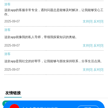
游客
这款app的客服非常专业，遇到问题总是能够及时解决，让我能够安心工
作。
2025-09-07
支持
[0]
反对
[0]
游客
这款app就像我的私人导师，带领我探索知识的奥秘。
2025-09-07
支持
[0]
反对
[0]
游客
这款app是我社交的好帮手，让我能够与朋友保持联系，分享生活点滴。
2025-09-07
支持
[0]
反对
[0]
友情链接
网站地图