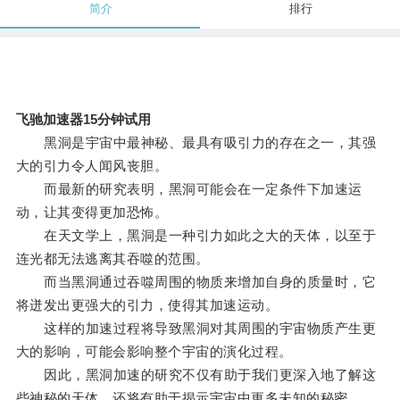
简介
排行
飞驰加速器15分钟试用
黑洞是宇宙中最神秘、最具有吸引力的存在之一，其强
大的引力令人闻风丧胆。
而最新的研究表明，黑洞可能会在一定条件下加速运
动，让其变得更加恐怖。
在天文学上，黑洞是一种引力如此之大的天体，以至于
连光都无法逃离其吞噬的范围。
而当黑洞通过吞噬周围的物质来增加自身的质量时，它
将迸发出更强大的引力，使得其加速运动。
这样的加速过程将导致黑洞对其周围的宇宙物质产生更
大的影响，可能会影响整个宇宙的演化过程。
因此，黑洞加速的研究不仅有助于我们更深入地了解这
些神秘的天体，还将有助于揭示宇宙中更多未知的秘密。