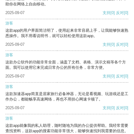
助你在网络上自由移动。
2025-09-07
支持
[0]
反对
[0]
游客
这款app的用户界面简洁明了，使用起来非常容易上手，让我能够快速熟
悉操作。我不用看说明书，就可以轻松使用这款app。
2025-09-07
支持
[0]
反对
[0]
游客
这款办公软件的功能非常全面，涵盖了文档、表格、演示文稿等各个方
面。我可以使用它来完成日常办公的所有任务，非常方便。
2025-09-07
支持
[0]
反对
[0]
游客
这款加速器app简直是居家旅行必备神器，无论是看视频、玩游戏还是工
作办公，都能畅享高速网络，再也不用担心网速卡顿了。
2025-09-07
支持
[0]
反对
[0]
游客
这款app就像我的私人助理，随时随地为我的办公提供帮助。我经常需要
查找资料，这款app的搜索功能非常强大，能够快速找到我需要的信息。