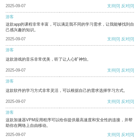
2025-09-07
支持
[0]
反对
[0]
游客
这款app的课程非常丰富，可以满足我不同的学习需求，让我能够找到自
己感兴趣的知识。
2025-09-07
支持
[0]
反对
[0]
游客
这款游戏的音乐非常优美，听了让人心旷神怡。
2025-09-07
支持
[0]
反对
[0]
游客
这款软件的学习方式非常灵活，可以根据自己的需求选择学习方式。
2025-09-07
支持
[0]
反对
[0]
游客
这款加速器VPM应用程序可以给你提供最高速度和安全性的连接，并帮
助你在网络上自由移动。
2025-09-07
支持
[0]
反对
[0]