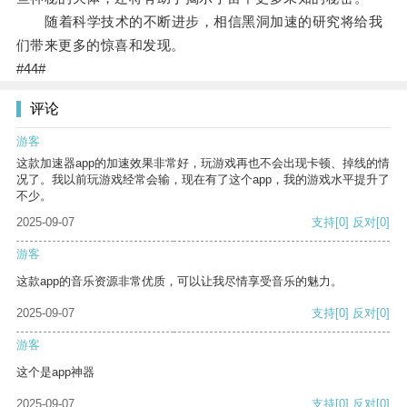
随着科学技术的不断进步，相信黑洞加速的研究将给我
们带来更多的惊喜和发现。
#44#
评论
游客
这款加速器app的加速效果非常好，玩游戏再也不会出现卡顿、掉线的情
况了。我以前玩游戏经常会输，现在有了这个app，我的游戏水平提升了
不少。
2025-09-07
支持
[0]
反对
[0]
游客
这款app的音乐资源非常优质，可以让我尽情享受音乐的魅力。
2025-09-07
支持
[0]
反对
[0]
游客
这个是app神器
2025-09-07
支持
[0]
反对
[0]