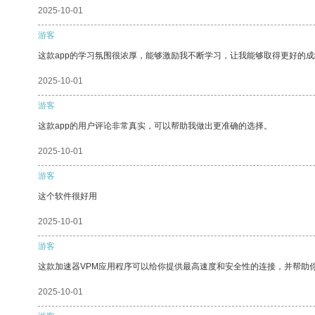
2025-10-01
游客
这款app的学习氛围很浓厚，能够激励我不断学习，让我能够取得更好的成
2025-10-01
游客
这款app的用户评论非常真实，可以帮助我做出更准确的选择。
2025-10-01
游客
这个软件很好用
2025-10-01
游客
这款加速器VPM应用程序可以给你提供最高速度和安全性的连接，并帮助
2025-10-01