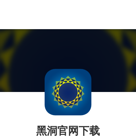
黑洞官网下载