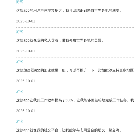
游客
这款app的用户群体非常庞大，我可以结识到来自世界各地的朋友。
2025-10-01
游客
这款app就像我的私人导游，带我领略世界各地的美景。
2025-10-01
游客
这款加速器app的加速效果一般，可以再提升一下，比如能够支持更多地
2025-10-01
游客
这款app让我的工作效率提高了50%，让我能够更轻松地完成工作任务。
2025-10-01
游客
这款app就像我的社交平台，让我能够与志同道合的朋友一起交流。