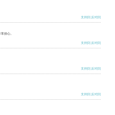
支持
[0]
反对
[0]
非常担心。
支持
[0]
反对
[0]
支持
[0]
反对
[0]
支持
[0]
反对
[0]