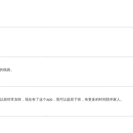
区的线路。
我以前经常加班，现在有了这个app，我可以提前下班，有更多的时间陪伴家人。