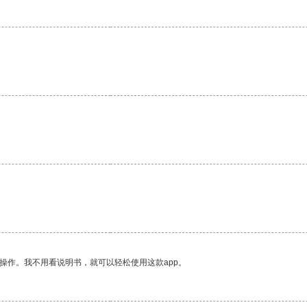
操作。我不用看说明书，就可以轻松使用这款app。