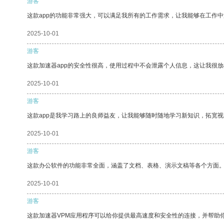
游客
这款app的功能非常强大，可以满足我所有的工作需求，让我能够在工作
2025-10-01
游客
这款加速器app的安全性很高，使用过程中不会泄露个人信息，这让我很
2025-10-01
游客
这款app是我学习路上的良师益友，让我能够随时随地学习新知识，拓宽视
2025-10-01
游客
这款办公软件的功能非常全面，涵盖了文档、表格、演示文稿等各个方面
2025-10-01
游客
这款加速器VPM应用程序可以给你提供最高速度和安全性的连接，并帮助