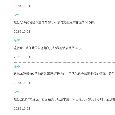
2025-10-01
游客
这款软件的社区氛围非常好，可以与其他用户交流学习心得。
2025-10-01
游客
这款app就像我的财务顾问，让我能够省钱又省心。
2025-10-01
游客
这款加速器app的加速效果还是不错的，但偶尔也会出现卡顿的情况，希
2025-10-01
游客
这款游戏非常好玩，画面精美，玩法丰富。我已经玩了好几个小时，还没
2025-10-01