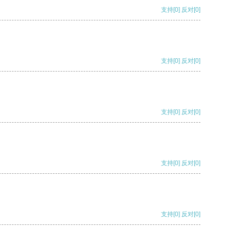
支持
[0]
反对
[0]
支持
[0]
反对
[0]
支持
[0]
反对
[0]
支持
[0]
反对
[0]
支持
[0]
反对
[0]