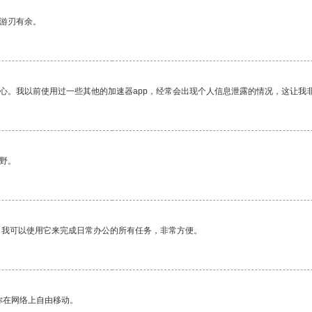
中游刃有余。
放心。我以前使用过一些其他的加速器app，经常会出现个人信息泄露的情况，这让我
野。
。我可以使用它来完成日常办公的所有任务，非常方便。
你在网络上自由移动。