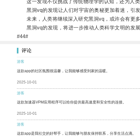
这一发现不仅挑战了传统物理学的认知，还为人类
黑洞vq的发现让人们对宇宙的奥秘更加着迷，引发
未来，人类将继续深入研究黑洞vq，或许会有更多
黑洞vq的发现，将进一步推动人类科学文明的发
#44#
评论
游客
这款app的社区氛围很温馨，让我能够感受到家的温暖。
2025-10-01
游客
这款加速器VPM应用程序可以给你提供最高速度和安全性的连接。
2025-10-01
游客
这款app是我社交的好帮手，让我能够与朋友保持联系，分享生活点滴。