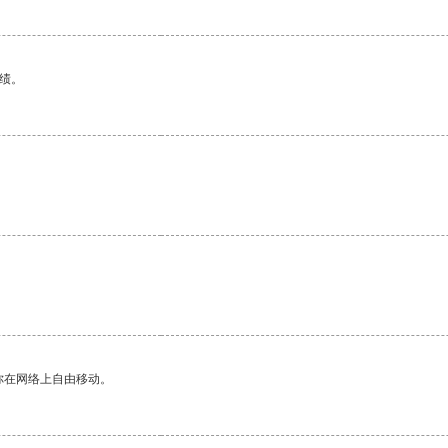
绩。
你在网络上自由移动。