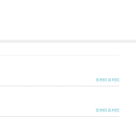
支持
[0]
反对
[0]
支持
[0]
反对
[0]