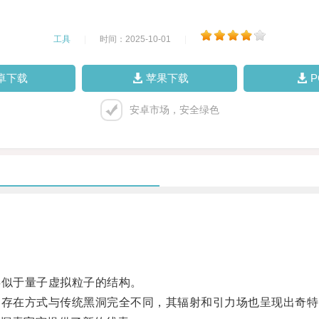
工具
|
时间：2025-10-01
|
卓下载
苹果下载
安卓市场，安全绿色
似于量子虚拟粒子的结构。
存在方式与传统黑洞完全不同，其辐射和引力场也呈现出奇特