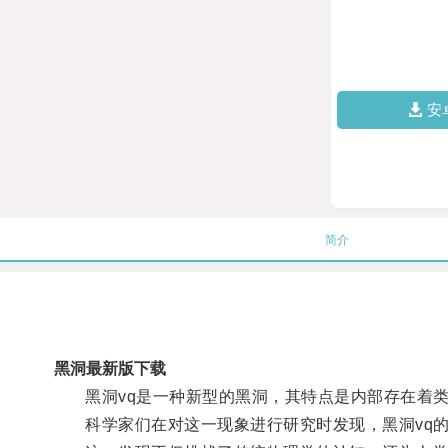
安
简介
黑洞最新版下载
黑洞vq是一种新型的黑洞，其特点是内部存在着类
科学家们在对这一现象进行研究时发现，黑洞vq的