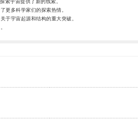
探索宇宙提供了新的线索。
了更多科学家们的探索热情。
关于宇宙起源和结构的重大突破。
展。