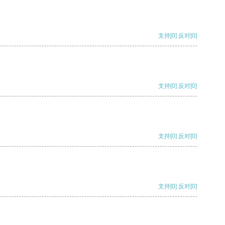
支持
[0]
反对
[0]
支持
[0]
反对
[0]
支持
[0]
反对
[0]
支持
[0]
反对
[0]