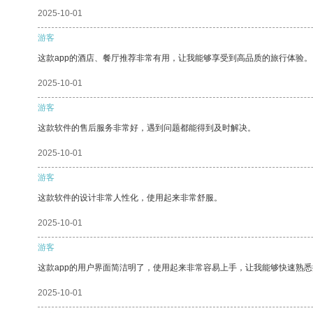
2025-10-01
游客
这款app的酒店、餐厅推荐非常有用，让我能够享受到高品质的旅行体验。
2025-10-01
游客
这款软件的售后服务非常好，遇到问题都能得到及时解决。
2025-10-01
游客
这款软件的设计非常人性化，使用起来非常舒服。
2025-10-01
游客
这款app的用户界面简洁明了，使用起来非常容易上手，让我能够快速熟悉
2025-10-01