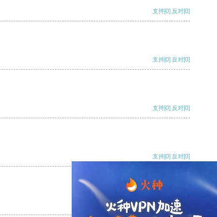
支持
[0]
反对
[0]
支持
[0]
反对
[0]
支持
[0]
反对
[0]
支持
[0]
反对
[0]
支持
[0]
反对
[0]