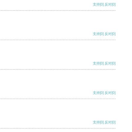
支持
[0]
反对
[0]
支持
[0]
反对
[0]
支持
[0]
反对
[0]
支持
[0]
反对
[0]
支持
[0]
反对
[0]