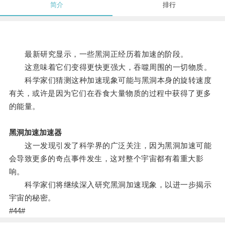
简介
排行
最新研究显示，一些黑洞正经历着加速的阶段。
这意味着它们变得更快更强大，吞噬周围的一切物质。
科学家们猜测这种加速现象可能与黑洞本身的旋转速度
有关，或许是因为它们在吞食大量物质的过程中获得了更多
的能量。
黑洞加速加速器
这一发现引发了科学界的广泛关注，因为黑洞加速可能
会导致更多的奇点事件发生，这对整个宇宙都有着重大影
响。
科学家们将继续深入研究黑洞加速现象，以进一步揭示
宇宙的秘密。
#44#