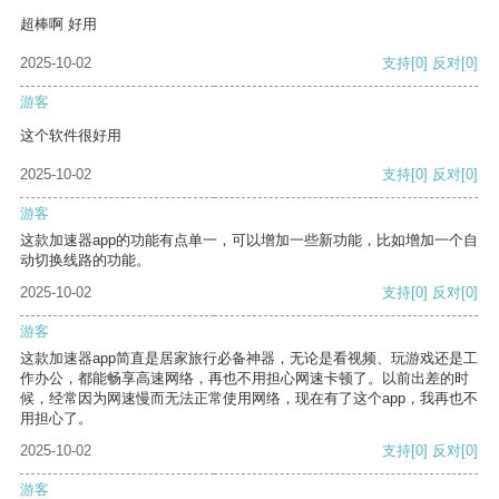
超棒啊 好用
2025-10-02
支持
[0]
反对
[0]
游客
这个软件很好用
2025-10-02
支持
[0]
反对
[0]
游客
这款加速器app的功能有点单一，可以增加一些新功能，比如增加一个自
动切换线路的功能。
2025-10-02
支持
[0]
反对
[0]
游客
这款加速器app简直是居家旅行必备神器，无论是看视频、玩游戏还是工
作办公，都能畅享高速网络，再也不用担心网速卡顿了。以前出差的时
候，经常因为网速慢而无法正常使用网络，现在有了这个app，我再也不
用担心了。
2025-10-02
支持
[0]
反对
[0]
游客