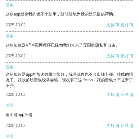
游客
这款app就像我的娱乐小助手，随时随地为我的娱乐提供帮助。
2025-10-02
支持
[0]
反对
[0]
游客
这款加速器VPM应用程序已经为我们带来了无限的隐私和自由。
2025-10-02
支持
[0]
反对
[0]
游客
这款加速器app的加速效果非常好，玩游戏再也不会出现卡顿、掉线的情
况了。我以前玩游戏经常会输，现在有了这个app，我的游戏水平提升了
不少。
2025-10-02
支持
[0]
反对
[0]
游客
这个是app神器
2025-10-02
支持
[0]
反对
[0]
游客