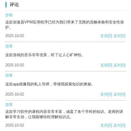
评论
游客
这款加速器VPM应用程序已经为我们带来了无限的流畅体验和安全性保
护。
2025-10-02
支持
[0]
反对
[0]
游客
这款游戏的音乐非常优美，听了让人心旷神怡。
2025-10-02
支持
[0]
反对
[0]
游客
这款app就像我的私人导师，带领我探索知识的奥秘。
2025-10-02
支持
[0]
反对
[0]
游客
这款学习软件的课程内容非常丰富，涵盖了各个学科的知识。老师的讲
解非常生动，让我能够轻松理解知识点。
2025-10-02
支持
[0]
反对
[0]