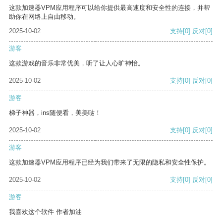
这款加速器VPM应用程序可以给你提供最高速度和安全性的连接，并帮
助你在网络上自由移动。
2025-10-02
支持
[0]
反对
[0]
游客
这款游戏的音乐非常优美，听了让人心旷神怡。
2025-10-02
支持
[0]
反对
[0]
游客
梯子神器，ins随便看，美美哒！
2025-10-02
支持
[0]
反对
[0]
游客
这款加速器VPM应用程序已经为我们带来了无限的隐私和安全性保护。
2025-10-02
支持
[0]
反对
[0]
游客
我喜欢这个软件 作者加油