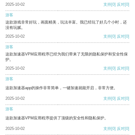
2025-10-02
支持
[0]
反对
[0]
游客
这款游戏非常好玩，画面精美，玩法丰富。我已经玩了好几个小时，还
没有玩腻。
2025-10-02
支持
[0]
反对
[0]
游客
这款加速器VPM应用程序已经为我们带来了无限的隐私保护和安全性保
护。
2025-10-02
支持
[0]
反对
[0]
游客
这款加速器app的操作非常简单，一键加速就能开启，非常方便。
2025-10-02
支持
[0]
反对
[0]
游客
这款加速器VPM应用程序提供了顶级的安全性和隐私保护。
2025-10-02
支持
[0]
反对
[0]