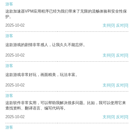
游客
这款加速器VPM应用程序已经为我们带来了无限的流畅体验和安全性保
护。
2025-10-02
支持
[0]
反对
[0]
游客
这款游戏的剧情非常感人，让我久久不能忘怀。
2025-10-02
支持
[0]
反对
[0]
游客
这款游戏非常好玩，画面精美，玩法丰富。
2025-10-02
支持
[0]
反对
[0]
游客
这款软件非常实用，可以帮助我解决很多问题。比如，我可以使用它来
查找资料、翻译语言、编写代码等。
2025-10-02
支持
[0]
反对
[0]
游客