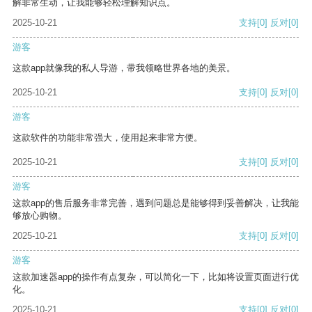
解非常生动，让我能够轻松理解知识点。
2025-10-21
支持
[0]
反对
[0]
游客
这款app就像我的私人导游，带我领略世界各地的美景。
2025-10-21
支持
[0]
反对
[0]
游客
这款软件的功能非常强大，使用起来非常方便。
2025-10-21
支持
[0]
反对
[0]
游客
这款app的售后服务非常完善，遇到问题总是能够得到妥善解决，让我能
够放心购物。
2025-10-21
支持
[0]
反对
[0]
游客
这款加速器app的操作有点复杂，可以简化一下，比如将设置页面进行优
化。
2025-10-21
支持
[0]
反对
[0]