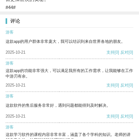
#44#
评论
游客
这款app的用户群体非常庞大，我可以结识到来自世界各地的朋友。
2025-10-21
支持
[0]
反对
[0]
游客
这款app的功能非常强大，可以满足我所有的工作需求，让我能够在工作
中游刃有余。
2025-10-21
支持
[0]
反对
[0]
游客
这款软件的售后服务非常好，遇到问题都能得到及时解决。
2025-10-21
支持
[0]
反对
[0]
游客
这款学习软件的课程内容非常丰富，涵盖了各个学科的知识。老师的讲