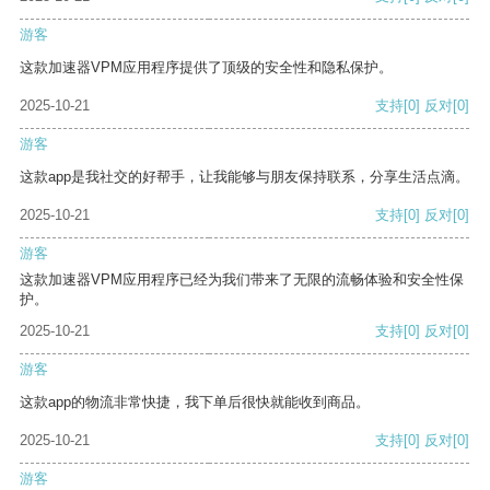
游客
这款加速器VPM应用程序提供了顶级的安全性和隐私保护。
2025-10-21
支持
[0]
反对
[0]
游客
这款app是我社交的好帮手，让我能够与朋友保持联系，分享生活点滴。
2025-10-21
支持
[0]
反对
[0]
游客
这款加速器VPM应用程序已经为我们带来了无限的流畅体验和安全性保
护。
2025-10-21
支持
[0]
反对
[0]
游客
这款app的物流非常快捷，我下单后很快就能收到商品。
2025-10-21
支持
[0]
反对
[0]
游客