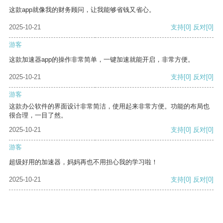
这款app就像我的财务顾问，让我能够省钱又省心。
2025-10-21
支持
[0]
反对
[0]
游客
这款加速器app的操作非常简单，一键加速就能开启，非常方便。
2025-10-21
支持
[0]
反对
[0]
游客
这款办公软件的界面设计非常简洁，使用起来非常方便。功能的布局也
很合理，一目了然。
2025-10-21
支持
[0]
反对
[0]
游客
超级好用的加速器，妈妈再也不用担心我的学习啦！
2025-10-21
支持
[0]
反对
[0]